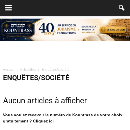
Accueil
Actualités
Enquêtes/société
ENQUÊTES/SOCIÉTÉ
Aucun articles à afficher
Vous voulez recevoir le numéro de Kountrass de votre choix
gratuitement ? Cliquez ici