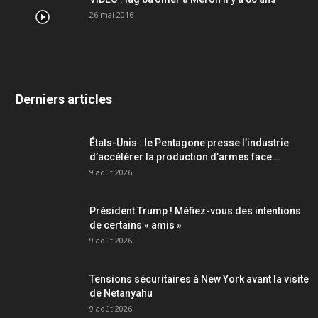
26 mai 2016
Derniers articles
États-Unis : le Pentagone presse l’industrie
d’accélérer la production d’armes face...
9 août 2026
Président Trump ! Méfiez-vous des intentions
de certains « amis »
9 août 2026
Tensions sécuritaires à New York avant la visite
de Netanyahu
9 août 2026