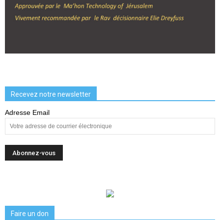
Recevez notre newsletter
Adresse Email
Faire un don