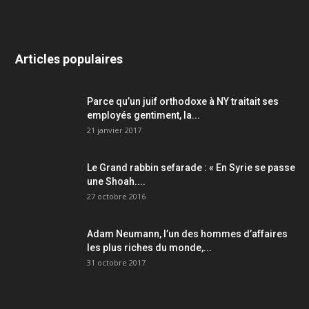
Articles populaires
Parce qu’un juif orthodoxe à NY traitait ses
employés gentiment, la...
21 janvier 2017
Le Grand rabbin sefarade : « En Syrie se passe
une Shoah....
27 octobre 2016
Adam Neumann, l’un des hommes d’affaires
les plus riches du monde,...
31 octobre 2017