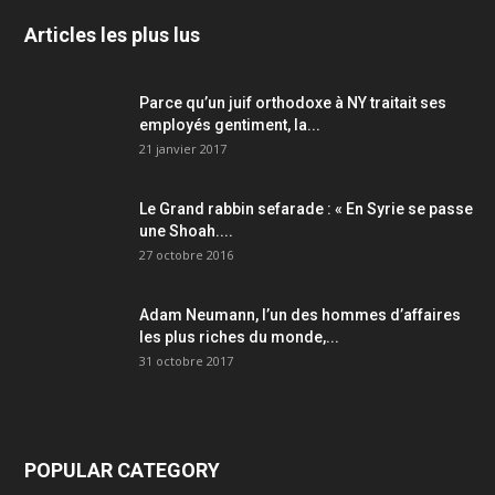
Articles les plus lus
Parce qu’un juif orthodoxe à NY traitait ses
employés gentiment, la...
21 janvier 2017
Le Grand rabbin sefarade : « En Syrie se passe
une Shoah....
27 octobre 2016
Adam Neumann, l’un des hommes d’affaires
les plus riches du monde,...
31 octobre 2017
POPULAR CATEGORY