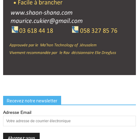
Recevez notre newsletter
Adresse Email