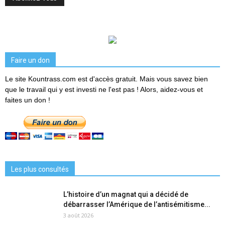
Faire un don
Le site Kountrass.com est d'accès gratuit. Mais vous savez bien
que le travail qui y est investi ne l'est pas ! Alors, aidez-vous et
faites un don !
Les plus consultés
L’histoire d’un magnat qui a décidé de
débarrasser l’Amérique de l’antisémitisme...
3 août 2026