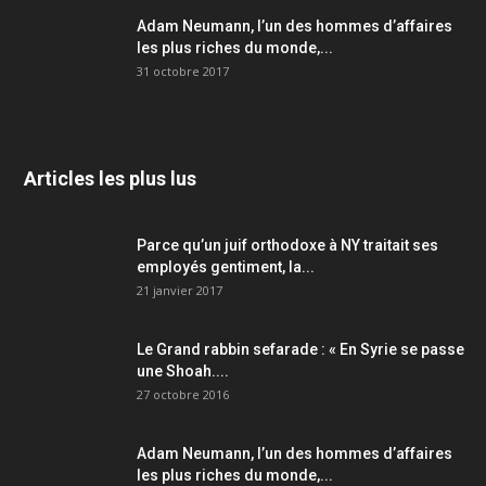
Adam Neumann, l’un des hommes d’affaires
les plus riches du monde,...
31 octobre 2017
Articles les plus lus
Parce qu’un juif orthodoxe à NY traitait ses
employés gentiment, la...
21 janvier 2017
Le Grand rabbin sefarade : « En Syrie se passe
une Shoah....
27 octobre 2016
Adam Neumann, l’un des hommes d’affaires
les plus riches du monde,...