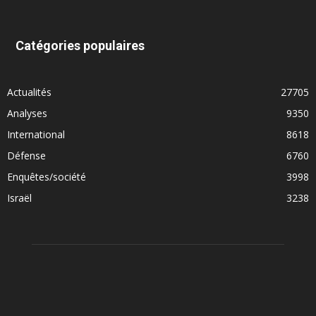
Catégories populaires
Actualités
27705
Analyses
9350
International
8618
Défense
6760
Enquêtes/société
3998
Israël
3238