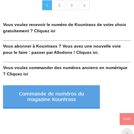
1
2
3
Vous voulez recevoir le numéro de Kountrass de votre choix
gratuitement ? Cliquez ici
Vous abonner à Kountrass ? Vous avez une nouvelle voie
pour le faire : passer par Allodons ! Cliquez ici.
Vous voulez commander des numéros anciens en numérique
? Cliquez ici
EUR