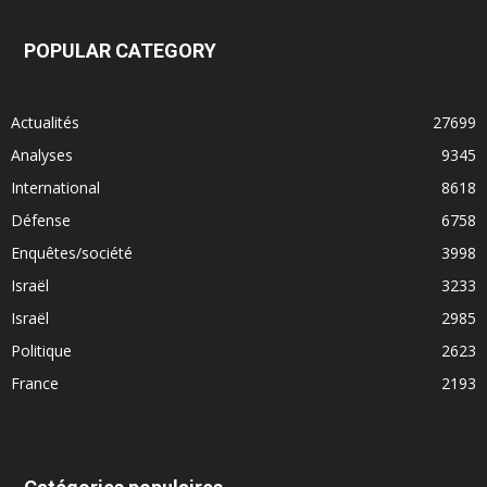
POPULAR CATEGORY
Actualités
27699
Analyses
9345
International
8618
Défense
6758
Enquêtes/société
3998
Israël
3233
Israël
2985
Politique
2623
France
2193