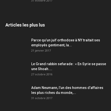
31 octobre 2017
Articles les plus lus
Parce qu’un juif orthodoxe à NY traitait ses
employés gentiment, la...
21 janvier 2017
Le Grand rabbin sefarade : « En Syrie se passe
une Shoah....
27 octobre 2016
Adam Neumann, l’un des hommes d’affaires
les plus riches du monde,...
31 octobre 2017