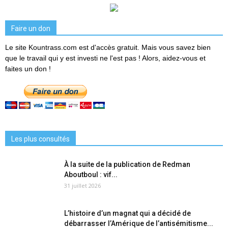
Faire un don
Le site Kountrass.com est d'accès gratuit. Mais vous savez bien
que le travail qui y est investi ne l'est pas ! Alors, aidez-vous et
faites un don !
Les plus consultés
À la suite de la publication de Redman
Aboutboul : vif...
31 juillet 2026
L’histoire d’un magnat qui a décidé de
débarrasser l’Amérique de l’antisémitisme...