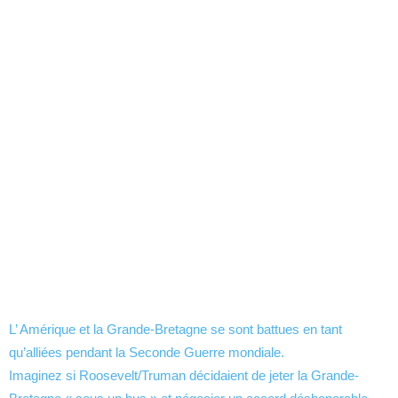
L’ Amérique et la Grande-Bretagne se sont battues en tant
qu’alliées pendant la Seconde Guerre mondiale.
Imaginez si Roosevelt/Truman décidaient de jeter la Grande-