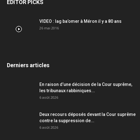
EDITOR PICKS
VIDEO : lag ba’omer à Méron il y a 80 ans
26 mai 2016
Derniers articles
En raison d’une décision de la Cour suprême,
les tribunaux rabbiniques...
6 août 2026
Deux recours déposés devant la Cour suprême
contre la suppression de...
6 août 2026