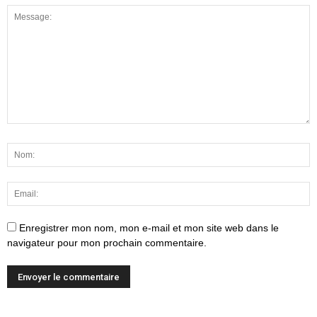
Enregistrer mon nom, mon e-mail et mon site web dans le
navigateur pour mon prochain commentaire.