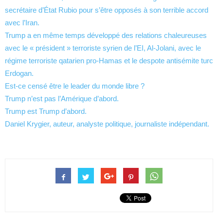
secrétaire d’État Rubio pour s’être opposés à son terrible accord
avec l’Iran.
Trump a en même temps développé des relations chaleureuses
avec le « président » terroriste syrien de l’EI, Al-Jolani, avec le
régime terroriste qatarien pro-Hamas et le despote antisémite turc
Erdogan.
Est-ce censé être le leader du monde libre ?
Trump n’est pas l’Amérique d’abord.
Trump est Trump d’abord.
Daniel Krygier, auteur, analyste politique, journaliste indépendant.