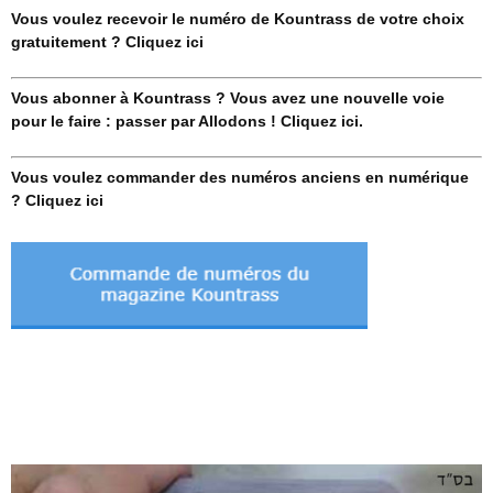
Vous voulez recevoir le numéro de Kountrass de votre choix
gratuitement ? Cliquez ici
Vous abonner à Kountrass ? Vous avez une nouvelle voie
pour le faire : passer par Allodons ! Cliquez ici.
Vous voulez commander des numéros anciens en numérique
? Cliquez ici