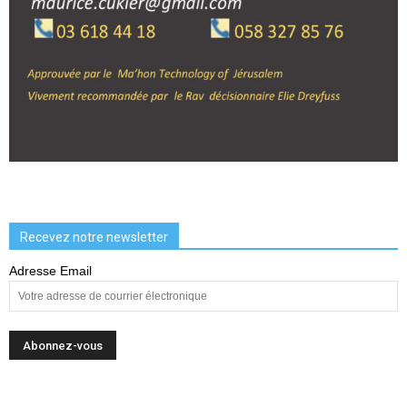
Recevez notre newsletter
Adresse Email