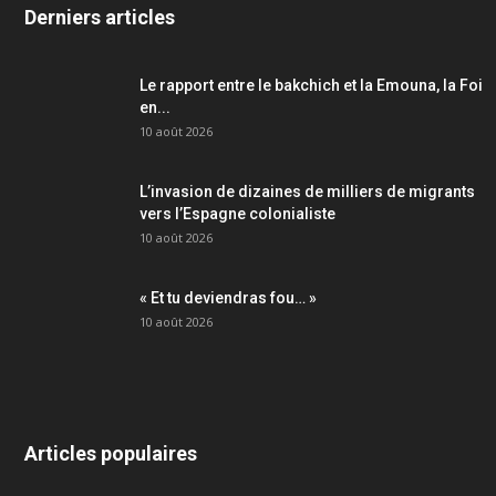
Derniers articles
Le rapport entre le bakchich et la Emouna, la Foi
en...
10 août 2026
L’invasion de dizaines de milliers de migrants
vers l’Espagne colonialiste
10 août 2026
« Et tu deviendras fou… »
10 août 2026
Articles populaires