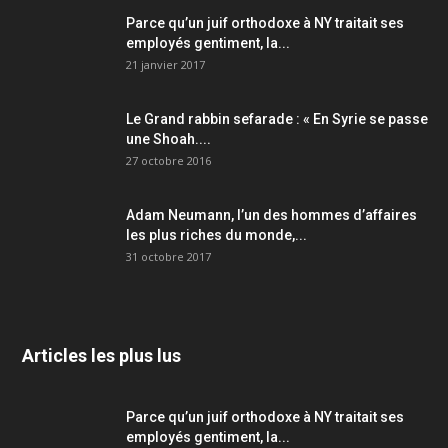
Parce qu’un juif orthodoxe à NY traitait ses
employés gentiment, la...
21 janvier 2017
Le Grand rabbin sefarade : « En Syrie se passe
une Shoah....
27 octobre 2016
Adam Neumann, l’un des hommes d’affaires
les plus riches du monde,...
31 octobre 2017
Articles les plus lus
Parce qu’un juif orthodoxe à NY traitait ses
employés gentiment, la...