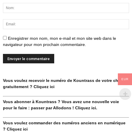
Enregistrer mon nom, mon e-mail et mon site web dans le
navigateur pour mon prochain commentaire.
EUR
Vous voulez recevoir le numéro de Kountrass de votre choix
gratuitement ? Cliquez ici
Vous abonner à Kountrass ? Vous avez une nouvelle voie
pour le faire : passer par Allodons ! Cliquez ici.
Vous voulez commander des numéros anciens en numérique
? Cliquez ici