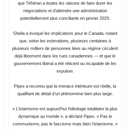
que Téhéran a toutes les raisons de faire durer les
négociations et d’attendre une administration
potentiellement plus conciliante en janvier 2029.
Sheila a évoqué les implications pour le Canada, notant
que, selon les estimations, plusieurs centaines à
plusieurs milliers de personnes liées au régime circulent
déjà librement dans les rues canadiennes — et que le
gouvernement libéral a été réticent ou incapable de les
expulser.
Pipes a reconnu que la menace intérieure est réelle, la
qualifiant de détail d’un phénomène bien plus large.
« L’islamisme est aujourd’hui l’idéologie totalitaire la plus
dynamique au monde », a déclaré Pipes. « Pas le
communisme, pas le fascisme mais bien l’islamisme. »