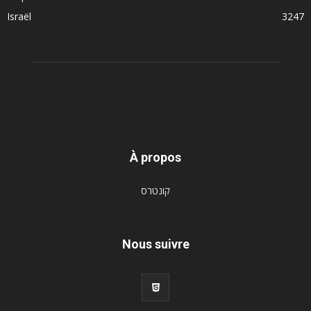
Israël
3247
À propos
קונטרס
Nous suivre