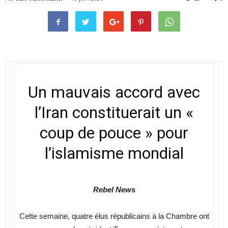
Un mauvais accord avec
l’Iran constituerait un «
coup de pouce » pour
l’islamisme mondial
Rebel News
Cette semaine, quatre élus républicains à la Chambre ont