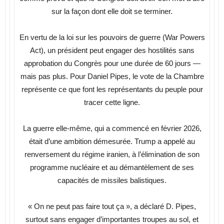
sur la façon dont elle doit se terminer.
En vertu de la loi sur les pouvoirs de guerre (War Powers
Act), un président peut engager des hostilités sans
approbation du Congrès pour une durée de 60 jours —
mais pas plus. Pour Daniel Pipes, le vote de la Chambre
représente ce que font les représentants du peuple pour
tracer cette ligne.
La guerre elle-même, qui a commencé en février 2026,
était d’une ambition démesurée. Trump a appelé au
renversement du régime iranien, à l’élimination de son
programme nucléaire et au démantèlement de ses
capacités de missiles balistiques.
« On ne peut pas faire tout ça », a déclaré D. Pipes,
surtout sans engager d’importantes troupes au sol, et