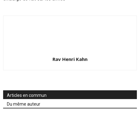
Rav Henri Kahn
Articles en commun
Du même auteur