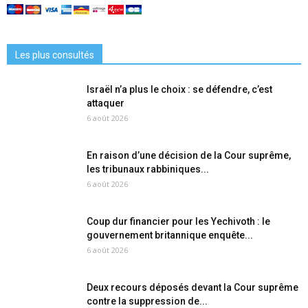
Les plus consultés
Israël n’a plus le choix : se défendre, c’est
attaquer
6 août 2026
En raison d’une décision de la Cour suprême,
les tribunaux rabbiniques...
6 août 2026
Coup dur financier pour les Yechivoth : le
gouvernement britannique enquête...
6 août 2026
Deux recours déposés devant la Cour suprême
contre la suppression de...