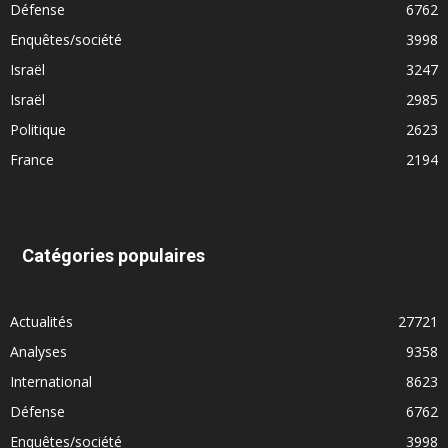
Défense
6762
Enquêtes/société
3998
Israël
3247
Israël
2985
Politique
2623
France
2194
Catégories populaires
Actualités
27721
Analyses
9358
International
8623
Défense
6762
Enquêtes/société
3998