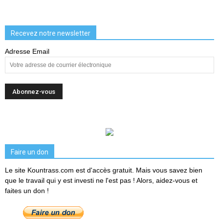
Recevez notre newsletter
Adresse Email
Faire un don
Le site Kountrass.com est d'accès gratuit. Mais vous savez bien
que le travail qui y est investi ne l'est pas ! Alors, aidez-vous et
faites un don !