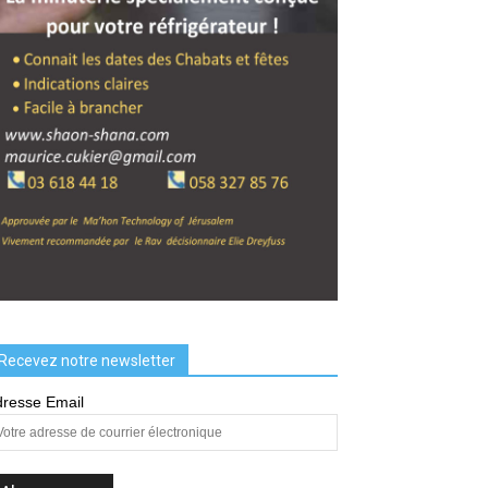
Recevez notre newsletter
resse Email