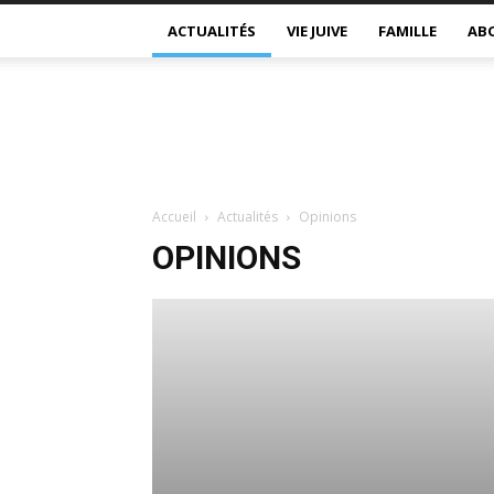
ACTUALITÉS
VIE JUIVE
FAMILLE
AB
Accueil
Actualités
Opinions
OPINIONS