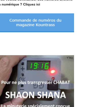
 numérique ? Cliquez ici