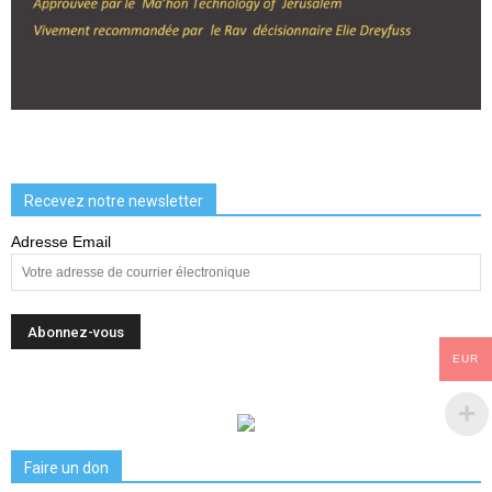
Recevez notre newsletter
Adresse Email
EUR
Faire un don