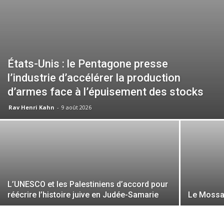
États-Unis : le Pentagone presse
l’industrie d’accélérer la production
d’armes face à l’épuisement des stocks
Rav Henri Kahn
-
9 août 2026
L’UNESCO et les Palestiniens d’accord pour
réécrire l’histoire juive en Judée-Samarie
Le Mossad