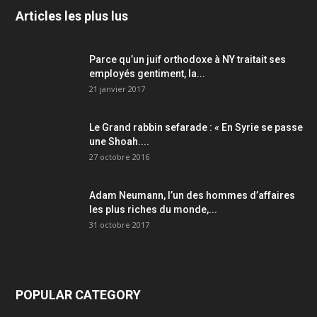
Articles les plus lus
Parce qu’un juif orthodoxe à NY traitait ses
employés gentiment, la...
21 janvier 2017
Le Grand rabbin sefarade : « En Syrie se passe
une Shoah....
27 octobre 2016
Adam Neumann, l’un des hommes d’affaires
les plus riches du monde,...
31 octobre 2017
POPULAR CATEGORY