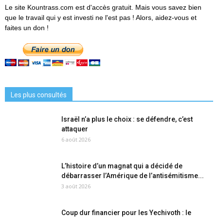
Le site Kountrass.com est d'accès gratuit. Mais vous savez bien
que le travail qui y est investi ne l'est pas ! Alors, aidez-vous et
faites un don !
Les plus consultés
Israël n’a plus le choix : se défendre, c’est
attaquer
6 août 2026
L’histoire d’un magnat qui a décidé de
débarrasser l’Amérique de l’antisémitisme...
3 août 2026
Coup dur financier pour les Yechivoth : le