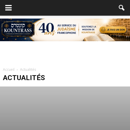
Accueil
Actualités
ACTUALITÉS