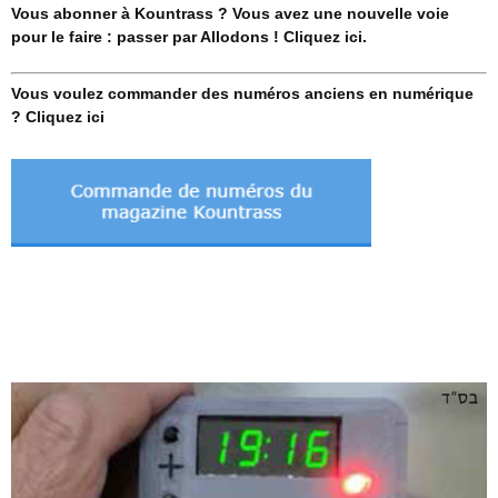
Vous abonner à Kountrass ? Vous avez une nouvelle voie
pour le faire : passer par Allodons ! Cliquez ici.
Vous voulez commander des numéros anciens en numérique
? Cliquez ici