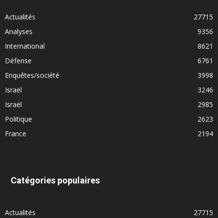
Actualités
27715
Analyses
9356
International
8621
Défense
6761
Enquêtes/société
3998
Israël
3246
Israël
2985
Politique
2623
France
2194
Catégories populaires
Actualités
27715