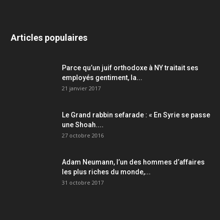
Articles populaires
Parce qu’un juif orthodoxe à NY traitait ses
employés gentiment, la...
21 janvier 2017
Le Grand rabbin sefarade : « En Syrie se passe
une Shoah....
27 octobre 2016
Adam Neumann, l’un des hommes d’affaires
les plus riches du monde,...
31 octobre 2017