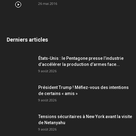
26 mai 2016
Derniers articles
États-Unis : le Pentagone presse l’industrie
d’accélérer la production d’armes face...
9 août 2026
Président Trump ! Méfiez-vous des intentions
de certains « amis »
9 août 2026
Tensions sécuritaires à New York avant la visite
de Netanyahu
9 août 2026