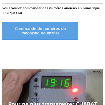
Vous voulez commander des numéros anciens en numérique
? Cliquez ici