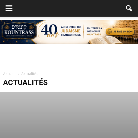
Accueil
Actualités
ACTUALITÉS