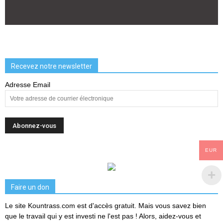
Recevez notre newsletter
Adresse Email
EUR
Faire un don
Le site Kountrass.com est d'accès gratuit. Mais vous savez bien
que le travail qui y est investi ne l'est pas ! Alors, aidez-vous et