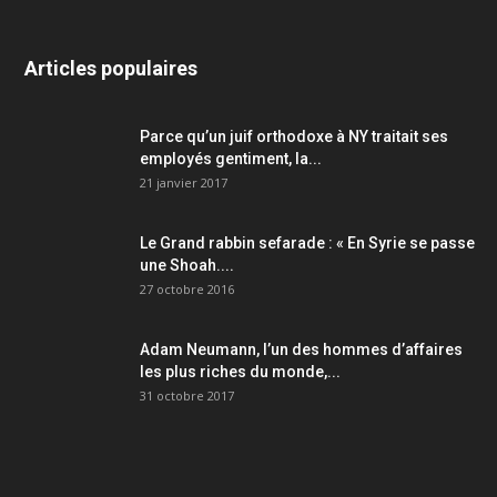
Articles populaires
Parce qu’un juif orthodoxe à NY traitait ses
employés gentiment, la...
21 janvier 2017
Le Grand rabbin sefarade : « En Syrie se passe
une Shoah....
27 octobre 2016
Adam Neumann, l’un des hommes d’affaires
les plus riches du monde,...
31 octobre 2017