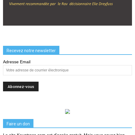
Recevez notre newsletter
Adresse Email
Faire un don