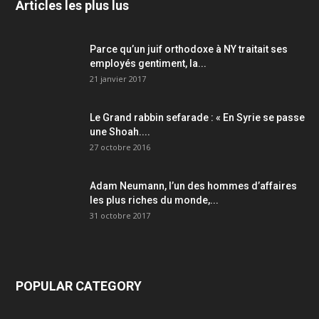
Articles les plus lus
Parce qu’un juif orthodoxe à NY traitait ses
employés gentiment, la...
21 janvier 2017
Le Grand rabbin sefarade : « En Syrie se passe
une Shoah....
27 octobre 2016
Adam Neumann, l’un des hommes d’affaires
les plus riches du monde,...
31 octobre 2017
POPULAR CATEGORY