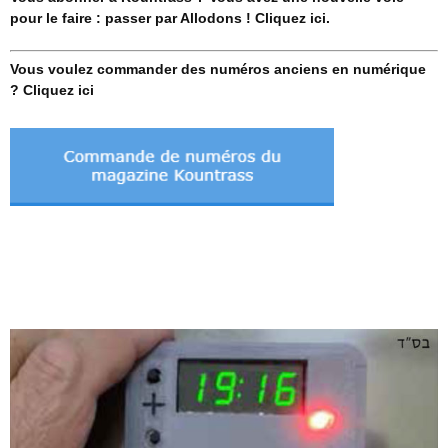
pour le faire : passer par Allodons ! Cliquez ici.
Vous voulez commander des numéros anciens en numérique
? Cliquez ici