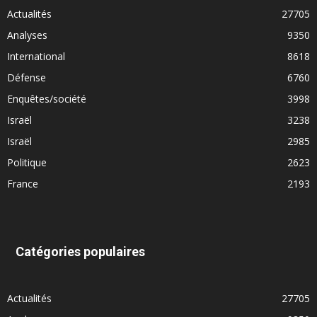
Actualités
27705
Analyses
9350
International
8618
Défense
6760
Enquêtes/société
3998
Israël
3238
Israël
2985
Politique
2623
France
2193
Catégories populaires
Actualités
27705