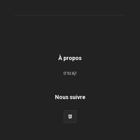
À propos
קונטרס
Nous suivre