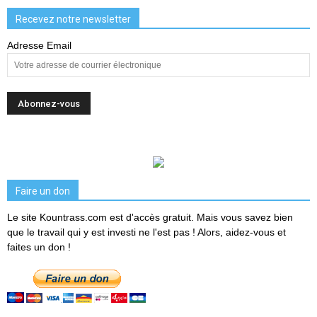
Recevez notre newsletter
Adresse Email
Faire un don
Le site Kountrass.com est d'accès gratuit. Mais vous savez bien
que le travail qui y est investi ne l'est pas ! Alors, aidez-vous et
faites un don !