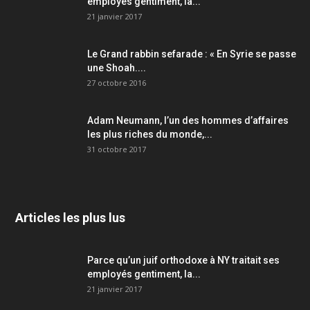
employés gentiment, la...
21 janvier 2017
Le Grand rabbin sefarade : « En Syrie se passe
une Shoah....
27 octobre 2016
Adam Neumann, l’un des hommes d’affaires
les plus riches du monde,...
31 octobre 2017
Articles les plus lus
Parce qu’un juif orthodoxe à NY traitait ses
employés gentiment, la...
21 janvier 2017