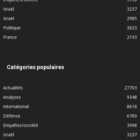
Israël
3237
Israël
2985
Politique
2623
France
2193
Catégories populaires
Actualités
27703
Analyses
9348
International
8618
Défense
6760
Enquêtes/société
3998
Israël
3237