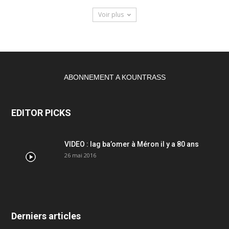
Voir plus
ABONNEMENT A KOUNTRASS
EDITOR PICKS
VIDEO : lag ba’omer à Méron il y a 80 ans
26 mai 2016
Derniers articles