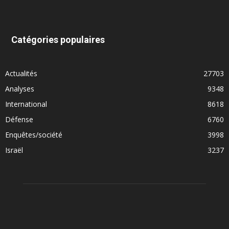
Catégories populaires
Actualités
27703
Analyses
9348
International
8618
Défense
6760
Enquêtes/société
3998
Israël
3237