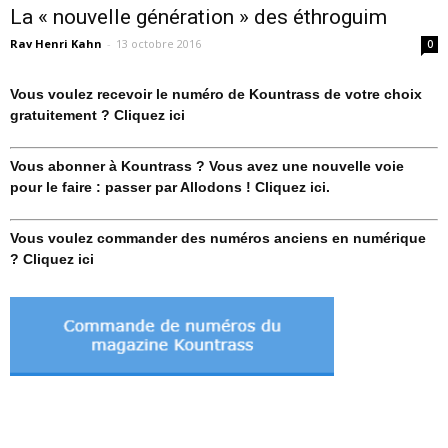
La « nouvelle génération » des éthroguim
Rav Henri Kahn
-
13 octobre 2016
0
Vous voulez recevoir le numéro de Kountrass de votre choix
gratuitement ? Cliquez ici
Vous abonner à Kountrass ? Vous avez une nouvelle voie
pour le faire : passer par Allodons ! Cliquez ici.
Vous voulez commander des numéros anciens en numérique
? Cliquez ici