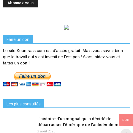
Faire un don
Le site Kountrass.com est d'accès gratuit. Mais vous savez bien
que le travail qui y est investi ne l'est pas ! Alors, aidez-vous et
faites un don !
Les plus consultés
L’histoire d’un magnat qui a décidé de
EUR
débarrasser l’Amérique de l’antisémitisme...
3 août 2026