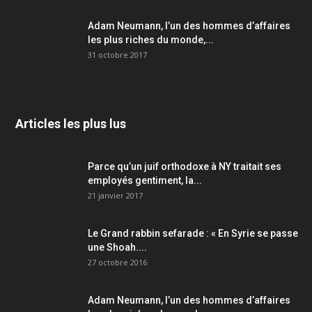
Adam Neumann, l’un des hommes d’affaires
les plus riches du monde,...
31 octobre 2017
Articles les plus lus
Parce qu’un juif orthodoxe à NY traitait ses
employés gentiment, la...
21 janvier 2017
Le Grand rabbin sefarade : « En Syrie se passe
une Shoah....
27 octobre 2016
Adam Neumann, l’un des hommes d’affaires