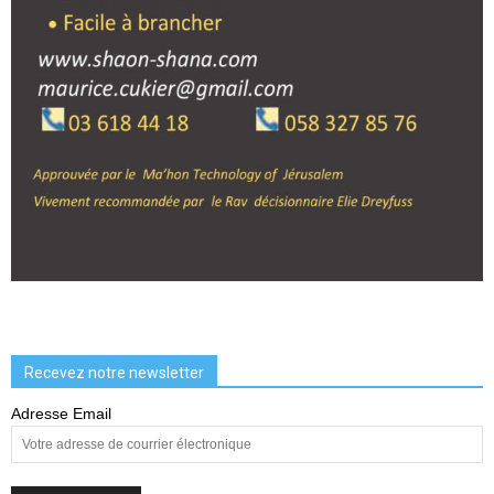
Recevez notre newsletter
Adresse Email