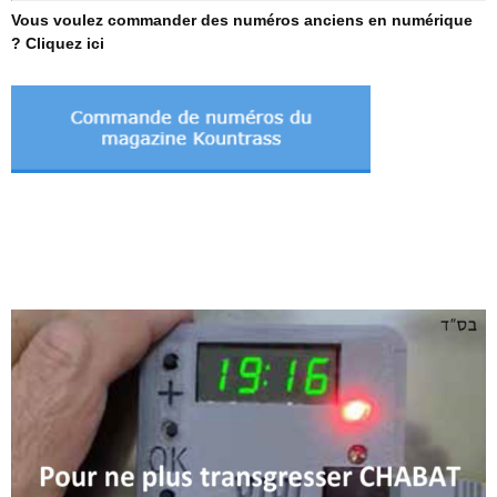
Vous voulez commander des numéros anciens en numérique
? Cliquez ici