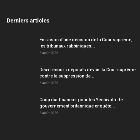
Derniers articles
En raison d’une décision de la Cour suprême,
les tribunaux rabbiniques...
6 août 2026
Deux recours déposés devant la Cour suprême
contre la suppression de...
6 août 2026
Coup dur financier pour les Yechivoth : le
gouvernement britannique enquête...
6 août 2026