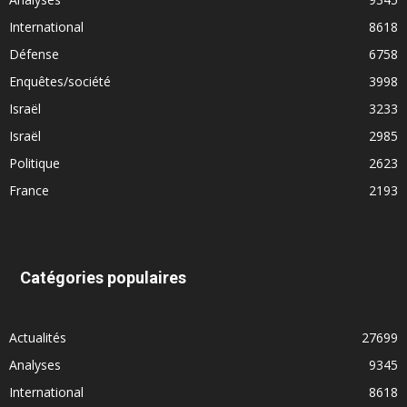
International
8618
Défense
6758
Enquêtes/société
3998
Israël
3233
Israël
2985
Politique
2623
France
2193
Catégories populaires
Actualités
27699
Analyses
9345
International
8618