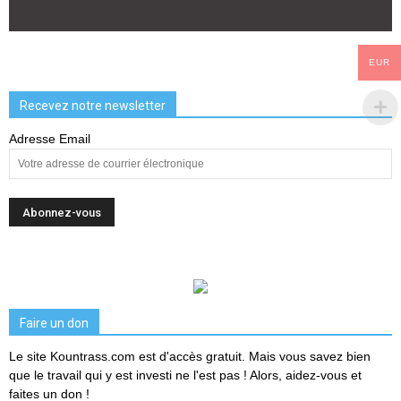
EUR
Recevez notre newsletter
Adresse Email
Faire un don
Le site Kountrass.com est d'accès gratuit. Mais vous savez bien
que le travail qui y est investi ne l'est pas ! Alors, aidez-vous et
faites un don !