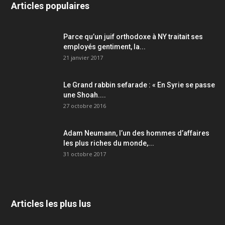
Articles populaires
Parce qu’un juif orthodoxe à NY traitait ses
employés gentiment, la...
21 janvier 2017
Le Grand rabbin sefarade : « En Syrie se passe
une Shoah....
27 octobre 2016
Adam Neumann, l’un des hommes d’affaires
les plus riches du monde,...
31 octobre 2017
Articles les plus lus