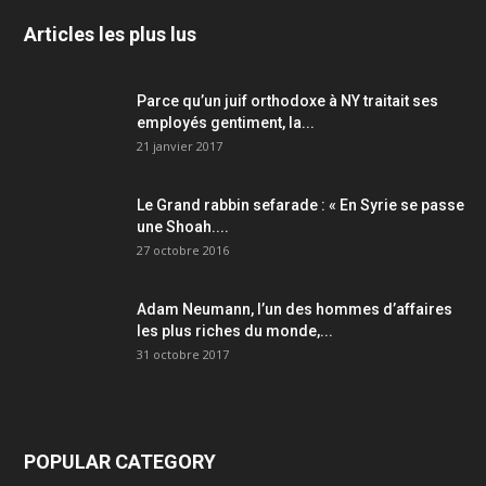
Articles les plus lus
Parce qu’un juif orthodoxe à NY traitait ses
employés gentiment, la...
21 janvier 2017
Le Grand rabbin sefarade : « En Syrie se passe
une Shoah....
27 octobre 2016
Adam Neumann, l’un des hommes d’affaires
les plus riches du monde,...
31 octobre 2017
POPULAR CATEGORY