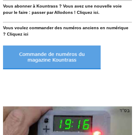
Vous abonner à Kountrass ? Vous avez une nouvelle voie
pour le faire : passer par Allodons ! Cliquez ici.
Vous voulez commander des numéros anciens en numérique
? Cliquez ici