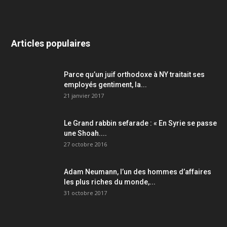
Articles populaires
Parce qu’un juif orthodoxe à NY traitait ses
employés gentiment, la...
21 janvier 2017
Le Grand rabbin sefarade : « En Syrie se passe
une Shoah....
27 octobre 2016
Adam Neumann, l’un des hommes d’affaires
les plus riches du monde,...
31 octobre 2017