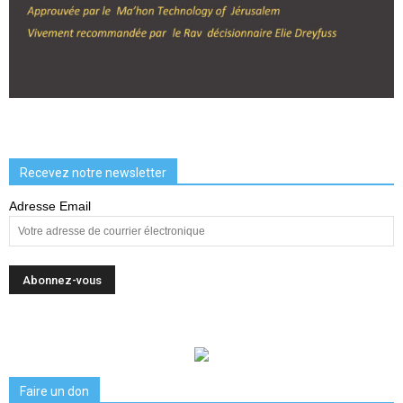
Recevez notre newsletter
Adresse Email
Faire un don