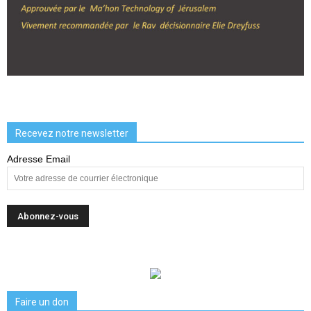
Recevez notre newsletter
Adresse Email
Faire un don