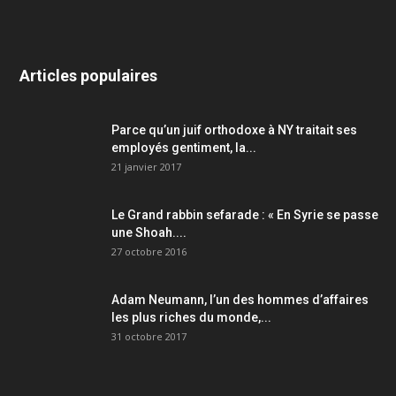
Articles populaires
Parce qu’un juif orthodoxe à NY traitait ses
employés gentiment, la...
21 janvier 2017
Le Grand rabbin sefarade : « En Syrie se passe
une Shoah....
27 octobre 2016
Adam Neumann, l’un des hommes d’affaires
les plus riches du monde,...
31 octobre 2017