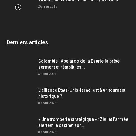
26 mai 2016
Derniers articles
Colombie : Abelardo de la Espriella prête
serment et rétablit les...
8 août 2026
L’alliance Etats-Unis-Israël est à un tournant
historique ?
8 août 2026
« Une tromperie stratégique » : Zini et l’armée
alertent le cabinet sur...
8 août 2026