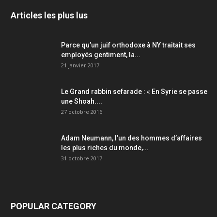
Articles les plus lus
Parce qu’un juif orthodoxe à NY traitait ses
employés gentiment, la...
21 janvier 2017
Le Grand rabbin sefarade : « En Syrie se passe
une Shoah....
27 octobre 2016
Adam Neumann, l’un des hommes d’affaires
les plus riches du monde,...
31 octobre 2017
POPULAR CATEGORY