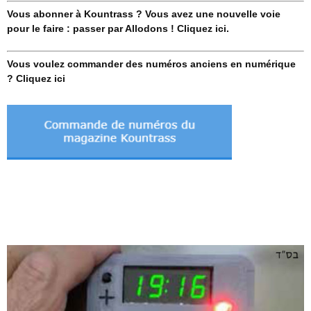
Vous abonner à Kountrass ? Vous avez une nouvelle voie
pour le faire : passer par Allodons ! Cliquez ici.
Vous voulez commander des numéros anciens en numérique
? Cliquez ici