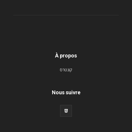
À propos
קונטרס
Nous suivre