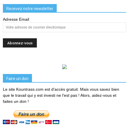
Recevez notre newsletter
Adresse Email
Faire un don
Le site Kountrass.com est d'accès gratuit. Mais vous savez bien
que le travail qui y est investi ne l'est pas ! Alors, aidez-vous et
faites un don !