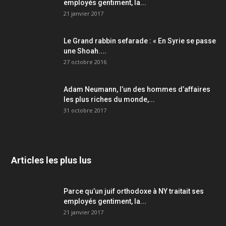
employés gentiment, la...
21 janvier 2017
Le Grand rabbin sefarade : « En Syrie se passe
une Shoah....
27 octobre 2016
Adam Neumann, l’un des hommes d’affaires
les plus riches du monde,...
31 octobre 2017
Articles les plus lus
Parce qu’un juif orthodoxe à NY traitait ses
employés gentiment, la...
21 janvier 2017