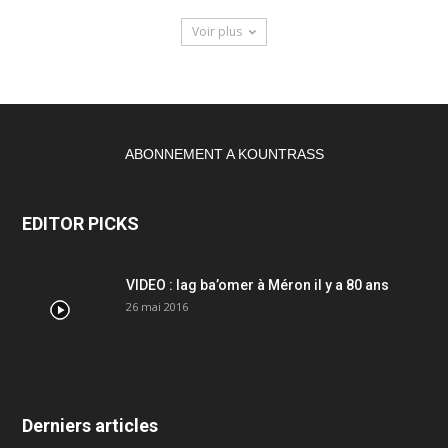
Voir plus
ABONNEMENT A KOUNTRASS
EDITOR PICKS
VIDEO : lag ba’omer à Méron il y a 80 ans
26 mai 2016
Derniers articles