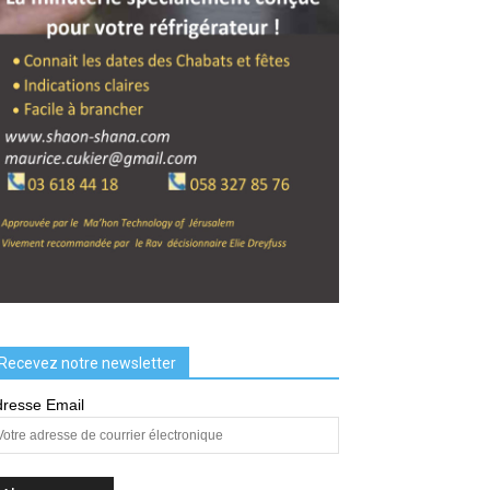
Recevez notre newsletter
resse Email