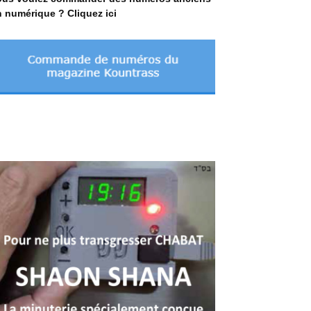
 numérique ? Cliquez ici