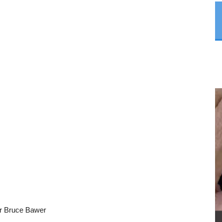
r Bruce Bawer