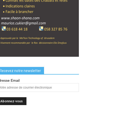
Recevez notre newsletter
resse Email