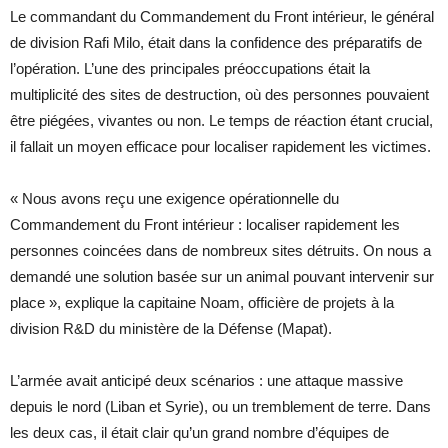
Le commandant du Commandement du Front intérieur, le général
de division Rafi Milo, était dans la confidence des préparatifs de
l’opération. L’une des principales préoccupations était la
multiplicité des sites de destruction, où des personnes pouvaient
être piégées, vivantes ou non. Le temps de réaction étant crucial,
il fallait un moyen efficace pour localiser rapidement les victimes.
« Nous avons reçu une exigence opérationnelle du
Commandement du Front intérieur : localiser rapidement les
personnes coincées dans de nombreux sites détruits. On nous a
demandé une solution basée sur un animal pouvant intervenir sur
place », explique la capitaine Noam, officière de projets à la
division R&D du ministère de la Défense (Mapat).
L’armée avait anticipé deux scénarios : une attaque massive
depuis le nord (Liban et Syrie), ou un tremblement de terre. Dans
les deux cas, il était clair qu’un grand nombre d’équipes de