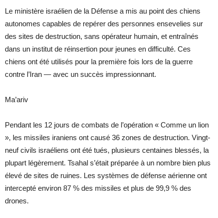
Le ministère israélien de la Défense a mis au point des chiens
autonomes capables de repérer des personnes ensevelies sur
des sites de destruction, sans opérateur humain, et entraînés
dans un institut de réinsertion pour jeunes en difficulté. Ces
chiens ont été utilisés pour la première fois lors de la guerre
contre l’Iran — avec un succès impressionnant.
Ma’ariv
Pendant les 12 jours de combats de l’opération « Comme un lion
», les missiles iraniens ont causé 36 zones de destruction. Vingt-
neuf civils israéliens ont été tués, plusieurs centaines blessés, la
plupart légèrement. Tsahal s’était préparée à un nombre bien plus
élevé de sites de ruines. Les systèmes de défense aérienne ont
intercepté environ 87 % des missiles et plus de 99,9 % des
drones.