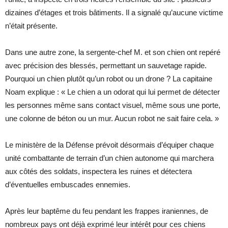
dizaines d’étages et trois bâtiments. Il a signalé qu’aucune victime
n’était présente.
Dans une autre zone, la sergente-chef M. et son chien ont repéré
avec précision des blessés, permettant un sauvetage rapide.
Pourquoi un chien plutôt qu’un robot ou un drone ? La capitaine
Noam explique : « Le chien a un odorat qui lui permet de détecter
les personnes même sans contact visuel, même sous une porte,
une colonne de béton ou un mur. Aucun robot ne sait faire cela. »
Le ministère de la Défense prévoit désormais d’équiper chaque
unité combattante de terrain d’un chien autonome qui marchera
aux côtés des soldats, inspectera les ruines et détectera
d’éventuelles embuscades ennemies.
Après leur baptême du feu pendant les frappes iraniennes, de
nombreux pays ont déjà exprimé leur intérêt pour ces chiens