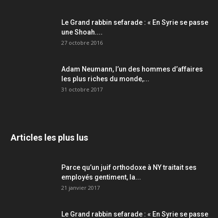
Le Grand rabbin sefarade : « En Syrie se passe
une Shoah....
27 octobre 2016
Adam Neumann, l’un des hommes d’affaires
les plus riches du monde,...
31 octobre 2017
Articles les plus lus
Parce qu’un juif orthodoxe à NY traitait ses
employés gentiment, la...
21 janvier 2017
Le Grand rabbin sefarade : « En Syrie se passe