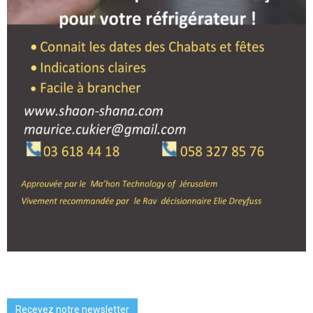
Recevez notre newsletter