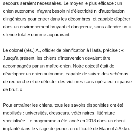
secours seraient nécessaires. Le moyen le plus efficace : un
chien autonome, n’ayant besoin ni d’électricité ni d’autorisation
d’ingénieurs pour entrer dans les décombres, et capable d’opérer
dans un environnement bruyant et dangereux, sans attendre un «
silence total » comme auparavant.
Le colonel (rés.) A., officier de planification à Haïfa, précise : «
Jusqu’à présent, les chiens d’intervention devaient être
accompagnés par un maître-chien. Notre objectif était de
développer un chien autonome, capable de suivre des schémas
de recherche et de détecter des victimes sans opérateur ni pause
de bruit. »
Pour entraîner les chiens, tous les savoirs disponibles ont été
mobilisés : universités, dresseurs, vétérinaires, littérature
spécialisée. Le programme a été lancé en 2018 dans un chenil
implanté dans le village de jeunes en difficulté de Maanof à Akko.