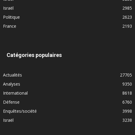
Israël
2985
Politique
2623
France
2193
Catégories populaires
Actualités
27705
Analyses
9350
International
8618
Défense
6760
Enquêtes/société
3998
Israël
3238