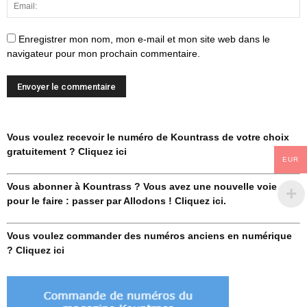
Enregistrer mon nom, mon e-mail et mon site web dans le
navigateur pour mon prochain commentaire.
Vous voulez recevoir le numéro de Kountrass de votre choix
gratuitement ? Cliquez ici
EUR
Vous abonner à Kountrass ? Vous avez une nouvelle voie
pour le faire : passer par Allodons ! Cliquez ici.
Vous voulez commander des numéros anciens en numérique
? Cliquez ici