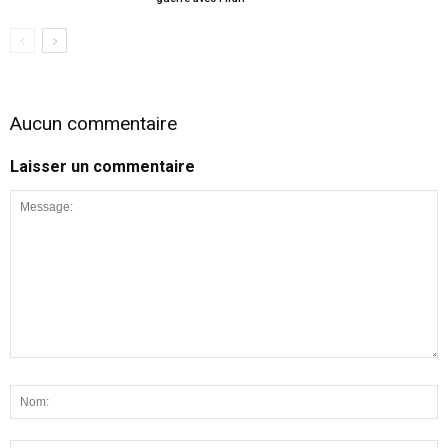
Aucun commentaire
Laisser un commentaire