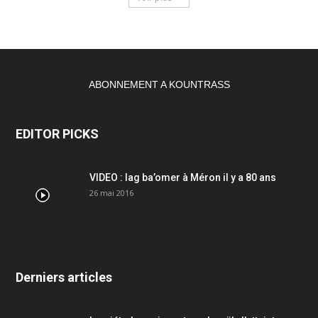
ABONNEMENT A KOUNTRASS
EDITOR PICKS
VIDEO : lag ba’omer à Méron il y a 80 ans
26 mai 2016
Derniers articles