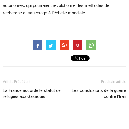
autonomes, qui pourraient révolutionner les méthodes de
recherche et sauvetage à l’échelle mondiale.
Article Précédent
Prochain article
La France accorde le statut de
Les conclusions de la guerre
réfugiés aux Gazaouis
contre l’Iran