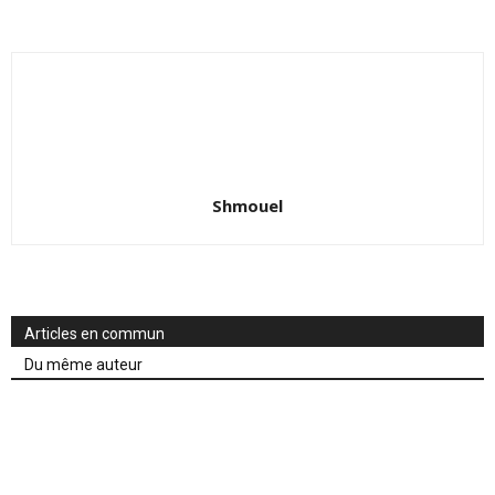
Shmouel
Articles en commun
Du même auteur