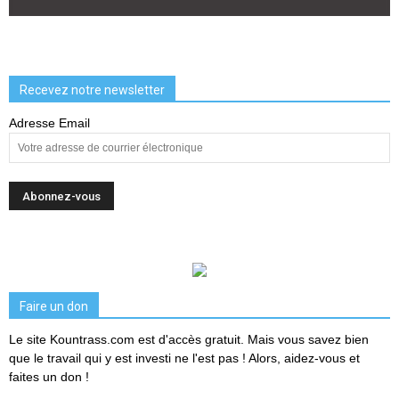
Recevez notre newsletter
Adresse Email
Faire un don
Le site Kountrass.com est d'accès gratuit. Mais vous savez bien
que le travail qui y est investi ne l'est pas ! Alors, aidez-vous et
faites un don !