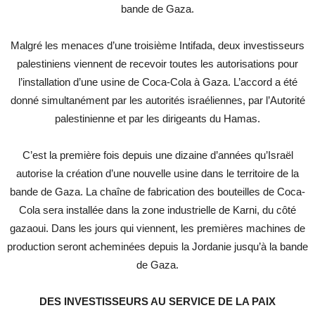
bande de Gaza.
Malgré les menaces d’une troisième Intifada, deux investisseurs
palestiniens viennent de recevoir toutes les autorisations pour
l’installation d’une usine de Coca-Cola à Gaza. L’accord a été
donné simultanément par les autorités israéliennes, par l’Autorité
palestinienne et par les dirigeants du Hamas.
C’est la première fois depuis une dizaine d’années qu’Israël
autorise la création d’une nouvelle usine dans le territoire de la
bande de Gaza. La chaîne de fabrication des bouteilles de Coca-
Cola sera installée dans la zone industrielle de Karni, du côté
gazaoui. Dans les jours qui viennent, les premières machines de
production seront acheminées depuis la Jordanie jusqu’à la bande
de Gaza.
DES
INVESTISSEURS
AU
SERVICE
DE LA
PAIX