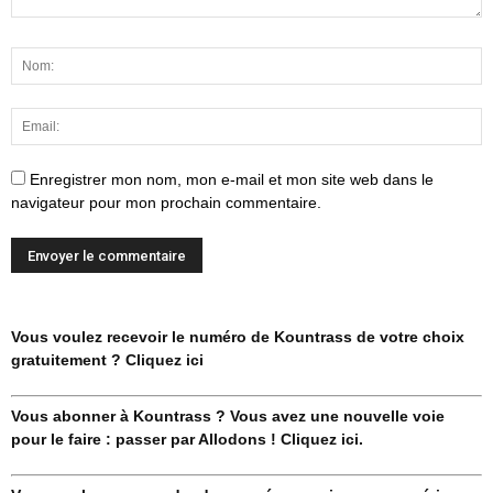
Enregistrer mon nom, mon e-mail et mon site web dans le
navigateur pour mon prochain commentaire.
Vous voulez recevoir le numéro de Kountrass de votre choix
gratuitement ? Cliquez ici
Vous abonner à Kountrass ? Vous avez une nouvelle voie
pour le faire : passer par Allodons ! Cliquez ici.