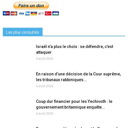
Les plus consultés
Israël n’a plus le choix : se défendre, c’est
attaquer
6 août 2026
En raison d’une décision de la Cour suprême,
les tribunaux rabbiniques...
6 août 2026
Coup dur financier pour les Yechivoth : le
gouvernement britannique enquête...
6 août 2026