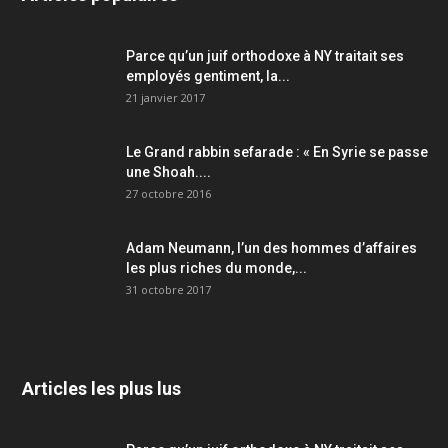
Parce qu’un juif orthodoxe à NY traitait ses
employés gentiment, la...
21 janvier 2017
Le Grand rabbin sefarade : « En Syrie se passe
une Shoah....
27 octobre 2016
Adam Neumann, l’un des hommes d’affaires
les plus riches du monde,...
31 octobre 2017
Articles les plus lus