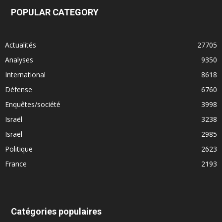
POPULAR CATEGORY
Actualités
27705
Analyses
9350
International
8618
Défense
6760
Enquêtes/société
3998
Israël
3238
Israël
2985
Politique
2623
France
2193
Catégories populaires