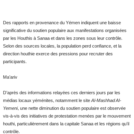
Des rapports en provenance du Yémen indiquent une baisse
significative du soutien populaire aux manifestations organisées
par les Houthis à Sanaa et dans les zones sous leur contrôle.
Selon des sources locales, la population perd confiance, et la
direction houthie exerce des pressions pour recruter des
participants.
Ma’ariv
D’après des informations relayées ces derniers jours par les
médias locaux yéménites, notamment le site
Al-Mashhad Al-
Yemeni
, une nette diminution du soutien populaire est observée
vis-à-vis des initiatives de protestation menées par le mouvement
houthi, particulièrement dans la capitale Sanaa et les régions qu’il
contrôle.