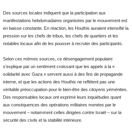
Des sources locales indiquent que la participation aux
manifestations hebdomadaires organisées par le mouvement est
en baisse constante. En réaction, les Houthis auraient intensifié la
pression sur les chefs de tribus, les chefs de quartiers et les
notables locaux afin de les pousser à recruter des participants.
Selon ces mêmes sources, ce désengagement populaire
s’explique par un sentiment croissant que les appels à la «
solidarité avec Gaza » servent aussi à des fins de propagande
interne, et que les actions des Houthis ne reflètent pas une
véritable préoccupation pour le bien-être des citoyens yéménites.
Des responsables locaux ont exprimé leurs inquiétudes quant
aux conséquences des opérations militaires menées par le
mouvement – notamment celles dirigées contre Israël – sur la
sécurité des civils et la stabilité intérieure.