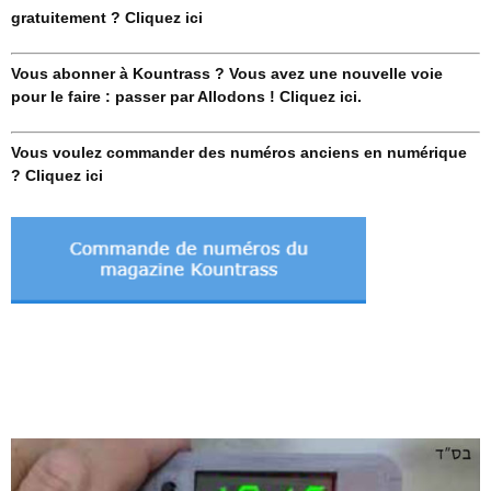
gratuitement ? Cliquez ici
Vous abonner à Kountrass ? Vous avez une nouvelle voie
pour le faire : passer par Allodons ! Cliquez ici.
Vous voulez commander des numéros anciens en numérique
? Cliquez ici