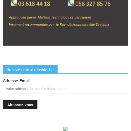
Recevez notre newsletter
Adresse Email