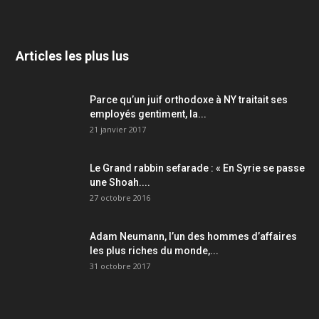
Articles les plus lus
Parce qu’un juif orthodoxe à NY traitait ses
employés gentiment, la...
21 janvier 2017
Le Grand rabbin sefarade : « En Syrie se passe
une Shoah....
27 octobre 2016
Adam Neumann, l’un des hommes d’affaires
les plus riches du monde,...
31 octobre 2017