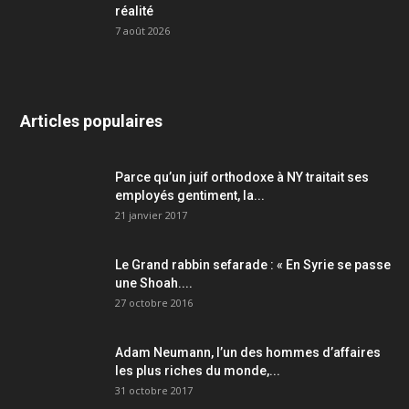
réalité
7 août 2026
Articles populaires
Parce qu’un juif orthodoxe à NY traitait ses
employés gentiment, la...
21 janvier 2017
Le Grand rabbin sefarade : « En Syrie se passe
une Shoah....
27 octobre 2016
Adam Neumann, l’un des hommes d’affaires
les plus riches du monde,...
31 octobre 2017