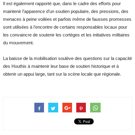
Il est également rapporté que, dans le cadre des efforts pour
maintenir l’apparence d’un soutien populaire, des pressions, des
menaces à peine voilées et parfois même de fausses promesses
sont utilisées à l’encontre de certains responsables locaux pour
les convaincre de soutenir les cortèges et les initiatives militaires
du mouvement.
La baisse de la mobilisation soulève des questions sur la capacité
des Houthis à maintenir leur base de soutien historique et à
obtenir un appui large, tant sur la scène locale que régionale.