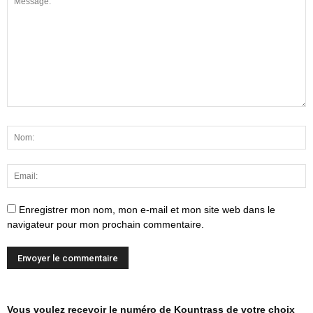
Enregistrer mon nom, mon e-mail et mon site web dans le
navigateur pour mon prochain commentaire.
Vous voulez recevoir le numéro de Kountrass de votre choix