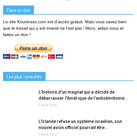
Faire un don
Le site Kountrass.com est d'accès gratuit. Mais vous savez bien
que le travail qui y est investi ne l'est pas ! Alors, aidez-vous et
faites un don !
Les plus consultés
L’histoire d’un magnat qui a décidé de
débarrasser l’Amérique de l’antisémitisme...
3 août 2026
L’Irlande refuse un système israélien, son
nouvel avion officiel pourrait être...
5 août 2026