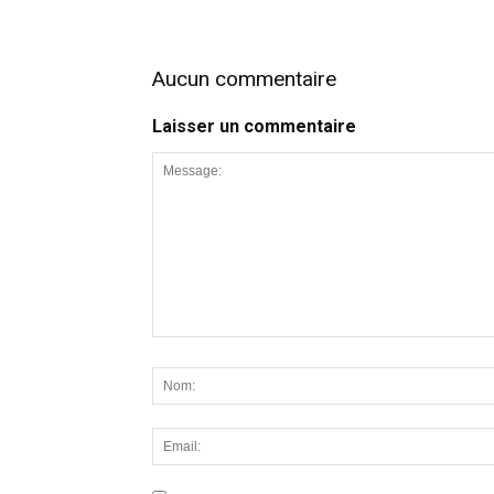
Aucun commentaire
Laisser un commentaire