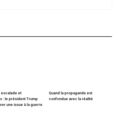
 escalade et
Quand la propagande est
 : le président Trump
confondue avec la réalité
ver une issue à la guerre