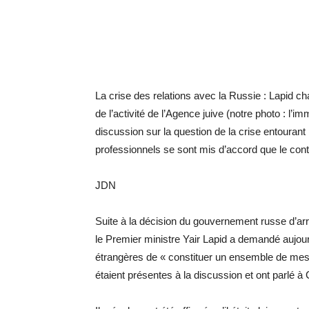
La crise des relations avec la Russie : Lapid 
de l’activité de l’Agence juive (notre photo : l
discussion sur la question de la crise entourant 
professionnels se sont mis d’accord que le conte
JDN
Suite à la décision du gouvernement russe d’arrêt
le Premier ministre Yair Lapid a demandé aujou
étrangères de « constituer un ensemble de mesur
étaient présentes à la discussion et ont parlé à