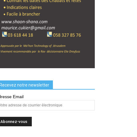
Recevez notre newsletter
resse Email