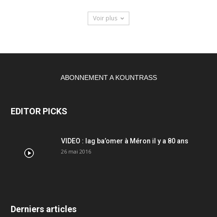
Voir plus
ABONNEMENT A KOUNTRASS
EDITOR PICKS
VIDEO : lag ba’omer à Méron il y a 80 ans
26 mai 2016
Derniers articles