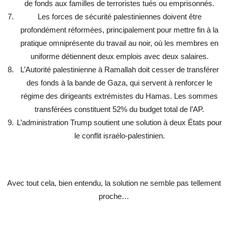
de fonds aux familles de terroristes tués ou emprisonnés.
Les forces de sécurité palestiniennes doivent être
profondément réformées, principalement pour mettre fin à la
pratique omniprésente du travail au noir, où les membres en
uniforme détiennent deux emplois avec deux salaires.
L’Autorité palestinienne à Ramallah doit cesser de transférer
des fonds à la bande de Gaza, qui servent à renforcer le
régime des dirigeants extrémistes du Hamas. Les sommes
transférées constituent 52% du budget total de l’AP.
L’administration Trump soutient une solution à deux États pour
le conflit israélo-palestinien.
Avec tout cela, bien entendu, la solution ne semble pas tellement
proche…