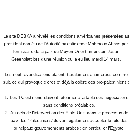
Le site DEBKA a révélé les conditions américaines présentées au
président non élu de l’Autorité palestinienne Mahmoud Abbas par
l’émissaire de la paix du Moyen-Orient américain Jason
Greenblatt lors d’une réunion qui a eu lieu mardi 14 mars.
Les neuf revendications étaient littéralement énumérées comme
suit, ce qui provoque d’ores et déjà la colère des pro-palestiniens :
Les ‘Palestiniens’ doivent retourner à la table des négociations
sans conditions préalables.
Au-delà de l’intervention des États-Unis dans le processus de
paix, les ‘Palestiniens’ doivent également accepter le rôle des
principaux gouvernements arabes : en particulier l’Égypte,