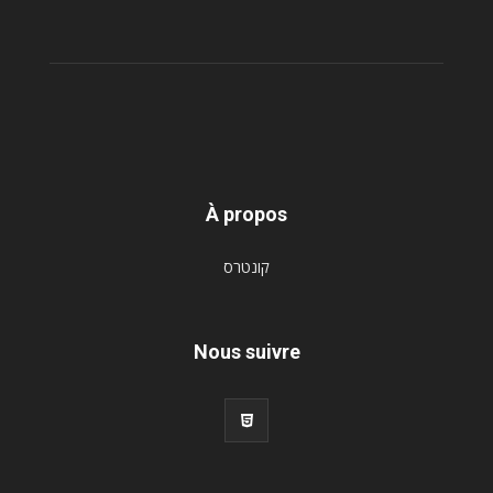
À propos
קונטרס
Nous suivre