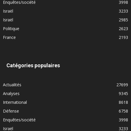
Enquêtes/société
3998
Israël
3233
Israël
2985
Politique
2623
France
2193
Catégories populaires
Actualités
27699
Analyses
9345
International
8618
Défense
6758
Enquêtes/société
3998
Israël
3233