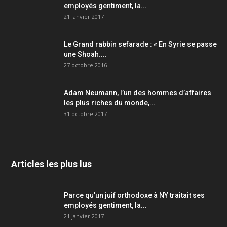
employés gentiment, la...
21 janvier 2017
Le Grand rabbin sefarade : « En Syrie se passe
une Shoah....
27 octobre 2016
Adam Neumann, l’un des hommes d’affaires
les plus riches du monde,...
31 octobre 2017
Articles les plus lus
Parce qu’un juif orthodoxe à NY traitait ses
employés gentiment, la...
21 janvier 2017