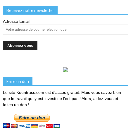
Recevez notre newsletter
Adresse Email
Faire un don
Le site Kountrass.com est d'accès gratuit. Mais vous savez bien
que le travail qui y est investi ne l'est pas ! Alors, aidez-vous et
faites un don !