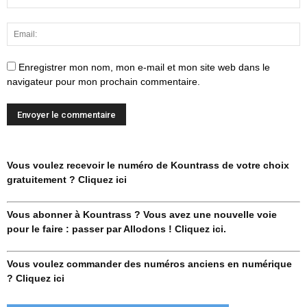
Enregistrer mon nom, mon e-mail et mon site web dans le
navigateur pour mon prochain commentaire.
Vous voulez recevoir le numéro de Kountrass de votre choix
gratuitement ? Cliquez ici
Vous abonner à Kountrass ? Vous avez une nouvelle voie
pour le faire : passer par Allodons ! Cliquez ici.
Vous voulez commander des numéros anciens en numérique
? Cliquez ici