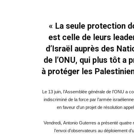
« La seule protection d
est celle de leurs lead
d’Israël auprès des Nati
de l’ONU, qui plus tôt a
à protéger les Palestini
Le 13 juin, l’Assemblée générale de l’ONU a co
indiscriminé de la force par l’armée israélienn
en faveur d’un projet de résolution appe
Vendredi, Antonio Guterres a présenté quatre 
l’envoi d’observateurs au déploiement d’u