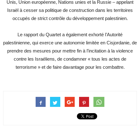
Unis, Union européenne, Nations unies et la Russie – appelant
Israël à cesser sa politique de construction dans les territoires
occupés de strict contrôle du développement palestinien.
Le rapport du Quartet a également exhorté l’Autorité
palestinienne, qui exerce une autonomie limitée en Cisjordanie, de
prendre des mesures pour mettre fin à l’incitation à la violence
contre les Israéliens, de condamner « tous les actes de
terrorisme » et de faire davantage pour les combattre.