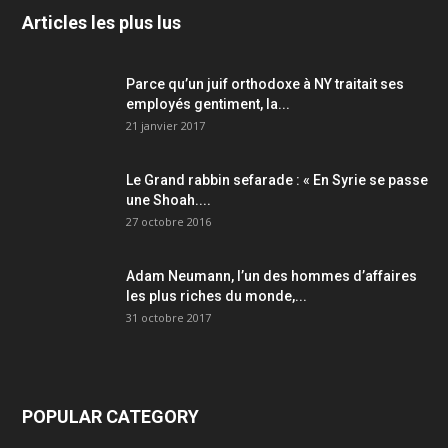
Articles les plus lus
Parce qu’un juif orthodoxe à NY traitait ses
employés gentiment, la...
21 janvier 2017
Le Grand rabbin sefarade : « En Syrie se passe
une Shoah....
27 octobre 2016
Adam Neumann, l’un des hommes d’affaires
les plus riches du monde,...
31 octobre 2017
POPULAR CATEGORY