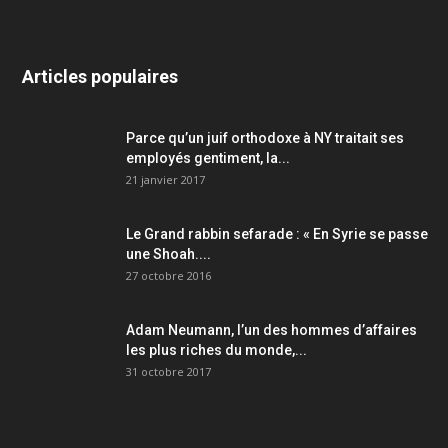
Articles populaires
Parce qu’un juif orthodoxe à NY traitait ses
employés gentiment, la...
21 janvier 2017
Le Grand rabbin sefarade : « En Syrie se passe
une Shoah....
27 octobre 2016
Adam Neumann, l’un des hommes d’affaires
les plus riches du monde,...
31 octobre 2017