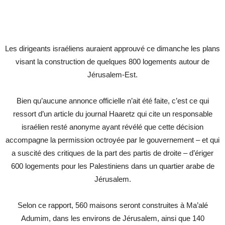
Les dirigeants israéliens auraient approuvé ce dimanche les plans
visant la construction de quelques 800 logements autour de
Jérusalem-Est.
Bien qu’aucune annonce officielle n’ait été faite, c’est ce qui
ressort d’un article du journal Haaretz qui cite un responsable
israélien resté anonyme ayant révélé que cette décision
accompagne la permission octroyée par le gouvernement – et qui
a suscité des critiques de la part des partis de droite – d’ériger
600 logements pour les Palestiniens dans un quartier arabe de
Jérusalem.
Selon ce rapport, 560 maisons seront construites à Ma’alé
Adumim, dans les environs de Jérusalem, ainsi que 140