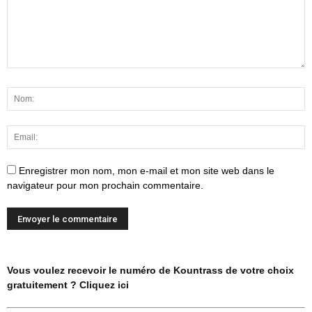
Enregistrer mon nom, mon e-mail et mon site web dans le
navigateur pour mon prochain commentaire.
Vous voulez recevoir le numéro de Kountrass de votre choix
gratuitement ? Cliquez ici