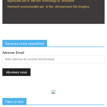
Recevez notre newsletter
Adresse Email
Faire un don