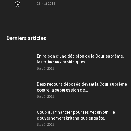
26 mai 2016
Derniers articles
En raison d’une décision de la Cour suprême,
les tribunaux rabbiniques...
6 août 2026
Deux recours déposés devant la Cour suprême
contre la suppression de...
6 août 2026
Coup dur financier pour les Yechivoth : le
gouvernement britannique enquête...
6 août 2026