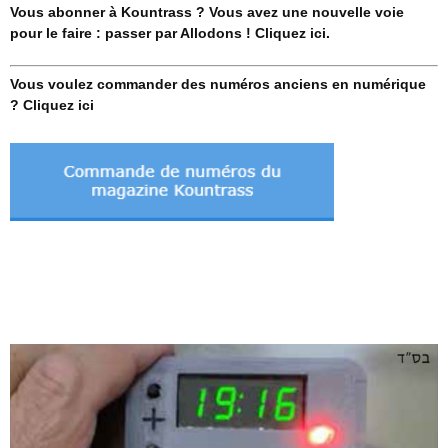
Vous abonner à Kountrass ? Vous avez une nouvelle voie
pour le faire : passer par Allodons ! Cliquez ici.
Vous voulez commander des numéros anciens en numérique
? Cliquez ici