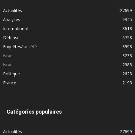
Actualités
27699
Analyses
9345
International
8618
Défense
6758
Enquêtes/société
3998
Israël
3233
Israël
2985
Politique
2623
France
2193
Catégories populaires
Actualités
27699