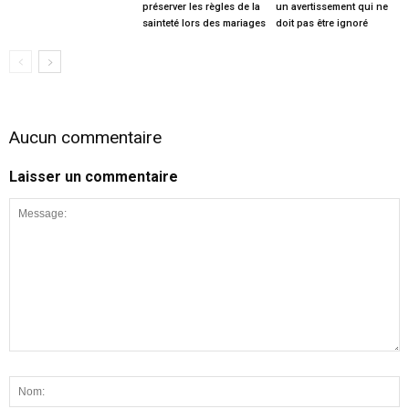
préserver les règles de la
un avertissement qui ne
sainteté lors des mariages
doit pas être ignoré
Aucun commentaire
Laisser un commentaire