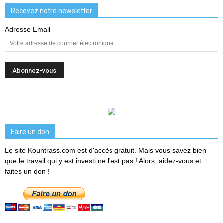
Recevez notre newsletter
Adresse Email
Faire un don
Le site Kountrass.com est d'accès gratuit. Mais vous savez bien
que le travail qui y est investi ne l'est pas ! Alors, aidez-vous et
faites un don !