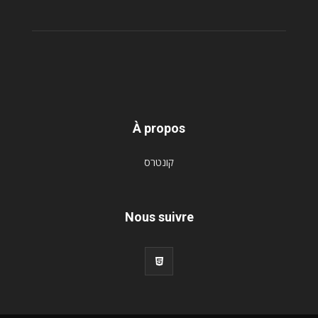
À propos
קונטרס
Nous suivre