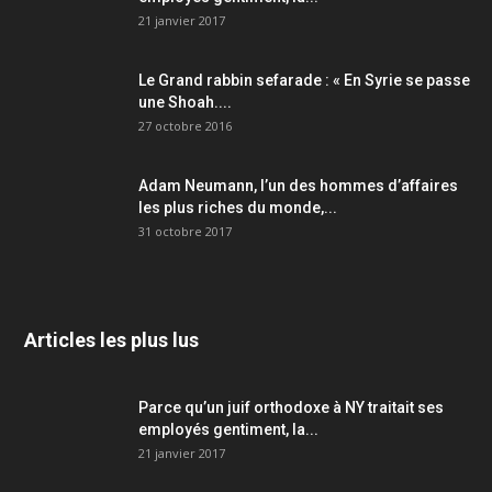
21 janvier 2017
Le Grand rabbin sefarade : « En Syrie se passe
une Shoah....
27 octobre 2016
Adam Neumann, l’un des hommes d’affaires
les plus riches du monde,...
31 octobre 2017
Articles les plus lus
Parce qu’un juif orthodoxe à NY traitait ses
employés gentiment, la...
21 janvier 2017