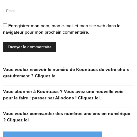
Enregistrer mon nom, mon e-mail et mon site web dans le
navigateur pour mon prochain commentaire.
Vous voulez recevoir le numéro de Kountrass de votre choix
gratuitement ? Cliquez ici
Vous abonner à Kountrass ? Vous avez une nouvelle voie
pour le faire : passer par Allodons ! Cliquez ici.
Vous voulez commander des numéros anciens en numérique
? Cliquez ici