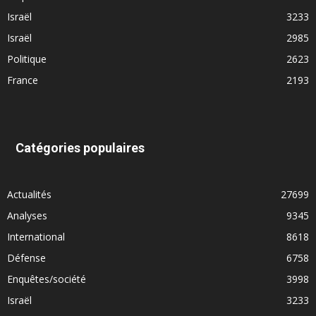
Israël
3233
Israël
2985
Politique
2623
France
2193
Catégories populaires
Actualités
27699
Analyses
9345
International
8618
Défense
6758
Enquêtes/société
3998
Israël
3233