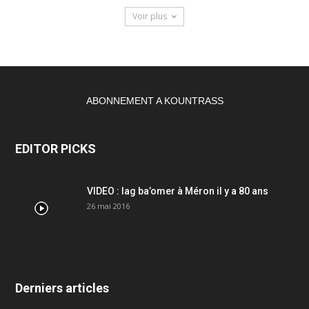
Voir plus
ABONNEMENT A KOUNTRASS
EDITOR PICKS
VIDEO : lag ba’omer à Méron il y a 80 ans
26 mai 2016
Derniers articles