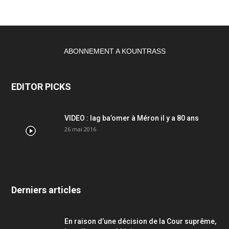
ABONNEMENT A KOUNTRASS
EDITOR PICKS
VIDEO : lag ba’omer à Méron il y a 80 ans
26 mai 2016
Derniers articles
En raison d’une décision de la Cour suprême,