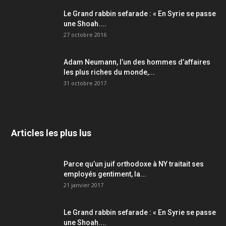
Le Grand rabbin sefarade : « En Syrie se passe
une Shoah....
27 octobre 2016
Adam Neumann, l’un des hommes d’affaires
les plus riches du monde,...
31 octobre 2017
Articles les plus lus
Parce qu’un juif orthodoxe à NY traitait ses
employés gentiment, la...
21 janvier 2017
Le Grand rabbin sefarade : « En Syrie se passe
une Shoah....