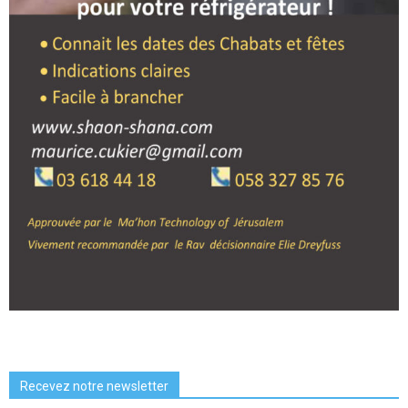
Recevez notre newsletter