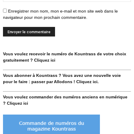
Enregistrer mon nom, mon e-mail et mon site web dans le
navigateur pour mon prochain commentaire.
Vous voulez recevoir le numéro de Kountrass de votre choix
gratuitement ? Cliquez ici
Vous abonner à Kountrass ? Vous avez une nouvelle voie
pour le faire : passer par Allodons ! Cliquez ici.
Vous voulez commander des numéros anciens en numérique
? Cliquez ici