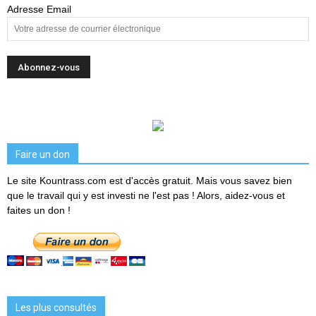
Adresse Email
Faire un don
Le site Kountrass.com est d'accès gratuit. Mais vous savez bien
que le travail qui y est investi ne l'est pas ! Alors, aidez-vous et
faites un don !
Les plus consultés