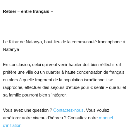
Retser « entre français »
Le Kikar de Natanya, haut-lieu de la communauté francophone à
Natanya
En conclusion, celui qui veut venir habiter doit bien réfléchir s’il
préfère une ville ou un quartier à haute concentration de français
ou alors à quelle fragment de la population israélienne il se
rapproche, effectuer des séjours d’étude pour « sentir » que lui et
sa famille pourront bien s’intégrer.
Vous avez une question ?
Contactez-nous
. Vous voulez
améliorer votre niveau d’hébreu ? Consultez notre
manuel
d’initiation.