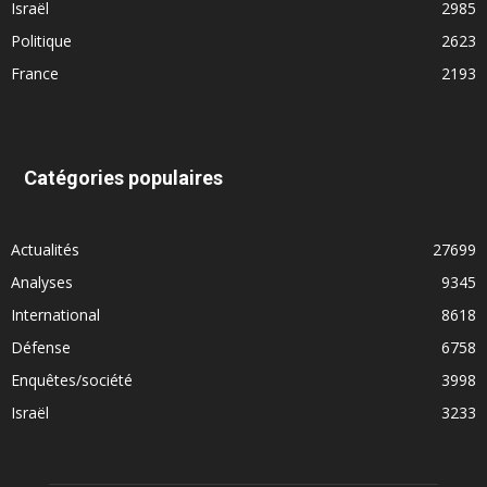
Israël
2985
Politique
2623
France
2193
Catégories populaires
Actualités
27699
Analyses
9345
International
8618
Défense
6758
Enquêtes/société
3998
Israël
3233