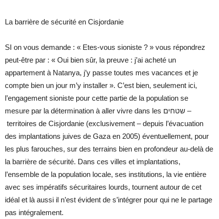
La barrière de sécurité en Cisjordanie
SI on vous demande : « Etes-vous sioniste ? » vous répondrez
peut-être par : « Oui bien sûr, la preuve : j’ai acheté un
appartement à Natanya, j’y passe toutes mes vacances et je
compte bien un jour m’y installer ». C’est bien, seulement ici,
l’engagement sioniste pour cette partie de la population se
mesure par la détermination à aller vivre dans les שטחים –
territoires de Cisjordanie (exclusivement – depuis l’évacuation
des implantations juives de Gaza en 2005) éventuellement, pour
les plus farouches, sur des terrains bien en profondeur au-delà de
la barrière de sécurité. Dans ces villes et implantations,
l’ensemble de la population locale, ses institutions, la vie entière
avec ses impératifs sécuritaires lourds, tournent autour de cet
idéal et là aussi il n’est évident de s’intégrer pour qui ne le partage
pas intégralement.