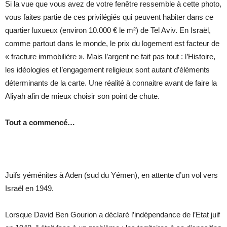
Si la vue que vous avez de votre fenêtre ressemble à cette photo,
vous faites partie de ces privilégiés qui peuvent habiter dans ce
quartier luxueux (environ 10.000 € le m²) de Tel Aviv. En Israël,
comme partout dans le monde, le prix du logement est facteur de
« fracture immobilière ». Mais l’argent ne fait pas tout : l’Histoire,
les idéologies et l’engagement religieux sont autant d’éléments
déterminants de la carte. Une réalité à connaitre avant de faire la
Aliyah afin de mieux choisir son point de chute.
Tout a commencé…
Juifs yéménites à Aden (sud du Yémen), en attente d’un vol vers
Israël en 1949.
Lorsque David Ben Gourion a déclaré l’indépendance de l’Etat juif