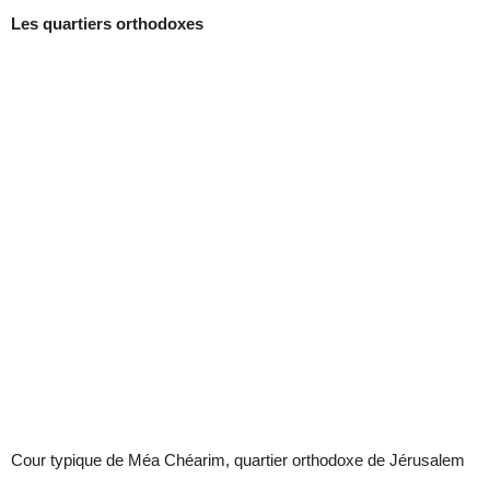
Les quartiers orthodoxes
Cour typique de Méa Chéarim, quartier orthodoxe de Jérusalem