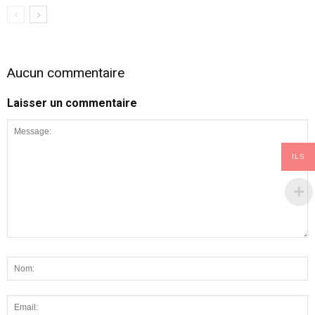
Aucun commentaire
Laisser un commentaire
ILS