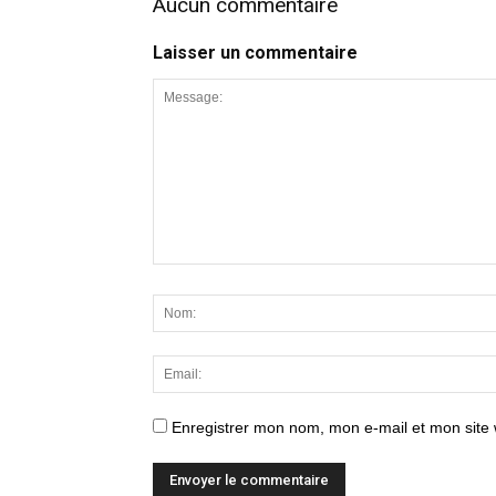
Aucun commentaire
Laisser un commentaire
Enregistrer mon nom, mon e-mail et mon site