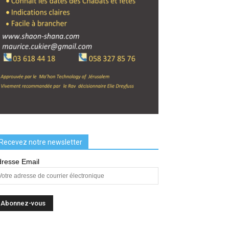
Recevez notre newsletter
resse Email