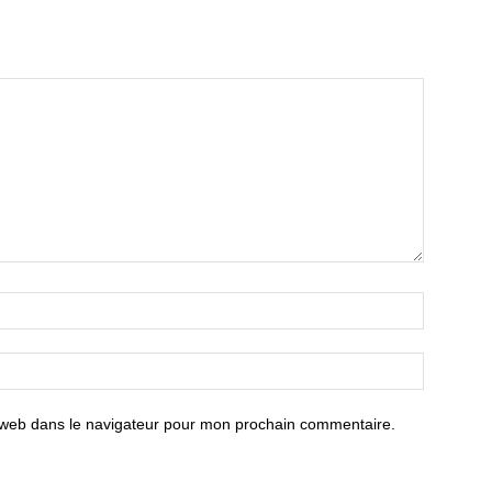
 web dans le navigateur pour mon prochain commentaire.