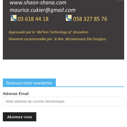
Recevez notre newsletter
Adresse Email