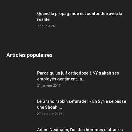
Quand la propagande est confondue avec la
réalité
7 août 2026
Articles populaires
Parce qu’un juif orthodoxe à NY traitait ses
employés gentiment, la...
21 janvier 2017
Le Grand rabbin sefarade : « En Syrie se passe
une Shoah....
27 octobre 2016
Adam Neumann, l’un des hommes d’affaires