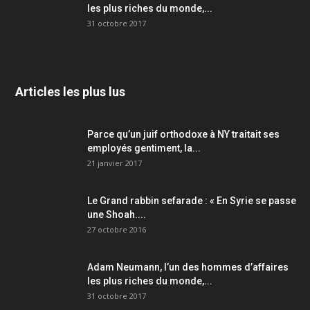
les plus riches du monde,...
31 octobre 2017
Articles les plus lus
Parce qu’un juif orthodoxe à NY traitait ses
employés gentiment, la...
21 janvier 2017
Le Grand rabbin sefarade : « En Syrie se passe
une Shoah....
27 octobre 2016
Adam Neumann, l’un des hommes d’affaires
les plus riches du monde,...
31 octobre 2017