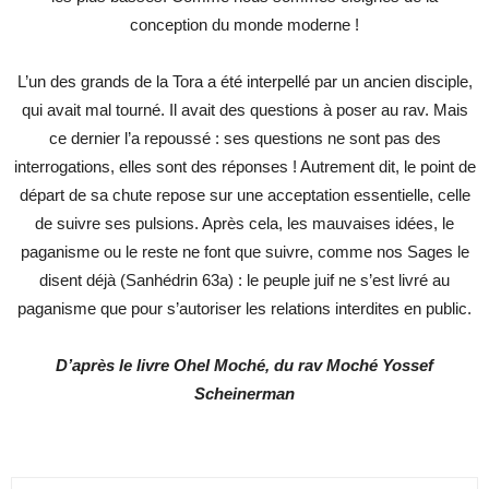
conception du monde moderne !
L’un des grands de la Tora a été interpellé par un ancien disciple,
qui avait mal tourné. Il avait des questions à poser au rav. Mais
ce dernier l’a repoussé : ses questions ne sont pas des
interrogations, elles sont des réponses ! Autrement dit, le point de
départ de sa chute repose sur une acceptation essentielle, celle
de suivre ses pulsions. Après cela, les mauvaises idées, le
paganisme ou le reste ne font que suivre, comme nos Sages le
disent déjà (Sanhédrin 63a) : le peuple juif ne s’est livré au
paganisme que pour s’autoriser les relations interdites en public.
D’après le livre Ohel Moché, du rav Moché Yossef
Scheinerman