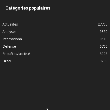
Catégories populaires
Actualités
27705
Analyses
9350
International
8618
Défense
6760
Enquêtes/société
3998
Israël
3238