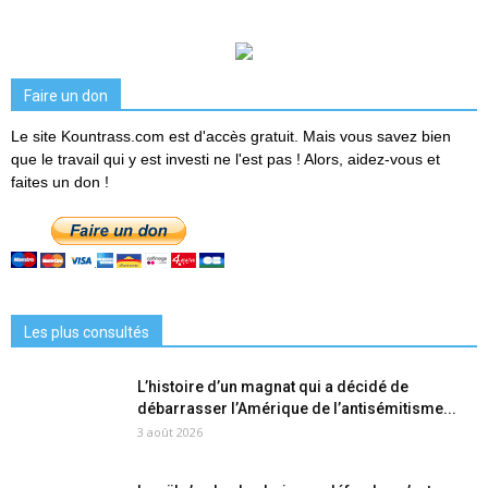
Faire un don
Le site Kountrass.com est d'accès gratuit. Mais vous savez bien
que le travail qui y est investi ne l'est pas ! Alors, aidez-vous et
faites un don !
Les plus consultés
L’histoire d’un magnat qui a décidé de
débarrasser l’Amérique de l’antisémitisme...
3 août 2026