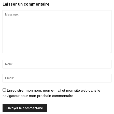
Laisser un commentaire
Enregistrer mon nom, mon e-mail et mon site web dans le
navigateur pour mon prochain commentaire.