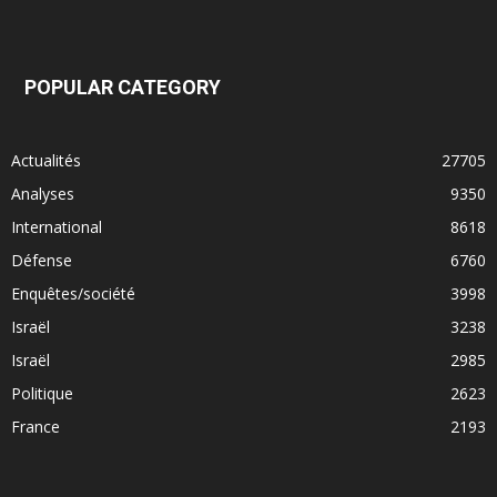
POPULAR CATEGORY
Actualités
27705
Analyses
9350
International
8618
Défense
6760
Enquêtes/société
3998
Israël
3238
Israël
2985
Politique
2623
France
2193