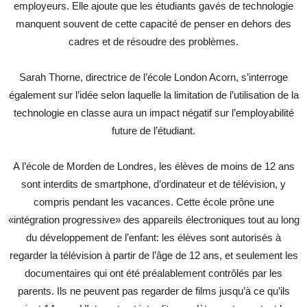
employeurs. Elle ajoute que les étudiants gavés de technologie
manquent souvent de cette capacité de penser en dehors des
cadres et de résoudre des problèmes.
Sarah Thorne, directrice de l’école London Acorn, s’interroge
également sur l’idée selon laquelle la limitation de l’utilisation de la
technologie en classe aura un impact négatif sur l’employabilité
future de l’étudiant.
A l’école de Morden de Londres, les élèves de moins de 12 ans
sont interdits de smartphone, d’ordinateur et de télévision, y
compris pendant les vacances. Cette école prône une
«intégration progressive» des appareils électroniques tout au long
du développement de l’enfant: les élèves sont autorisés à
regarder la télévision à partir de l’âge de 12 ans, et seulement les
documentaires qui ont été préalablement contrôlés par les
parents. Ils ne peuvent pas regarder de films jusqu’à ce qu’ils