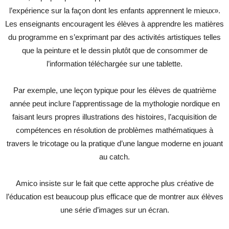
l’expérience sur la façon dont les enfants apprennent le mieux».
Les enseignants encouragent les élèves à apprendre les matières
du programme en s’exprimant par des activités artistiques telles
que la peinture et le dessin plutôt que de consommer de
l’information téléchargée sur une tablette.
Par exemple, une leçon typique pour les élèves de quatrième
année peut inclure l’apprentissage de la mythologie nordique en
faisant leurs propres illustrations des histoires, l’acquisition de
compétences en résolution de problèmes mathématiques à
travers le tricotage ou la pratique d’une langue moderne en jouant
au catch.
Amico insiste sur le fait que cette approche plus créative de
l’éducation est beaucoup plus efficace que de montrer aux élèves
une série d’images sur un écran.