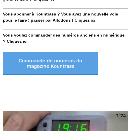
Vous abonner à Kountrass ? Vous avez une nouvelle voie
pour le faire : passer par Allodons ! Cliquez ici.
Vous voulez commander des numéros anciens en numérique
? Cliquez ici