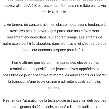
pouvez aller de A à B et trouver les réponses ne reflète pas la vie
réelle », dit-elle.
« En termes de concentration en classe, nous avons tendance à
avoir très peu de bavardages parce que nos élèves sont
réellement engagés dans leur apprentissage. Les enfants de
notre école sont très absorbés dans leur travail et c’est parce que
nous leur donnons l’espace pour le faire.
Thorne affirme que les commentaires des élèves sur les
restrictions sont positifs. Les jeunes élèves apprécient la
possibilité de jouer ensemble et même les adolescents qui ont fait
la transition d’une école ordinaire admettent qu’ils sont plus
heureux.
Restreindre l’utilisation de la technologie est aussi un défi pour les
enseignants du 21e siècle, habitué à l’accès facile aux