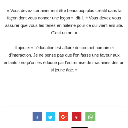
« Vous devez certainement être beaucoup plus créatif dans la
façon dont vous donner une leçon », dit-il. « Vous devez vous
assurer que vous les tenez en haleine pour ce qui vient ensuite.
C’est un art. »
Il ajoute: «L’éducation est affaire de contact humain et
d’interaction. Je ne pense pas que l’on fasse une faveur aux
enfants lorsqu’on les éduque par l’entremise de machines dès un
si jeune âge. »