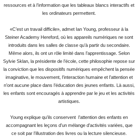
ressources et à l’information que les tableaux blancs interactifs et
les ordinateurs permettent.
«C’est un travail difficile», admet Ian Young, professeur à la
Steiner Academy Hereford, où les appareils numériques ne sont
introduits dans les salles de classe qu’à partir du secondaire.
Même alors, ils ont un rôle limité dans l’apprentissage. Selon
Sylvie Sklan, la présidente de l’école, cette philosophie repose sur
la conviction que les dispositifs numériques empêchent la pensée
imaginative, le mouvement, l’interaction humaine et l’attention et
n’ont aucune place dans l’éducation des jeunes enfants. Là aussi,
les enfants sont encouragés à apprendre par le jeu et les activités
artistiques.
Young explique qu’ils conservent l’attention des enfants en
accompagnant les leçons d’un mélange d’activités variées, que
ce soit par l’illustration des livres ou la lecture silencieuse.