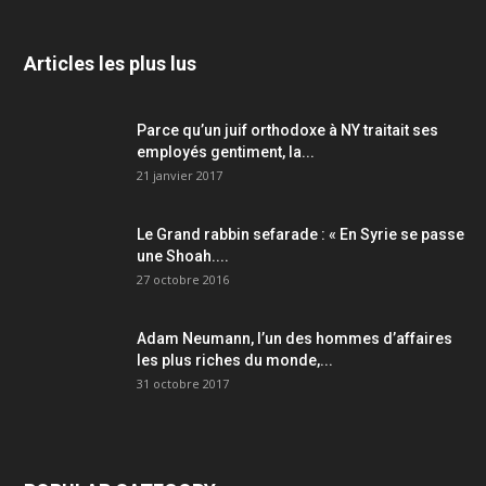
Articles les plus lus
Parce qu’un juif orthodoxe à NY traitait ses
employés gentiment, la...
21 janvier 2017
Le Grand rabbin sefarade : « En Syrie se passe
une Shoah....
27 octobre 2016
Adam Neumann, l’un des hommes d’affaires
les plus riches du monde,...
31 octobre 2017