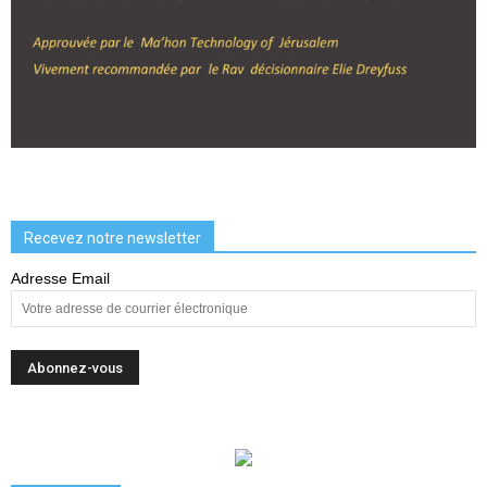
Recevez notre newsletter
Adresse Email