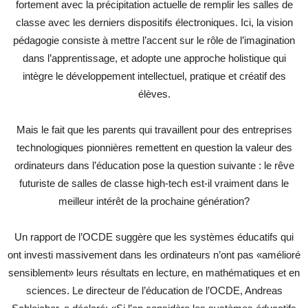
fortement avec la précipitation actuelle de remplir les salles de
classe avec les derniers dispositifs électroniques. Ici, la vision
pédagogie consiste à mettre l’accent sur le rôle de l’imagination
dans l’apprentissage, et adopte une approche holistique qui
intègre le développement intellectuel, pratique et créatif des
élèves.
Mais le fait que les parents qui travaillent pour des entreprises
technologiques pionnières remettent en question la valeur des
ordinateurs dans l’éducation pose la question suivante : le rêve
futuriste de salles de classe high-tech est-il vraiment dans le
meilleur intérêt de la prochaine génération?
Un rapport de l’OCDE suggère que les systèmes éducatifs qui
ont investi massivement dans les ordinateurs n’ont pas «amélioré
sensiblement» leurs résultats en lecture, en mathématiques et en
sciences. Le directeur de l’éducation de l’OCDE, Andreas