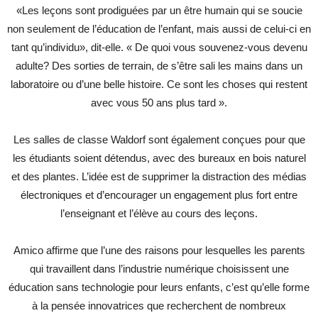
«Les leçons sont prodiguées par un être humain qui se soucie
non seulement de l’éducation de l’enfant, mais aussi de celui-ci en
tant qu’individu», dit-elle. « De quoi vous souvenez-vous devenu
adulte? Des sorties de terrain, de s’être sali les mains dans un
laboratoire ou d’une belle histoire. Ce sont les choses qui restent
avec vous 50 ans plus tard ».
Les salles de classe Waldorf sont également conçues pour que
les étudiants soient détendus, avec des bureaux en bois naturel
et des plantes. L’idée est de supprimer la distraction des médias
électroniques et d’encourager un engagement plus fort entre
l’enseignant et l’élève au cours des leçons.
Amico affirme que l’une des raisons pour lesquelles les parents
qui travaillent dans l’industrie numérique choisissent une
éducation sans technologie pour leurs enfants, c’est qu’elle forme
à la pensée innovatrices que recherchent de nombreux