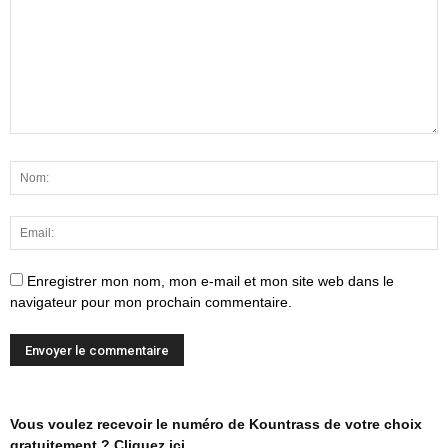
Enregistrer mon nom, mon e-mail et mon site web dans le
navigateur pour mon prochain commentaire.
Vous voulez recevoir le numéro de Kountrass de votre choix
gratuitement ? Cliquez ici