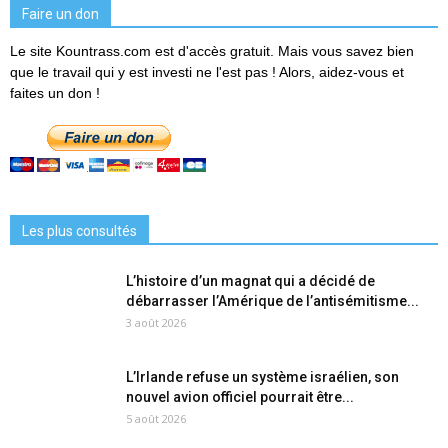
Faire un don
Le site Kountrass.com est d'accès gratuit. Mais vous savez bien
que le travail qui y est investi ne l'est pas ! Alors, aidez-vous et
faites un don !
Les plus consultés
L’histoire d’un magnat qui a décidé de
débarrasser l’Amérique de l’antisémitisme...
3 août 2026
L’Irlande refuse un système israélien, son
nouvel avion officiel pourrait être...
5 août 2026