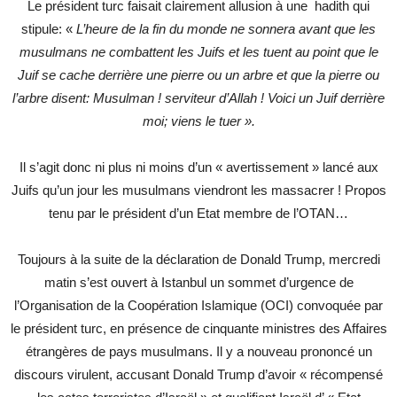
Le président turc faisait clairement allusion à une hadith qui
stipule: «
L’heure de la fin du monde ne sonnera avant que les
musulmans ne combattent les Juifs et les tuent au point que le
Juif se cache derrière une pierre ou un arbre et que la pierre ou
l’arbre disent: Musulman ! serviteur d’Allah ! Voici un Juif derrière
moi; viens le tuer ».
Il s’agit donc ni plus ni moins d’un « avertissement » lancé aux
Juifs qu’un jour les musulmans viendront les massacrer ! Propos
tenu par le président d’un Etat membre de l’OTAN…
Toujours à la suite de la déclaration de Donald Trump, mercredi
matin s’est ouvert à Istanbul un sommet d’urgence de
l’Organisation de la Coopération Islamique (OCI) convoquée par
le président turc, en présence de cinquante ministres des Affaires
étrangères de pays musulmans. Il y a nouveau prononcé un
discours virulent, accusant Donald Trump d’avoir « récompensé