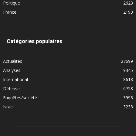
Politique
2623
France
2193
Catégories populaires
Actualités
27699
Analyses
9345
International
8618
Défense
6758
Enquêtes/société
3998
Israël
3233