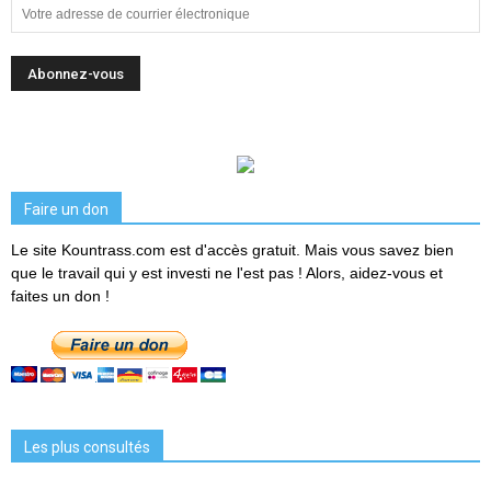
Faire un don
Le site Kountrass.com est d'accès gratuit. Mais vous savez bien
que le travail qui y est investi ne l'est pas ! Alors, aidez-vous et
faites un don !
Les plus consultés