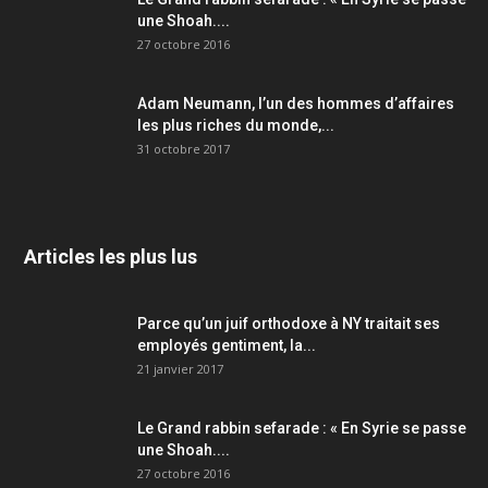
une Shoah....
27 octobre 2016
Adam Neumann, l’un des hommes d’affaires
les plus riches du monde,...
31 octobre 2017
Articles les plus lus
Parce qu’un juif orthodoxe à NY traitait ses
employés gentiment, la...
21 janvier 2017
Le Grand rabbin sefarade : « En Syrie se passe
une Shoah....
27 octobre 2016