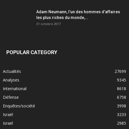
Adam Neumann, l’un des hommes d’affaires
les plus riches du monde,...
31 octobre 2017
POPULAR CATEGORY
Actualités
27699
Analyses
9345
International
8618
Défense
6758
Enquêtes/société
3998
Israël
3233
Israël
2985