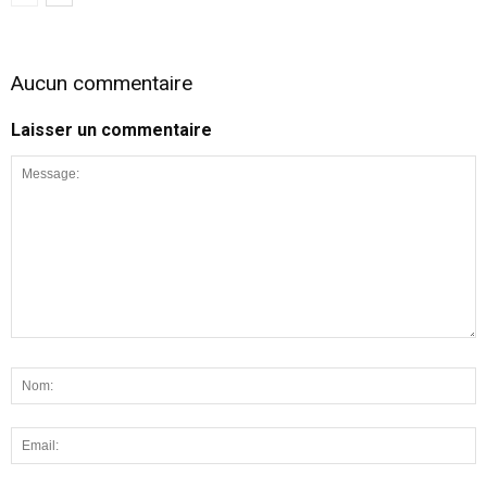
Aucun commentaire
Laisser un commentaire