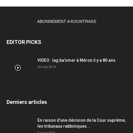
ABONNEMENT A KOUNTRASS
EDITOR PICKS
VIDEO : lag ba’omer à Méron il y a 80 ans
26 mai 2016
Derniers articles
En raison d’une décision de la Cour suprême,
les tribunaux rabbiniques...
6 août 2026