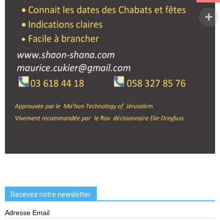
Recevez notre newsletter
Adresse Email