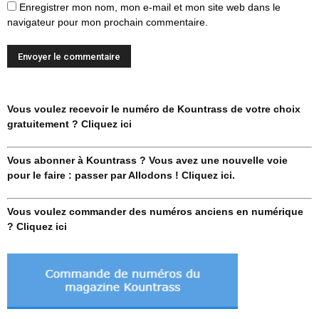
Enregistrer mon nom, mon e-mail et mon site web dans le
navigateur pour mon prochain commentaire.
Vous voulez recevoir le numéro de Kountrass de votre choix
gratuitement ? Cliquez ici
Vous abonner à Kountrass ? Vous avez une nouvelle voie
pour le faire : passer par Allodons ! Cliquez ici.
Vous voulez commander des numéros anciens en numérique
? Cliquez ici