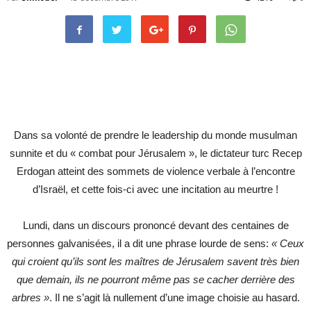
Dans sa volonté de prendre le leadership du monde musulman
sunnite et du « combat pour Jérusalem », le dictateur turc Recep
Erdogan atteint des sommets de violence verbale à l’encontre
d’Israël, et cette fois-ci avec une incitation au meurtre !
Lundi, dans un discours prononcé devant des centaines de
personnes galvanisées, il a dit une phrase lourde de sens:
« Ceux
qui croient qu’ils sont les maîtres de Jérusalem savent très bien
que demain, ils ne pourront même pas se cacher derrière des
arbres »
. Il ne s’agit là nullement d’une image choisie au hasard.