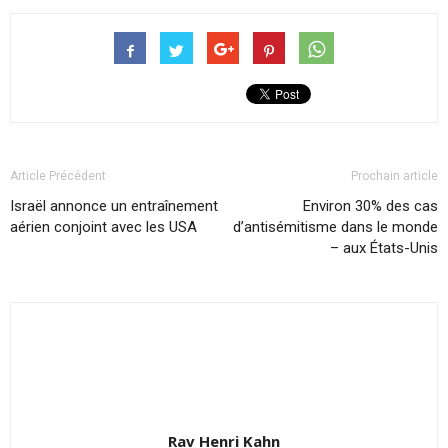
Article Précédent
Prochain article
Israël annonce un entraînement
Environ 30% des cas
aérien conjoint avec les USA
d’antisémitisme dans le monde
– aux États-Unis
Rav Henri Kahn