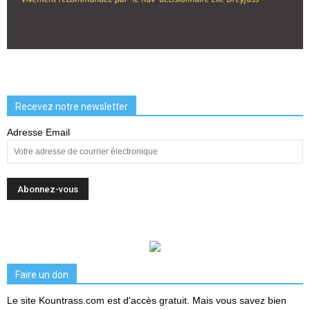
Recevez notre newsletter
Adresse Email
Faire un don
Le site Kountrass.com est d'accès gratuit. Mais vous savez bien