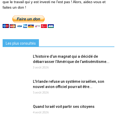
que le travail qui y est investi ne l'est pas ! Alors, aidez-vous et
faites un don !
Les plus consultés
L’histoire d’un magnat qui a décidé de
débarrasser l’Amérique de l’antisémitisme...
3 août 2026
L’Irlande refuse un système israélien, son
nouvel avion officiel pourrait être...
5 août 2026
Quand Israël voit partir ses citoyens
4 août 2026