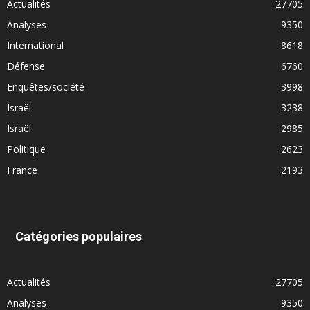
Actualités
27705
Analyses
9350
International
8618
Défense
6760
Enquêtes/société
3998
Israël
3238
Israël
2985
Politique
2623
France
2193
Catégories populaires
Actualités
27705
Analyses
9350