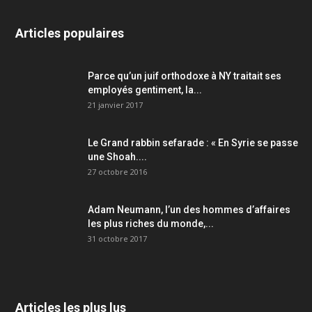
Articles populaires
Parce qu’un juif orthodoxe à NY traitait ses
employés gentiment, la...
21 janvier 2017
Le Grand rabbin sefarade : « En Syrie se passe
une Shoah....
27 octobre 2016
Adam Neumann, l’un des hommes d’affaires
les plus riches du monde,...
31 octobre 2017
Articles les plus lus