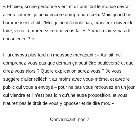
« Eh bien, si une personne vient et dit que tout le monde devrait
aller à l’armée, je peux encore comprendre cela. Mais quand un
homme vient et dit : ‘Moi, je ne m’enrôle pas, mais eux doivent le
faire, vous comprenez ce que vous faites ? Vous n’avez pas de
conscience ? »
Il lui envoya plus tard un message menaçant : « Au fait, ne
comprenez-vous pas que demain ça peut être bouleversé et que
direz-vous alors ? Quelle explication aurez-vous ? Je vous
suggère d’aller réfléchir, au moins avec vous-même, et avec le
public qui vous a envoyé – pour ne pas vous retrouvez en un jour
qui viendra et il n’est pas loin qu’une autre proposition, et vous
n’aurez pas le droit de vous y opposer et de dire mot. »
Convaincant, non ?