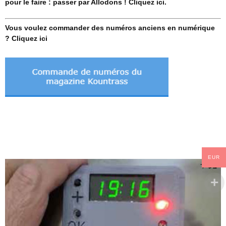
pour le faire : passer par Allodons ! Cliquez ici.
Vous voulez commander des numéros anciens en numérique
? Cliquez ici
EUR