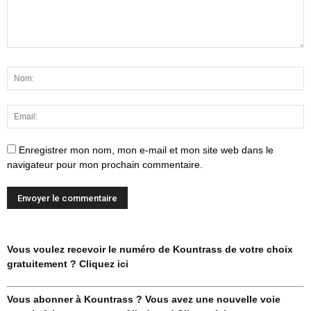
Enregistrer mon nom, mon e-mail et mon site web dans le
navigateur pour mon prochain commentaire.
Vous voulez recevoir le numéro de Kountrass de votre choix
gratuitement ? Cliquez ici
Vous abonner à Kountrass ? Vous avez une nouvelle voie