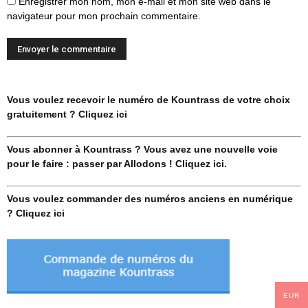
Enregistrer mon nom, mon e-mail et mon site web dans le
navigateur pour mon prochain commentaire.
Vous voulez recevoir le numéro de Kountrass de votre choix
gratuitement ? Cliquez ici
Vous abonner à Kountrass ? Vous avez une nouvelle voie
pour le faire : passer par Allodons ! Cliquez ici.
Vous voulez commander des numéros anciens en numérique
? Cliquez ici
EUR