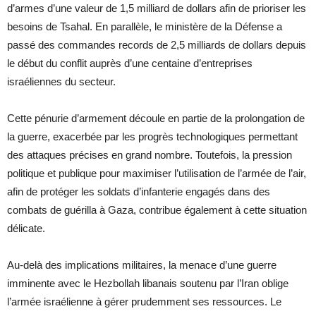
d’armes d’une valeur de 1,5 milliard de dollars afin de prioriser les
besoins de Tsahal. En parallèle, le ministère de la Défense a
passé des commandes records de 2,5 milliards de dollars depuis
le début du conflit auprès d’une centaine d’entreprises
israéliennes du secteur.
Cette pénurie d’armement découle en partie de la prolongation de
la guerre, exacerbée par les progrès technologiques permettant
des attaques précises en grand nombre. Toutefois, la pression
politique et publique pour maximiser l’utilisation de l’armée de l’air,
afin de protéger les soldats d’infanterie engagés dans des
combats de guérilla à Gaza, contribue également à cette situation
délicate.
Au-delà des implications militaires, la menace d’une guerre
imminente avec le Hezbollah libanais soutenu par l’Iran oblige
l’armée israélienne à gérer prudemment ses ressources. Le