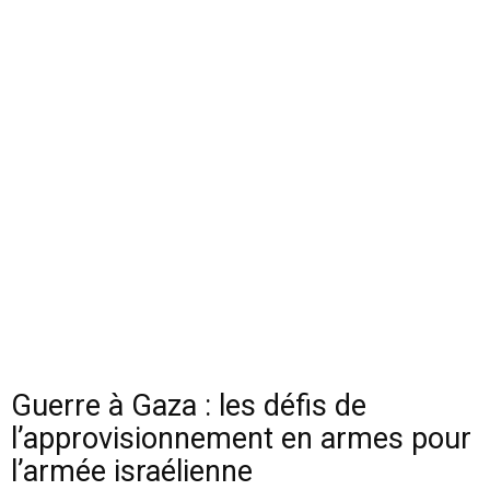
Guerre à Gaza : les défis de
l’approvisionnement en armes pour
l’armée israélienne