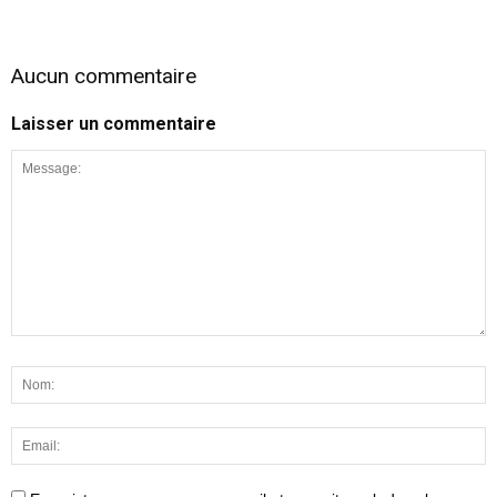
Aucun commentaire
Laisser un commentaire