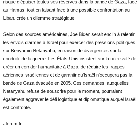
risque d’épuiser toutes ses réserves dans la bande de Gaza, face
au Hamas, tout en faisant face à une possible confrontation au
Liban, crée un dilemme stratégique.
Selon des sources américaines, Joe Biden serait enclin à ralentir
les envois d’armes à Israël pour exercer des pressions politiques
sur Benyamin Netanyahu, en raison de divergences sur la
conduite de la guerre. Les États-Unis insistent sur la nécessité de
créer un corridor humanitaire à Gaza, de réduire les frappes
aériennes israéliennes et de garantir qu’Israël n’occupera pas la
bande de Gaza évacuée en 2005. Ces demandes, auxquelles
Netanyahu refuse de souscrire pour le moment, pourraient
également aggraver le défi logistique et diplomatique auquel Israël
est confronté.
Jforum.fr