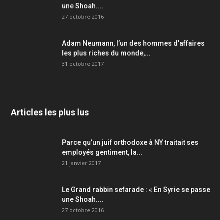
une Shoah....
27 octobre 2016
Adam Neumann, l’un des hommes d’affaires
les plus riches du monde,...
31 octobre 2017
Articles les plus lus
Parce qu’un juif orthodoxe à NY traitait ses
employés gentiment, la...
21 janvier 2017
Le Grand rabbin sefarade : « En Syrie se passe
une Shoah....
27 octobre 2016