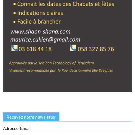
Recevez notre newsletter
Adresse Email