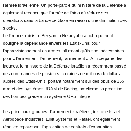
l’armée israélienne. Un porte-parole du ministère de la Défense a
également reconnu que l’armée de l’air a dû réduire ses
opérations dans la bande de Gaza en raison d’une diminution des
stocks.
Le Premier ministre Benyamin Netanyahu a publiquement
souligné la dépendance envers les États-Unis pour
l’approvisionnement en armes, affirmant qu’ils sont nécessaires
pour « l’armement, l’armement, l’armement ». Afin de pallier les
lacunes, le ministère de la Défense israélien a récemment passé
des commandes de plusieurs centaines de millions de dollars
auprès des États-Unis, portant notamment sur des obus de 155
mm et des systèmes JDAM de Boeing, améliorant la précision
des bombes grâce à un système GPS intégré.
Les principaux groupes d’armement israéliens, tels que Israel
Aerospace Industries, Elbit Systems et Rafael, ont également
réagi en repoussant l’application de contrats d’exportation