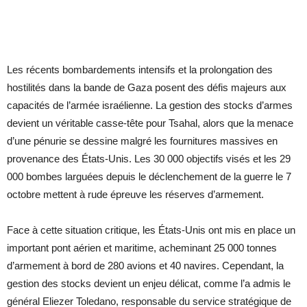
Les récents bombardements intensifs et la prolongation des
hostilités dans la bande de Gaza posent des défis majeurs aux
capacités de l’armée israélienne. La gestion des stocks d’armes
devient un véritable casse-tête pour Tsahal, alors que la menace
d’une pénurie se dessine malgré les fournitures massives en
provenance des États-Unis. Les 30 000 objectifs visés et les 29
000 bombes larguées depuis le déclenchement de la guerre le 7
octobre mettent à rude épreuve les réserves d’armement.
Face à cette situation critique, les États-Unis ont mis en place un
important pont aérien et maritime, acheminant 25 000 tonnes
d’armement à bord de 280 avions et 40 navires. Cependant, la
gestion des stocks devient un enjeu délicat, comme l’a admis le
général Eliezer Toledano, responsable du service stratégique de