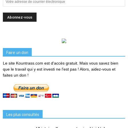
Faire un don
Le site Kountrass.com est d'accès gratuit. Mais vous savez bien
que le travail qui y est investi ne l'est pas ! Alors, aidez-vous et
faites un don !
Les plus consultés