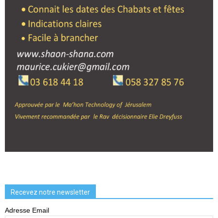
Recevez notre newsletter
Adresse Email