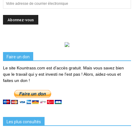
Faire un don
Le site Kountrass.com est d'accès gratuit. Mais vous savez bien
que le travail qui y est investi ne l'est pas ! Alors, aidez-vous et
faites un don !
Les plus consultés