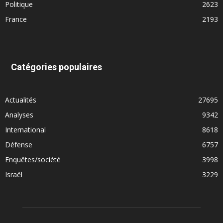
Politique
2623
France
2193
Catégories populaires
Actualités
27695
Analyses
9342
International
8618
Défense
6757
Enquêtes/société
3998
Israël
3229