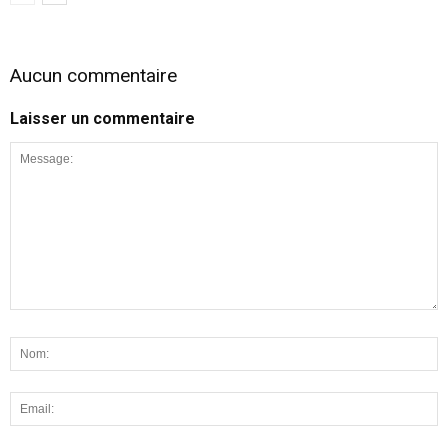
Aucun commentaire
Laisser un commentaire