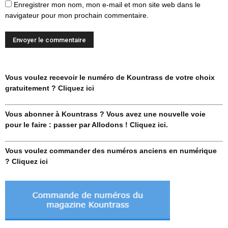
Enregistrer mon nom, mon e-mail et mon site web dans le
navigateur pour mon prochain commentaire.
Vous voulez recevoir le numéro de Kountrass de votre choix
gratuitement ? Cliquez ici
Vous abonner à Kountrass ? Vous avez une nouvelle voie
pour le faire : passer par Allodons ! Cliquez ici.
Vous voulez commander des numéros anciens en numérique
? Cliquez ici