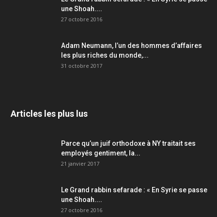
une Shoah....
27 octobre 2016
Adam Neumann, l’un des hommes d’affaires
les plus riches du monde,...
31 octobre 2017
Articles les plus lus
Parce qu’un juif orthodoxe à NY traitait ses
employés gentiment, la...
21 janvier 2017
Le Grand rabbin sefarade : « En Syrie se passe
une Shoah....
27 octobre 2016