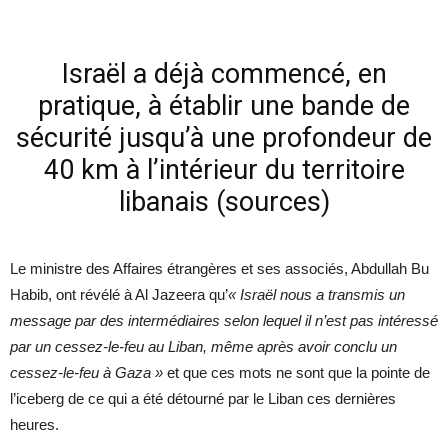
Israël a déjà commencé, en
pratique, à établir une bande de
sécurité jusqu’à une profondeur de
40 km à l’intérieur du territoire
libanais (sources)
Le ministre des Affaires étrangères et ses associés, Abdullah Bu
Habib, ont révélé à Al Jazeera qu’
« Israël nous a transmis un
message par des intermédiaires selon lequel il n’est pas intéressé
par un cessez-le-feu au Liban, même après avoir conclu un
cessez-le-feu à Gaza »
et que ces mots ne sont que la pointe de
l’iceberg de ce qui a été détourné par le Liban ces dernières
heures.