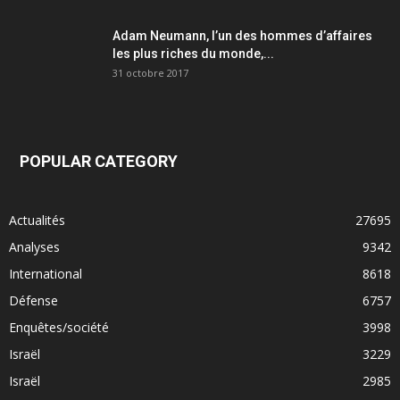
Adam Neumann, l’un des hommes d’affaires
les plus riches du monde,...
31 octobre 2017
POPULAR CATEGORY
Actualités
27695
Analyses
9342
International
8618
Défense
6757
Enquêtes/société
3998
Israël
3229
Israël
2985