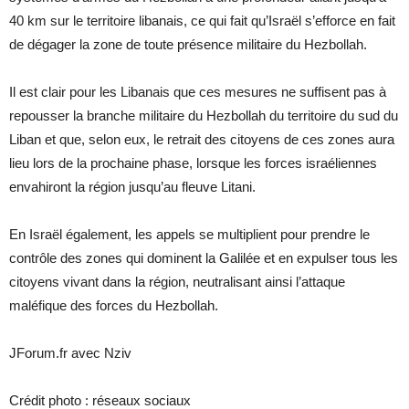
40 km sur le territoire libanais, ce qui fait qu’Israël s’efforce en fait
de dégager la zone de toute présence militaire du Hezbollah.
Il est clair pour les Libanais que ces mesures ne suffisent pas à
repousser la branche militaire du Hezbollah du territoire du sud du
Liban et que, selon eux, le retrait des citoyens de ces zones aura
lieu lors de la prochaine phase, lorsque les forces israéliennes
envahiront la région jusqu’au fleuve Litani.
En Israël également, les appels se multiplient pour prendre le
contrôle des zones qui dominent la Galilée et en expulser tous les
citoyens vivant dans la région, neutralisant ainsi l’attaque
maléfique des forces du Hezbollah.
JForum.fr avec Nziv
Crédit photo : réseaux sociaux