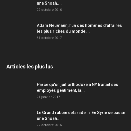
une Shoah....
27 octobre 2016
Adam Neumann, l’un des hommes d’affaires
les plus riches du monde,...
31 octobre 2017
Articles les plus lus
Parce qu’un juif orthodoxe à NY traitait ses
employés gentiment, la...
21 janvier 2017
Le Grand rabbin sefarade : « En Syrie se passe
une Shoah....
27 octobre 2016