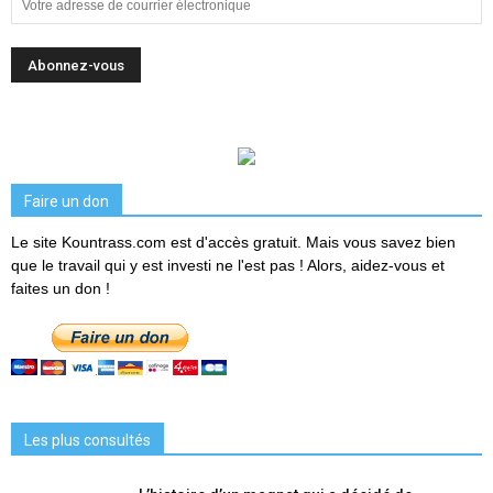
Faire un don
Le site Kountrass.com est d'accès gratuit. Mais vous savez bien
que le travail qui y est investi ne l'est pas ! Alors, aidez-vous et
faites un don !
Les plus consultés