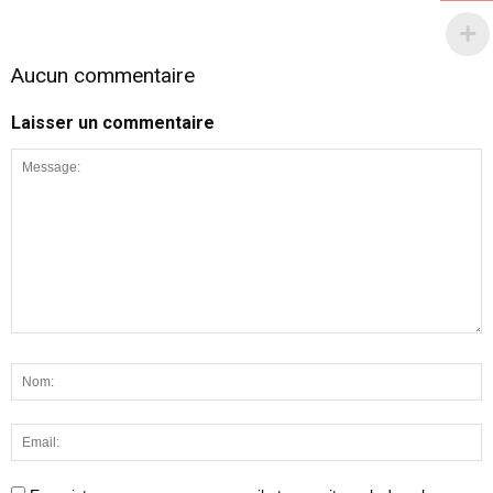
Aucun commentaire
Laisser un commentaire