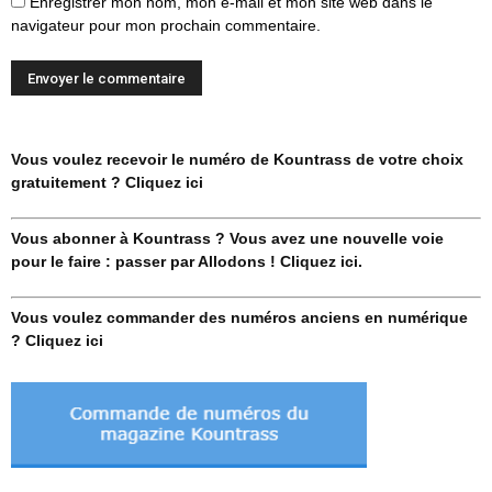
Enregistrer mon nom, mon e-mail et mon site web dans le
navigateur pour mon prochain commentaire.
Vous voulez recevoir le numéro de Kountrass de votre choix
gratuitement ? Cliquez ici
Vous abonner à Kountrass ? Vous avez une nouvelle voie
pour le faire : passer par Allodons ! Cliquez ici.
Vous voulez commander des numéros anciens en numérique
? Cliquez ici