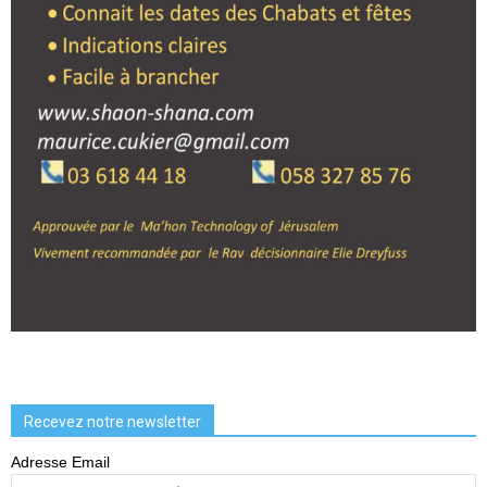
Recevez notre newsletter
Adresse Email