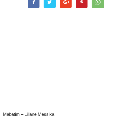
Mabatim – Liliane Messika