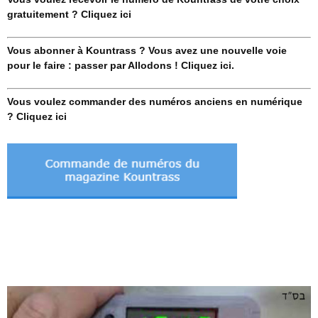
gratuitement ? Cliquez ici
Vous abonner à Kountrass ? Vous avez une nouvelle voie
pour le faire : passer par Allodons ! Cliquez ici.
Vous voulez commander des numéros anciens en numérique
? Cliquez ici