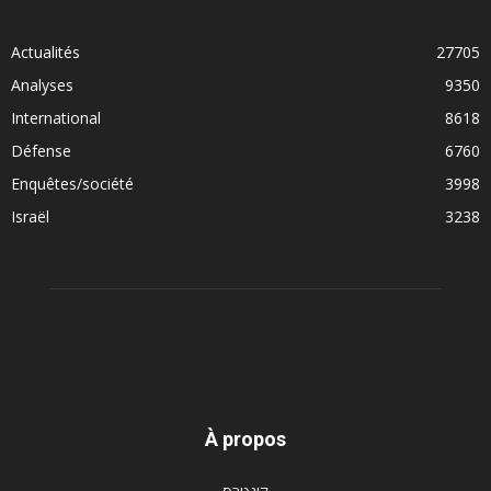
Actualités
27705
Analyses
9350
International
8618
Défense
6760
Enquêtes/société
3998
Israël
3238
À propos