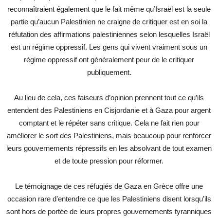
reconnaîtraient également que le fait même qu’Israël est la seule
partie qu’aucun Palestinien ne craigne de critiquer est en soi la
réfutation des affirmations palestiniennes selon lesquelles Israël
est un régime oppressif. Les gens qui vivent vraiment sous un
régime oppressif ont généralement peur de le critiquer
publiquement.
Au lieu de cela, ces faiseurs d’opinion prennent tout ce qu’ils
entendent des Palestiniens en Cisjordanie et à Gaza pour argent
comptant et le répéter sans critique. Cela ne fait rien pour
améliorer le sort des Palestiniens, mais beaucoup pour renforcer
leurs gouvernements répressifs en les absolvant de tout examen
et de toute pression pour réformer.
Le témoignage de ces réfugiés de Gaza en Grèce offre une
occasion rare d’entendre ce que les Palestiniens disent lorsqu’ils
sont hors de portée de leurs propres gouvernements tyranniques