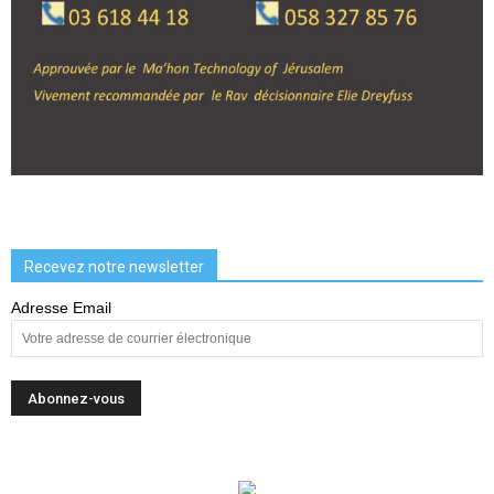
Recevez notre newsletter
Adresse Email