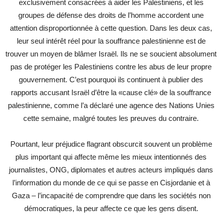
exclusivement consacrées à aider les Palestiniens, et les
groupes de défense des droits de l’homme accordent une
attention disproportionnée à cette question. Dans les deux cas,
leur seul intérêt réel pour la souffrance palestinienne est de
trouver un moyen de blâmer Israël. Ils ne se soucient absolument
pas de protéger les Palestiniens contre les abus de leur propre
gouvernement. C’est pourquoi ils continuent à publier des
rapports accusant Israël d’être la «cause clé» de la souffrance
palestinienne, comme l’a déclaré une agence des Nations Unies
cette semaine, malgré toutes les preuves du contraire.
Pourtant, leur préjudice flagrant obscurcit souvent un problème
plus important qui affecte même les mieux intentionnés des
journalistes, ONG, diplomates et autres acteurs impliqués dans
l’information du monde de ce qui se passe en Cisjordanie et à
Gaza – l’incapacité de comprendre que dans les sociétés non
démocratiques, la peur affecte ce que les gens disent.