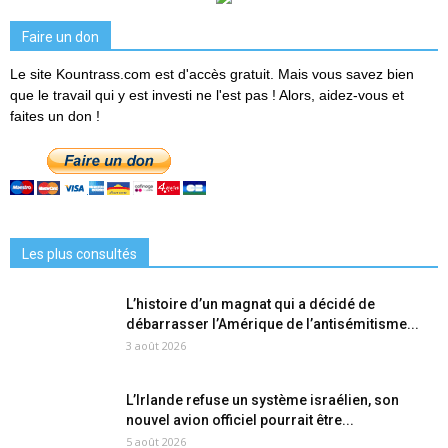
Faire un don
Le site Kountrass.com est d'accès gratuit. Mais vous savez bien
que le travail qui y est investi ne l'est pas ! Alors, aidez-vous et
faites un don !
Les plus consultés
L’histoire d’un magnat qui a décidé de
débarrasser l’Amérique de l’antisémitisme...
3 août 2026
L’Irlande refuse un système israélien, son
nouvel avion officiel pourrait être...
5 août 2026