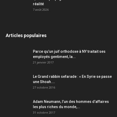
réalité
7 août 2026
Articles populaires
Parce qu’un juif orthodoxe à NY traitait ses
employés gentiment, la...
21 janvier 2017
Le Grand rabbin sefarade : « En Syrie se passe
une Shoah....
27 octobre 2016
Adam Neumann, l’un des hommes d’affaires
les plus riches du monde,...
31 octobre 2017