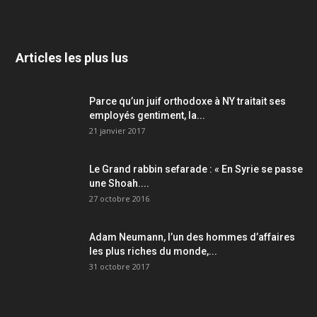
Articles les plus lus
Parce qu’un juif orthodoxe à NY traitait ses
employés gentiment, la...
21 janvier 2017
Le Grand rabbin sefarade : « En Syrie se passe
une Shoah....
27 octobre 2016
Adam Neumann, l’un des hommes d’affaires
les plus riches du monde,...
31 octobre 2017