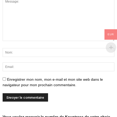
EUR
Enregistrer mon nom, mon e-mail et mon site web dans le
navigateur pour mon prochain commentaire.
Vous voulez recevoir le numéro de Kountrass de votre choix