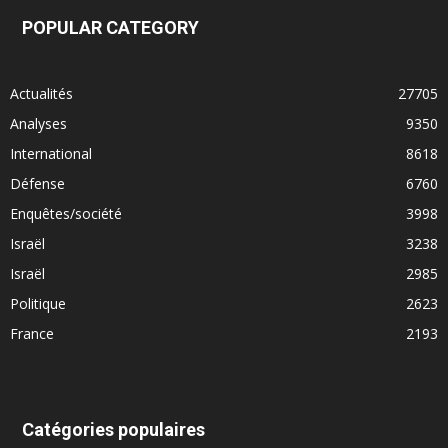
POPULAR CATEGORY
Actualités
27705
Analyses
9350
International
8618
Défense
6760
Enquêtes/société
3998
Israël
3238
Israël
2985
Politique
2623
France
2193
Catégories populaires