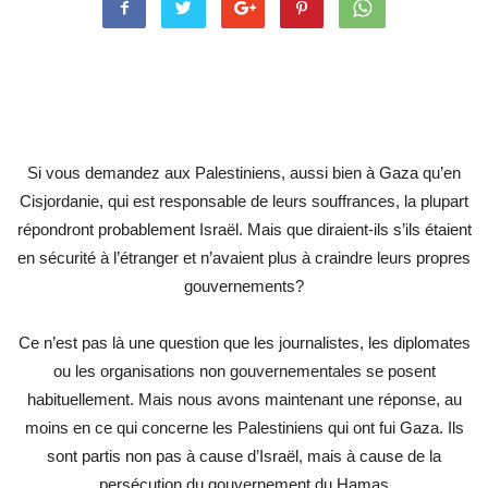
Si vous demandez aux Palestiniens, aussi bien à Gaza qu’en
Cisjordanie, qui est responsable de leurs souffrances, la plupart
répondront probablement Israël. Mais que diraient-ils s’ils étaient
en sécurité à l’étranger et n’avaient plus à craindre leurs propres
gouvernements?
Ce n’est pas là une question que les journalistes, les diplomates
ou les organisations non gouvernementales se posent
habituellement. Mais nous avons maintenant une réponse, au
moins en ce qui concerne les Palestiniens qui ont fui Gaza. Ils
sont partis non pas à cause d’Israël, mais à cause de la
persécution du gouvernement du Hamas