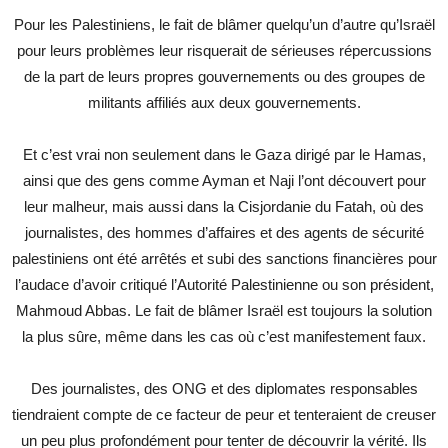
Pour les Palestiniens, le fait de blâmer quelqu’un d’autre qu’Israël
pour leurs problèmes leur risquerait de sérieuses répercussions
de la part de leurs propres gouvernements ou des groupes de
militants affiliés aux deux gouvernements.
Et c’est vrai non seulement dans le Gaza dirigé par le Hamas,
ainsi que des gens comme Ayman et Naji l’ont découvert pour
leur malheur, mais aussi dans la Cisjordanie du Fatah, où des
journalistes, des hommes d’affaires et des agents de sécurité
palestiniens ont été arrêtés et subi des sanctions financières pour
l’audace d’avoir critiqué l’Autorité Palestinienne ou son président,
Mahmoud Abbas. Le fait de blâmer Israël est toujours la solution
la plus sûre, même dans les cas où c’est manifestement faux.
Des journalistes, des ONG et des diplomates responsables
tiendraient compte de ce facteur de peur et tenteraient de creuser
un peu plus profondément pour tenter de découvrir la vérité. Ils