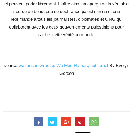
et peuvent parler librement. Il offre ainsi un aperçu de la véritable
source de beaucoup de souffrance palestinienne et une
réprimande à tous les journalistes, diplomates et ONG qui
collaborent avec les deux gouvernements palestiniens pour
cacher cette vérité au monde.
source
Gazans in Greece: We Fled Hamas, not Israel
By Evelyn
Gordon