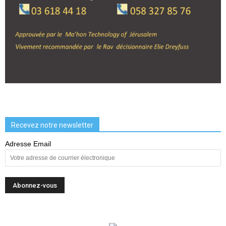
Recevez notre newsletter
Adresse Email