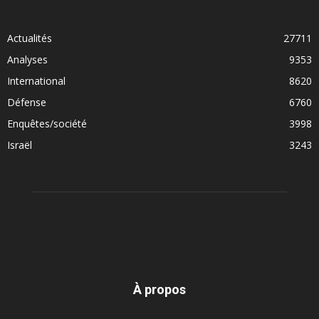
Actualités
27711
Analyses
9353
International
8620
Défense
6760
Enquêtes/société
3998
Israël
3243
À propos