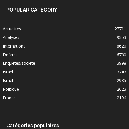
POPULAR CATEGORY
Actualités
27711
Analyses
9353
International
8620
Défense
6760
Enquêtes/société
3998
Israël
3243
Israël
2985
Politique
2623
France
2194
Catégories populaires