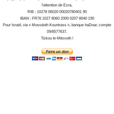
l’attention de Ezra,
RIB : 10278 06020 00020780401 90
IBAN : FR76 1027 8060 2000 0207 8040 190
Pour Israël, via « Mossdoth Kountrass », banque haDoar, compte
09/8577637.
Tizkou le-Mitsvoth !