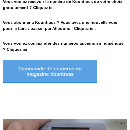
Vous voulez recevoir le numéro de Kountrass de votre choix
gratuitement ? Cliquez ici
Vous abonner à Kountrass ? Vous avez une nouvelle voie
pour le faire : passer par Allodons ! Cliquez ici.
Vous voulez commander des numéros anciens en numérique
? Cliquez ici