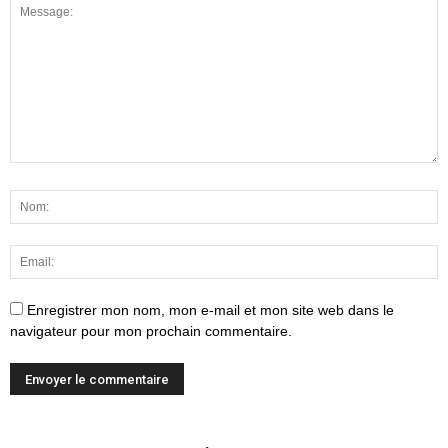
Enregistrer mon nom, mon e-mail et mon site web dans le
navigateur pour mon prochain commentaire.