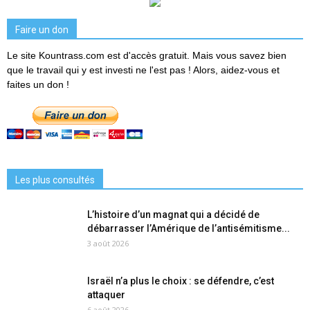
Faire un don
Le site Kountrass.com est d'accès gratuit. Mais vous savez bien
que le travail qui y est investi ne l'est pas ! Alors, aidez-vous et
faites un don !
Les plus consultés
L’histoire d’un magnat qui a décidé de
débarrasser l’Amérique de l’antisémitisme...
3 août 2026
Israël n’a plus le choix : se défendre, c’est
attaquer
6 août 2026