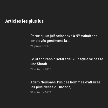
Articles les plus lus
Parce qu’un juif orthodoxe à NY traitait ses
employés gentiment, la...
21 janvier 2017
Le Grand rabbin sefarade : « En Syrie se passe
une Shoah....
27 octobre 2016
Adam Neumann, l’un des hommes d’affaires
les plus riches du monde,...
31 octobre 2017