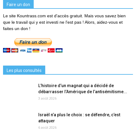
Faire un don
Le site Kountrass.com est d'accès gratuit. Mais vous savez bien
que le travail qui y est investi ne l'est pas ! Alors, aidez-vous et
faites un don !
Les plus consultés
L’histoire d’un magnat qui a décidé de
débarrasser l’Amérique de l’antisémitisme...
3 août 2026
Israël n’a plus le choix : se défendre, c’est
attaquer
6 août 2026