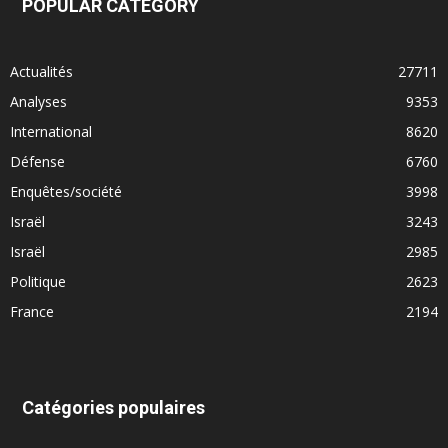
POPULAR CATEGORY
Actualités
27711
Analyses
9353
International
8620
Défense
6760
Enquêtes/société
3998
Israël
3243
Israël
2985
Politique
2623
France
2194
Catégories populaires