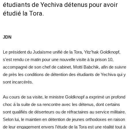
étudiants de Yechiva détenus pour avoir
étudié la Tora.
JDN
Le président du Judaïsme unifié de la Tora, Yitz’hak Goldknopf,
s’est rendu ce matin pour une nouvelle visite à la prison 10,
accompagné de son chef de cabinet, Motti Babchik, afin de suivre
de près les conditions de détention des étudiants de Yechiva qui y
sont incarcérés.
Au cours de sa visite, le ministre Goldknopf a exprimé un profond
choc à la suite de sa rencontre avec les détenus, dont certains
sont qualifiés de déserteurs ou de réfractaires au service militaire.
Selon lui, le maintien en détention de jeunes orthodoxes en raison
de leur engagement envers l’étude de la Tora est une réalité tout à