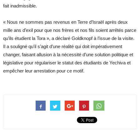
fait inadmissible.
« Nous ne sommes pas revenus en Terre d’Israël après deux
mille ans d’exil pour que nos frères et nos fils soient arrêtés parce
qu’ils étudient la Tora », a déclaré Goldknopf à l’issue de la visite.
Il a souligné qu’il s’agit d’une réalité qui doit impérativement
changer, faisant allusion à la nécessité d’une solution politique et
législative pour régulariser le statut des étudiants de Yechiva et
empêcher leur arrestation pour ce motif.