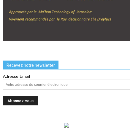
Recevez notre newsletter
Adresse Email