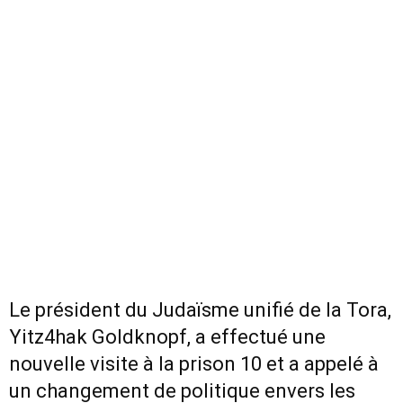
Le président du Judaïsme unifié de la Tora,
Yitz4hak Goldknopf, a effectué une
nouvelle visite à la prison 10 et a appelé à
un changement de politique envers les