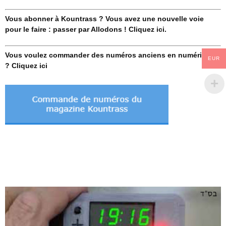
Vous abonner à Kountrass ? Vous avez une nouvelle voie
pour le faire : passer par Allodons ! Cliquez ici.
Vous voulez commander des numéros anciens en numérique
EUR
? Cliquez ici