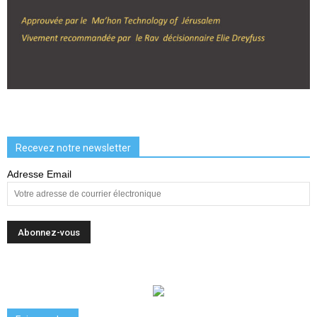
Recevez notre newsletter
Adresse Email