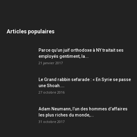
Articles populaires
Parce qu’un juif orthodoxe à NY traitait ses
employés gentiment, la...
21 janvier 2017
Le Grand rabbin sefarade : « En Syrie se passe
une Shoah....
27 octobre 2016
Adam Neumann, l’un des hommes d’affaires
les plus riches du monde,...
31 octobre 2017