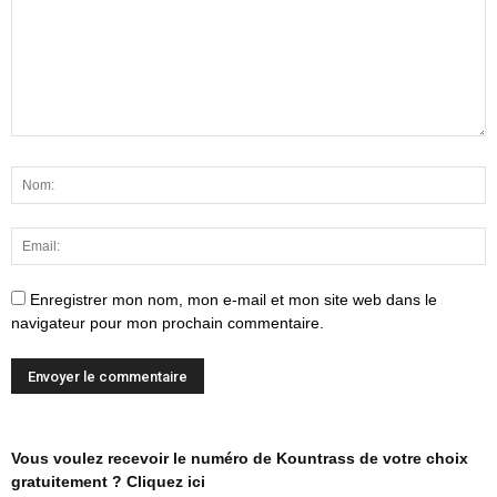
Enregistrer mon nom, mon e-mail et mon site web dans le
navigateur pour mon prochain commentaire.
Vous voulez recevoir le numéro de Kountrass de votre choix
gratuitement ? Cliquez ici