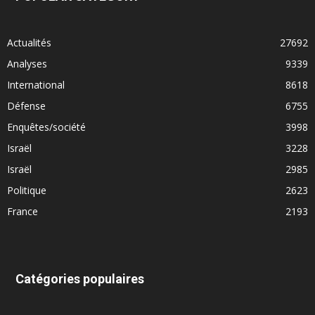
Actualités
27692
Analyses
9339
International
8618
Défense
6755
Enquêtes/société
3998
Israël
3228
Israël
2985
Politique
2623
France
2193
Catégories populaires