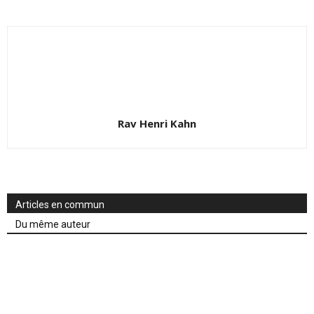
Rav Henri Kahn
Articles en commun
Du même auteur