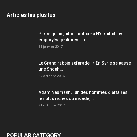
Articles les plus lus
Parce qu’un juif orthodoxe à NY traitait ses
employés gentiment, la...
21 janvier 2017
Le Grand rabbin sefarade : « En Syrie se passe
une Shoah....
27 octobre 2016
Adam Neumann, l’un des hommes d’affaires
les plus riches du monde,...
31 octobre 2017
POPULAR CATEGORY