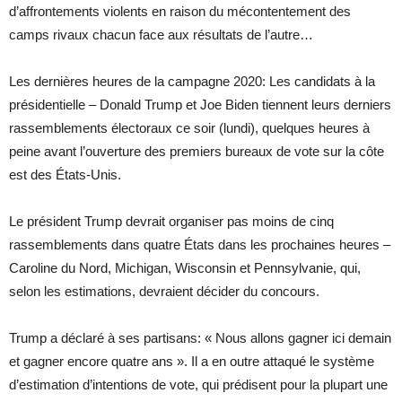
d’affrontements violents en raison du mécontentement des
camps rivaux chacun face aux résultats de l’autre…
Les dernières heures de la campagne 2020: Les candidats à la
présidentielle – Donald Trump et Joe Biden tiennent leurs derniers
rassemblements électoraux ce soir (lundi), quelques heures à
peine avant l’ouverture des premiers bureaux de vote sur la côte
est des États-Unis.
Le président Trump devrait organiser pas moins de cinq
rassemblements dans quatre États dans les prochaines heures –
Caroline du Nord, Michigan, Wisconsin et Pennsylvanie, qui,
selon les estimations, devraient décider du concours.
Trump a déclaré à ses partisans: « Nous allons gagner ici demain
et gagner encore quatre ans ». Il a en outre attaqué le système
d’estimation d’intentions de vote, qui prédisent pour la plupart une