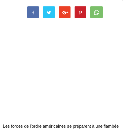
Les forces de l’ordre américaines se préparent à une flambée