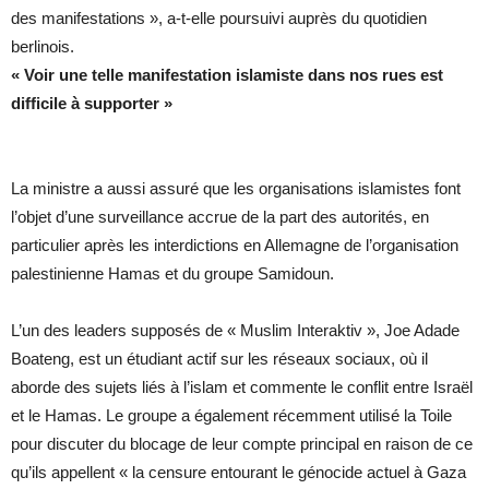
des manifestations », a-t-elle poursuivi auprès du quotidien
berlinois.
« Voir une telle manifestation islamiste dans nos rues est
difficile à supporter »
La ministre a aussi assuré que les organisations islamistes font
l’objet d’une surveillance accrue de la part des autorités, en
particulier après les interdictions en Allemagne de l’organisation
palestinienne Hamas et du groupe Samidoun.
L’un des leaders supposés de « Muslim Interaktiv », Joe Adade
Boateng, est un étudiant actif sur les réseaux sociaux, où il
aborde des sujets liés à l’islam et commente le conflit entre Israël
et le Hamas. Le groupe a également récemment utilisé la Toile
pour discuter du blocage de leur compte principal en raison de ce
qu’ils appellent « la censure entourant le génocide actuel à Gaza