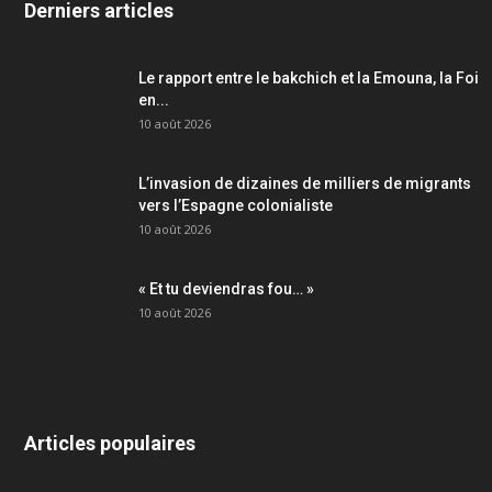
Derniers articles
Le rapport entre le bakchich et la Emouna, la Foi
en...
10 août 2026
L’invasion de dizaines de milliers de migrants
vers l’Espagne colonialiste
10 août 2026
« Et tu deviendras fou… »
10 août 2026
Articles populaires