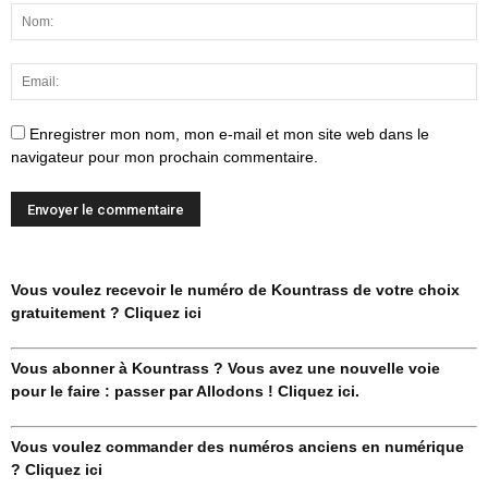
Enregistrer mon nom, mon e-mail et mon site web dans le
navigateur pour mon prochain commentaire.
Vous voulez recevoir le numéro de Kountrass de votre choix
gratuitement ? Cliquez ici
Vous abonner à Kountrass ? Vous avez une nouvelle voie
pour le faire : passer par Allodons ! Cliquez ici.
Vous voulez commander des numéros anciens en numérique
? Cliquez ici