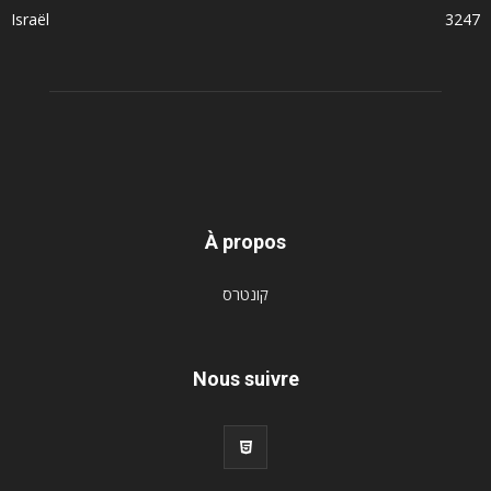
Israël
3247
À propos
קונטרס
Nous suivre