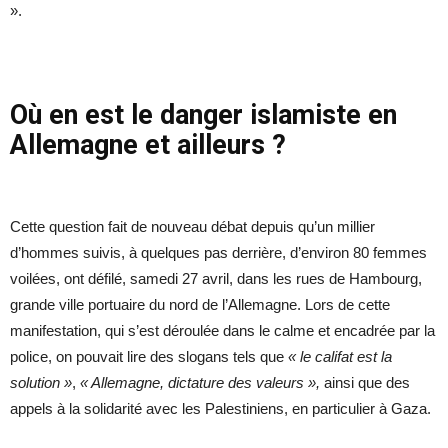
».
Où en est le danger islamiste en
Allemagne et ailleurs ?
Cette question fait de nouveau débat depuis qu’un millier
d’hommes suivis, à quelques pas derrière, d’environ 80 femmes
voilées, ont défilé, samedi 27 avril, dans les rues de Hambourg,
grande ville portuaire du nord de l’Allemagne. Lors de cette
manifestation, qui s’est déroulée dans le calme et encadrée par la
police, on pouvait lire des slogans tels que
« le califat est la
solution »
,
« Allemagne, dictature des valeurs »,
ainsi que des
appels à la solidarité avec les Palestiniens, en particulier à Gaza.