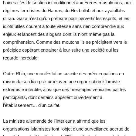
haines c’est le soutien inconditionnel aux Frères musulmans, aux
régimes terroristes du Hamas, du Hezbollah et aux ayatollahs
d’Iran. Gaza n’est qu’un prétexte pour pervertir les esprits, et les
idiots utiles courent à toute vitesse sans rien comprendre aux
enjeux et lancent des slogans dont ils n’ont même pas la
compréhension. Comme des moutons ils se précipitent vers le
précipice espérant entrainer à leur suite une société qui les
regarde incrédule.
Outre-Rhin, une manifestation suscite des préoccupations en
raison de son lien présumé avec une organisation islamiste
extrémiste interdite, ainsi que des messages véhiculés par les
participants, dont certains appellent ouvertement à
l’établissement… d’un califat.
La ministre allemande de l’Intérieur a affirmé que les
organisations islamistes font l’objet d’une surveillance accrue de