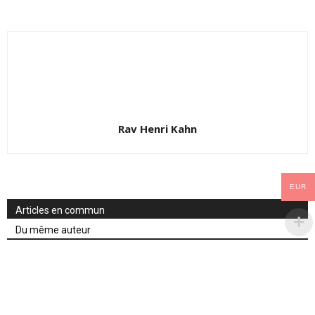
Rav Henri Kahn
EUR
Articles en commun
Du même auteur