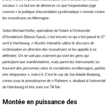
sociaux »
. Le but est de dénoncer ce que l’organisation juge
comme
« la politique d’assimilation systématique »
menée contre
les musulmans en Allemagne.
Selon Michael Kiefer, spécialiste de l’islam à l’Université
d’Osnabrück (Basse-Saxe), c’est encore ce qui s’est passé le 27
avril à Hambourg.
« Muslim Interaktiv utilise le discours de
victimisation en direction des musulmans et les appelle à se
défendre. On ne sait pas vraiment qui sont les gens qui
participent aux manifestations, mais parmi les intervenants se
trouvent des personnes nées et socialisées en Allemagne, parfois
très éloquentes »,
note-t-il. C’est le cas de Joe Adade Boateng,
connu sous le pseudonyme de « Raheem », étudiant à l’université
de Hambourg et très suivi sur TikTok.
Montée en puissance des