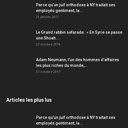
Parce qu’un juif orthodoxe à NY traitait ses
employés gentiment, la...
21 janvier 2017
Le Grand rabbin sefarade : « En Syrie se passe
une Shoah....
27 octobre 2016
Adam Neumann, l’un des hommes d’affaires
les plus riches du monde,...
31 octobre 2017
Articles les plus lus
Parce qu’un juif orthodoxe à NY traitait ses
employés gentiment, la...