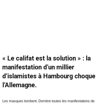
« Le califat est la solution » : la
manifestation d’un millier
d’islamistes à Hambourg choque
l’Allemagne.
Les masques tombent. Derrière toutes les manifestations de