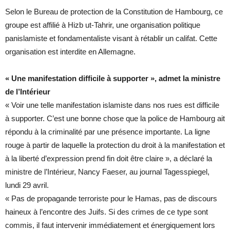
Selon le Bureau de protection de la Constitution de Hambourg, ce
groupe est affilié à Hizb ut-Tahrir, une organisation politique
panislamiste et fondamentaliste visant à rétablir un califat. Cette
organisation est interdite en Allemagne.
« Une manifestation difficile à supporter », admet la ministre
de l’Intérieur
« Voir une telle manifestation islamiste dans nos rues est difficile
à supporter. C’est une bonne chose que la police de Hambourg ait
répondu à la criminalité par une présence importante. La ligne
rouge à partir de laquelle la protection du droit à la manifestation et
à la liberté d’expression prend fin doit être claire », a déclaré la
ministre de l’Intérieur, Nancy Faeser, au journal Tagesspiegel,
lundi 29 avril.
« Pas de propagande terroriste pour le Hamas, pas de discours
haineux à l’encontre des Juifs. Si des crimes de ce type sont
commis, il faut intervenir immédiatement et énergiquement lors