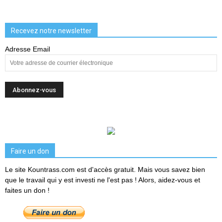
Recevez notre newsletter
Adresse Email
Faire un don
Le site Kountrass.com est d'accès gratuit. Mais vous savez bien
que le travail qui y est investi ne l'est pas ! Alors, aidez-vous et
faites un don !