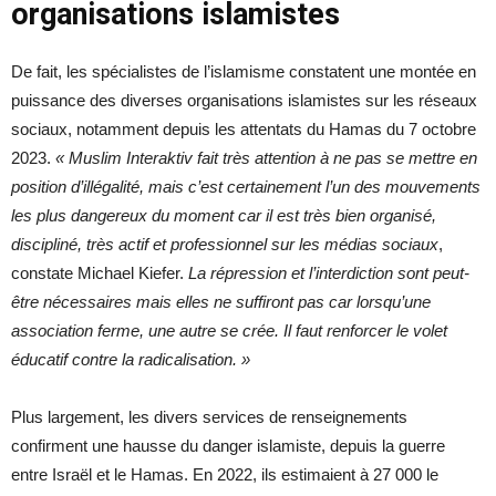
organisations islamistes
De fait, les spécialistes de l’islamisme constatent une montée en
puissance des diverses organisations islamistes sur les réseaux
sociaux, notamment depuis les attentats du Hamas du 7 octobre
2023.
« Muslim Interaktiv fait très attention à ne pas se mettre en
position d’illégalité, mais c’est certainement l’un des mouvements
les plus dangereux du moment car il est très bien organisé,
discipliné, très actif et professionnel sur les médias sociaux
,
constate Michael Kiefer.
La répression et l’interdiction sont peut-
être nécessaires mais elles ne suffiront pas car lorsqu’une
association ferme, une autre se crée. Il faut renforcer le volet
éducatif contre la radicalisation. »
Plus largement, les divers services de renseignements
confirment une hausse du danger islamiste, depuis la guerre
entre Israël et le Hamas. En 2022, ils estimaient à 27 000 le