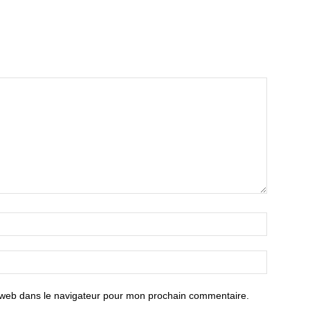
 web dans le navigateur pour mon prochain commentaire.