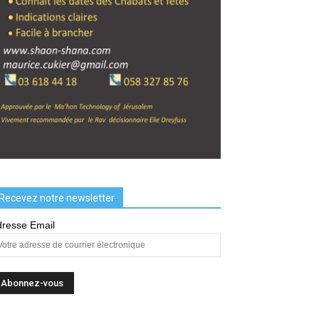
Recevez notre newsletter
resse Email