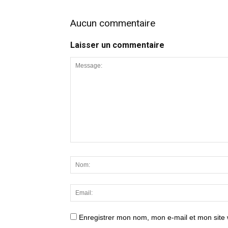
Aucun commentaire
Laisser un commentaire
Enregistrer mon nom, mon e-mail et mon site