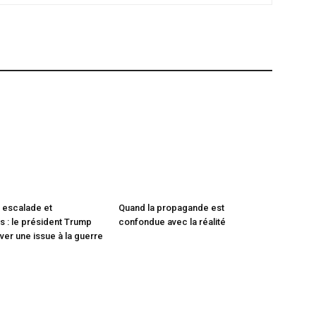
 escalade et
Quand la propagande est
 : le président Trump
confondue avec la réalité
ver une issue à la guerre