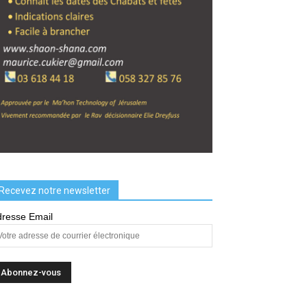
Recevez notre newsletter
resse Email