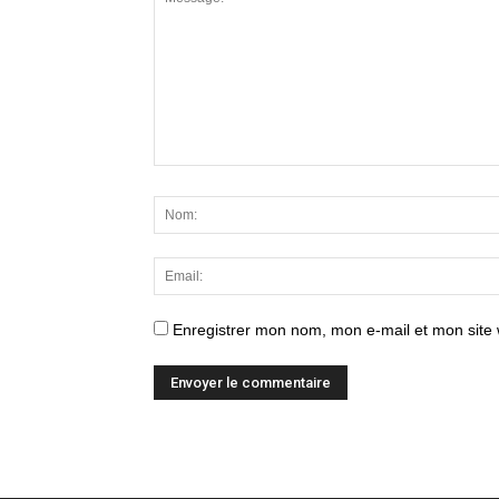
Enregistrer mon nom, mon e-mail et mon site