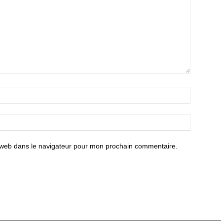
 web dans le navigateur pour mon prochain commentaire.