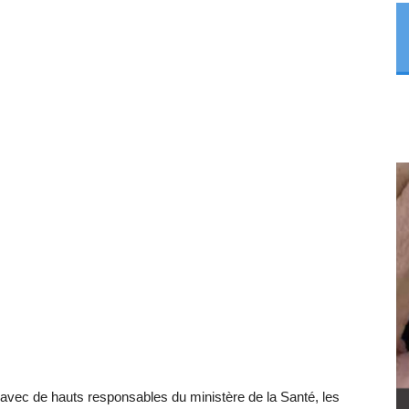
 avec de hauts responsables du ministère de la Santé, les