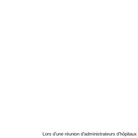
Lors d’une réunion d’administrateurs d’hôpitaux