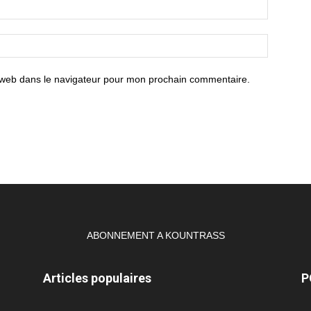
 web dans le navigateur pour mon prochain commentaire.
ABONNEMENT A KOUNTRASS
Articles populaires
P