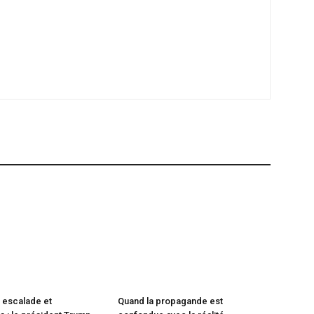
 escalade et
Quand la propagande est