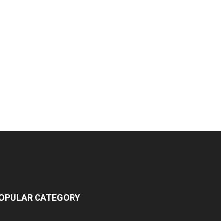
OPULAR CATEGORY