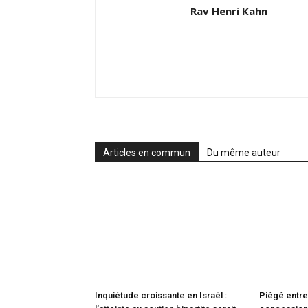
Rav Henri Kahn
Articles en commun
Du même auteur
Inquiétude croissante en Israël :
Piégé entre