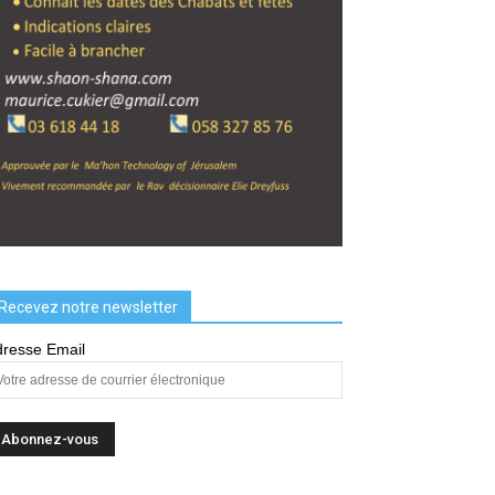
Recevez notre newsletter
resse Email