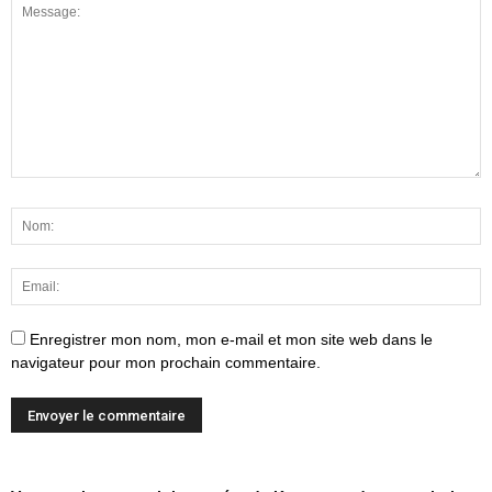
Enregistrer mon nom, mon e-mail et mon site web dans le
navigateur pour mon prochain commentaire.