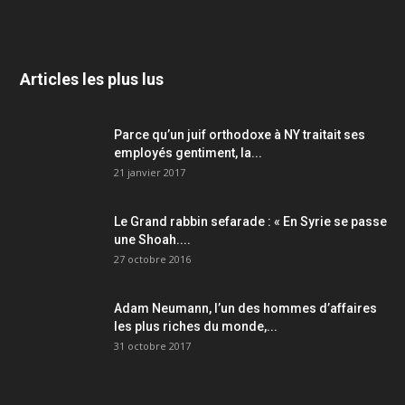
Articles les plus lus
Parce qu’un juif orthodoxe à NY traitait ses
employés gentiment, la...
21 janvier 2017
Le Grand rabbin sefarade : « En Syrie se passe
une Shoah....
27 octobre 2016
Adam Neumann, l’un des hommes d’affaires
les plus riches du monde,...
31 octobre 2017