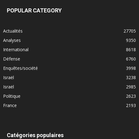
POPULAR CATEGORY
Actualités
27705
Analyses
9350
International
8618
Défense
6760
Enquêtes/société
3998
Israël
3238
Israël
2985
Politique
2623
France
2193
Catégories populaires