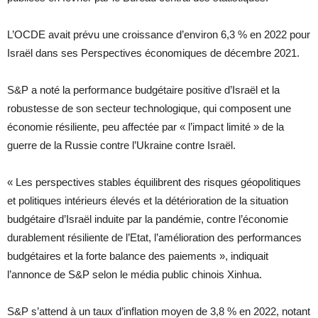
L’OCDE avait prévu une croissance d’environ 6,3 % en 2022 pour
Israël dans ses Perspectives économiques de décembre 2021.
S&P a noté la performance budgétaire positive d’Israël et la
robustesse de son secteur technologique, qui composent une
économie résiliente, peu affectée par « l’impact limité » de la
guerre de la Russie contre l’Ukraine contre Israël.
« Les perspectives stables équilibrent des risques géopolitiques
et politiques intérieurs élevés et la détérioration de la situation
budgétaire d’Israël induite par la pandémie, contre l’économie
durablement résiliente de l’Etat, l’amélioration des performances
budgétaires et la forte balance des paiements », indiquait
l’annonce de S&P selon le média public chinois Xinhua.
S&P s’attend à un taux d’inflation moyen de 3,8 % en 2022, notant