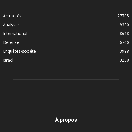
Actualités
27705
Analyses
9350
International
8618
Défense
6760
Enquêtes/société
3998
Israël
3238
À propos