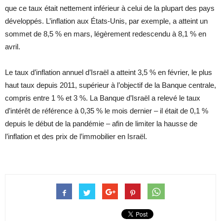
que ce taux était nettement inférieur à celui de la plupart des pays
développés. L’inflation aux États-Unis, par exemple, a atteint un
sommet de 8,5 % en mars, légèrement redescendu à 8,1 % en
avril.
Le taux d’inflation annuel d’Israël a atteint 3,5 % en février, le plus
haut taux depuis 2011, supérieur à l’objectif de la Banque centrale,
compris entre 1 % et 3 %. La Banque d’Israël a relevé le taux
d’intérêt de référence à 0,35 % le mois dernier – il était de 0,1 %
depuis le début de la pandémie – afin de limiter la hausse de
l’inflation et des prix de l’immobilier en Israël.