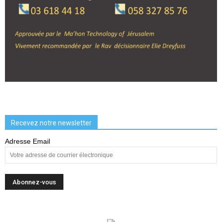
Recevez notre newsletter
Adresse Email