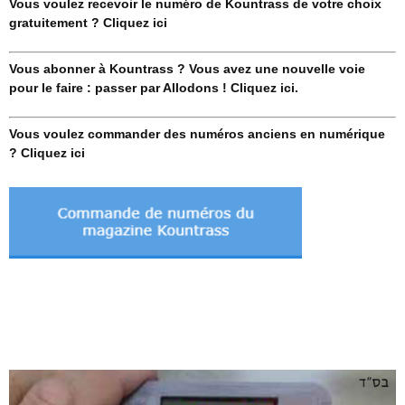
Vous voulez recevoir le numéro de Kountrass de votre choix
gratuitement ? Cliquez ici
Vous abonner à Kountrass ? Vous avez une nouvelle voie
pour le faire : passer par Allodons ! Cliquez ici.
Vous voulez commander des numéros anciens en numérique
? Cliquez ici