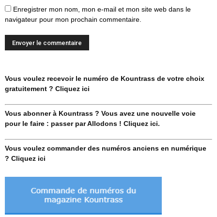
Enregistrer mon nom, mon e-mail et mon site web dans le
navigateur pour mon prochain commentaire.
Vous voulez recevoir le numéro de Kountrass de votre choix
gratuitement ? Cliquez ici
Vous abonner à Kountrass ? Vous avez une nouvelle voie
pour le faire : passer par Allodons ! Cliquez ici.
Vous voulez commander des numéros anciens en numérique
? Cliquez ici