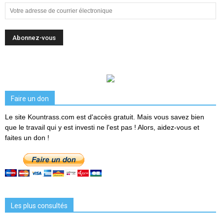
Faire un don
Le site Kountrass.com est d'accès gratuit. Mais vous savez bien
que le travail qui y est investi ne l'est pas ! Alors, aidez-vous et
faites un don !
Les plus consultés