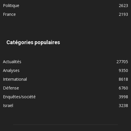
Politique
2623
France
2193
Catégories populaires
Actualités
27705
Analyses
9350
International
8618
Défense
6760
Enquêtes/société
3998
Israël
3238