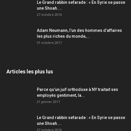
Le Grand rabbin sefarade : « En Syrie se passe
une Shoah....
27 octobre 2016
Adam Neumann, l’un des hommes d’affaires
les plus riches du monde,...
31 octobre 2017
Articles les plus lus
Parce qu’un juif orthodoxe à NY traitait ses
employés gentiment, la...
21 janvier 2017
Le Grand rabbin sefarade : « En Syrie se passe
une Shoah....
27 octobre 2016