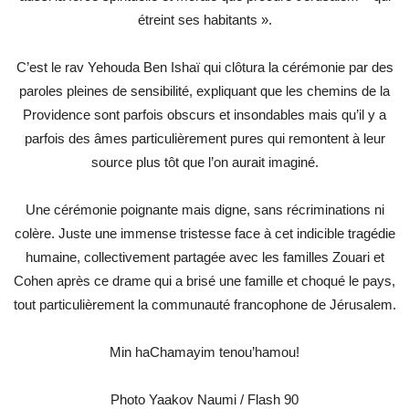
étreint ses habitants ».
C’est le rav Yehouda Ben Ishaï qui clôtura la cérémonie par des
paroles pleines de sensibilité, expliquant que les chemins de la
Providence sont parfois obscurs et insondables mais qu’il y a
parfois des âmes particulièrement pures qui remontent à leur
source plus tôt que l’on aurait imaginé.
Une cérémonie poignante mais digne, sans récriminations ni
colère. Juste une immense tristesse face à cet indicible tragédie
humaine, collectivement partagée avec les familles Zouari et
Cohen après ce drame qui a brisé une famille et choqué le pays,
tout particulièrement la communauté francophone de Jérusalem.
Min haChamayim tenou’hamou!
Photo Yaakov Naumi / Flash 90