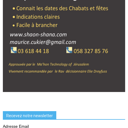
Recevez notre newsletter
Adresse Email