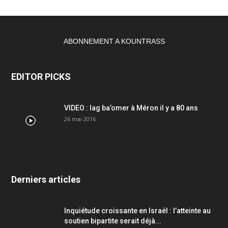
ABONNEMENT A KOUNTRASS
EDITOR PICKS
VIDEO : lag ba’omer à Méron il y a 80 ans
26 mai 2016
Derniers articles
Inquiétude croissante en Israël : l’atteinte au
soutien bipartite serait déjà...