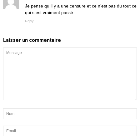
Je pense qu il y a une censure et ce n’est pas du tout ce
qui s est vraiment passé ….
Reply
Laisser un commentaire