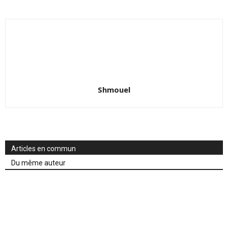
Shmouel
Articles en commun
Du même auteur