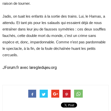
raison de tourner.
Jadis, on tuait les enfants à la sortie des trains. Lui, le Hamas, a
attendu. Et tant pis pour les salauds qui essaient déjà de nous
entraîner dans leur jeu de fausses symétries : ces deux souffles
fauchés, cette double mort du monde, c’est un crime sans
espèce et, donc, impardonnable. Comme n’est pas pardonnable
le spectacle, à la fin, de la foule déchaînée huant les petits
cercueils.
JForum.fr avec
laregledujeu.org