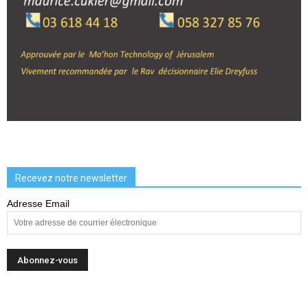
Recevez notre newsletter
Adresse Email