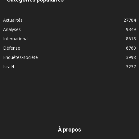
Actualités
27704
Analyses
9349
International
8618
Défense
6760
Enquêtes/société
3998
Israël
3237
À propos