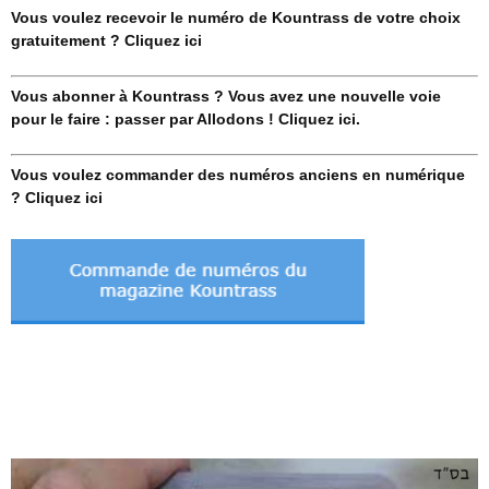
Vous voulez recevoir le numéro de Kountrass de votre choix
gratuitement ? Cliquez ici
Vous abonner à Kountrass ? Vous avez une nouvelle voie
pour le faire : passer par Allodons ! Cliquez ici.
Vous voulez commander des numéros anciens en numérique
? Cliquez ici