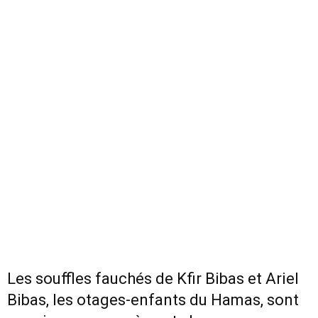
Les souffles fauchés de Kfir Bibas et Ariel
Bibas, les otages-enfants du Hamas, sont