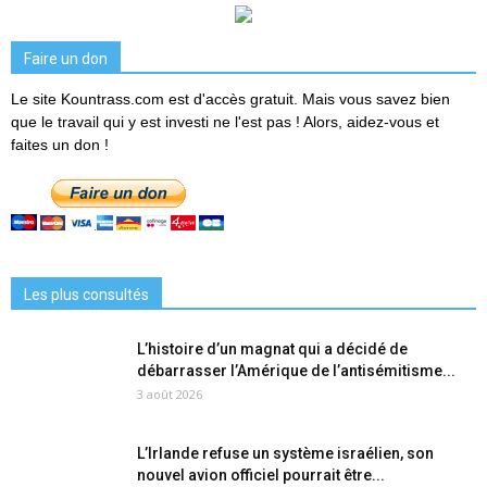
Faire un don
Le site Kountrass.com est d'accès gratuit. Mais vous savez bien
que le travail qui y est investi ne l'est pas ! Alors, aidez-vous et
faites un don !
Les plus consultés
L’histoire d’un magnat qui a décidé de
débarrasser l’Amérique de l’antisémitisme...
3 août 2026
L’Irlande refuse un système israélien, son
nouvel avion officiel pourrait être...