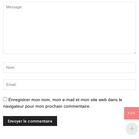
Enregistrer mon nom, mon e-mail et mon site web dans le
navigateur pour mon prochain commentaire.
EUR