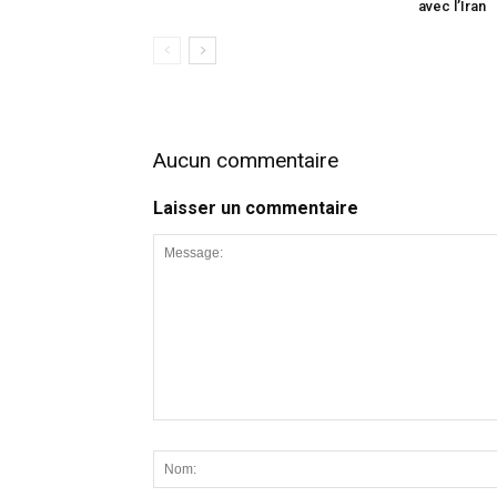
avec l’Iran
Aucun commentaire
Laisser un commentaire