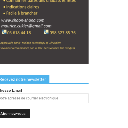
Recevez notre newsletter
resse Email