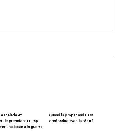
 escalade et
Quand la propagande est
 : le président Trump
confondue avec la réalité
ver une issue à la guerre