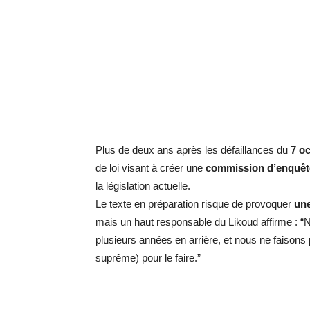
Plus de deux ans après les défaillances du
7 o
de loi visant à créer une
commission d’enquêt
la législation actuelle.
Le texte en préparation risque de provoquer
une
mais un haut responsable du Likoud affirme : 
plusieurs années en arrière, et nous ne faisons 
suprême) pour le faire.”