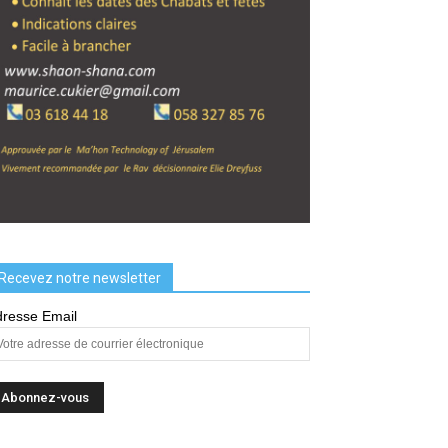
Recevez notre newsletter
resse Email