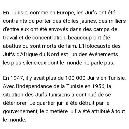
En Tunisie, comme en Europe, les Juifs ont été
contraints de porter des étoiles jaunes, des milliers
d’entre eux ont été envoyés dans des camps de
travail et de concentration, beaucoup ont été
abattus ou sont morts de faim. L’Holocauste des
Juifs d’Afrique du Nord est l’un des événements
les plus silencieux dont le monde ne parle pas.
En 1947, il y avait plus de 100 000 Juifs en Tunisie.
Avec l’indépendance de la Tunisie en 1956, la
situation des Juifs tunisiens a continué de se
détériorer. Le quartier juif a été détruit par le
gouvernement, le cimetière juif a été attribué à tout
le monde.