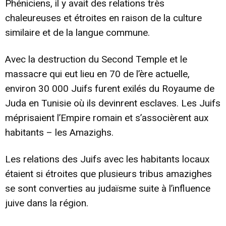
Phéniciens, il y avait des relations très
chaleureuses et étroites en raison de la culture
similaire et de la langue commune.
Avec la destruction du Second Temple et le
massacre qui eut lieu en 70 de l’ère actuelle,
environ 30 000 Juifs furent exilés du Royaume de
Juda en Tunisie où ils devinrent esclaves. Les Juifs
méprisaient l’Empire romain et s’associèrent aux
habitants – les Amazighs.
Les relations des Juifs avec les habitants locaux
étaient si étroites que plusieurs tribus amazighes
se sont converties au judaïsme suite à l’influence
juive dans la région.