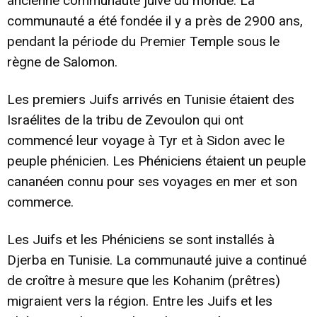
ancienne communauté juive du monde. La
communauté a été fondée il y a près de 2900 ans,
pendant la période du Premier Temple sous le
règne de Salomon.
Les premiers Juifs arrivés en Tunisie étaient des
Israélites de la tribu de Zevoulon qui ont
commencé leur voyage à Tyr et à Sidon avec le
peuple phénicien. Les Phéniciens étaient un peuple
cananéen connu pour ses voyages en mer et son
commerce.
Les Juifs et les Phéniciens se sont installés à
Djerba en Tunisie. La communauté juive a continué
de croître à mesure que les Kohanim (prêtres)
migraient vers la région. Entre les Juifs et les