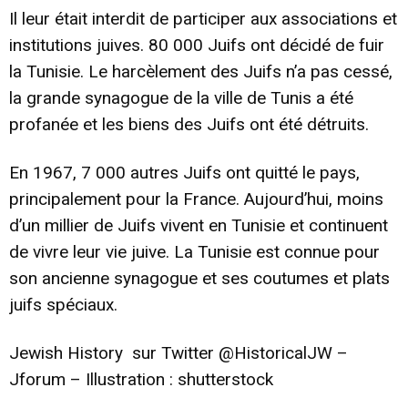
Il leur était interdit de participer aux associations et
institutions juives. 80 000 Juifs ont décidé de fuir
la Tunisie. Le harcèlement des Juifs n’a pas cessé,
la grande synagogue de la ville de Tunis a été
profanée et les biens des Juifs ont été détruits.
En 1967, 7 000 autres Juifs ont quitté le pays,
principalement pour la France. Aujourd’hui, moins
d’un millier de Juifs vivent en Tunisie et continuent
de vivre leur vie juive. La Tunisie est connue pour
son ancienne synagogue et ses coutumes et plats
juifs spéciaux.
Jewish History sur Twitter @HistoricalJW –
Jforum – Illustration : shutterstock