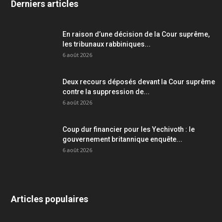
Derniers articles
En raison d’une décision de la Cour suprême,
les tribunaux rabbiniques...
6 août 2026
Deux recours déposés devant la Cour suprême
contre la suppression de...
6 août 2026
Coup dur financier pour les Yechivoth : le
gouvernement britannique enquête...
6 août 2026
Articles populaires