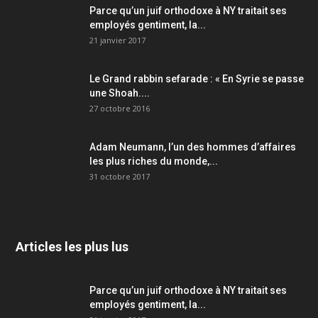
Parce qu’un juif orthodoxe à NY traitait ses
employés gentiment, la...
21 janvier 2017
Le Grand rabbin sefarade : « En Syrie se passe
une Shoah....
27 octobre 2016
Adam Neumann, l’un des hommes d’affaires
les plus riches du monde,...
31 octobre 2017
Articles les plus lus
Parce qu’un juif orthodoxe à NY traitait ses
employés gentiment, la...