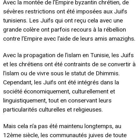
Avec la montée de l’Empire byzantin chrétien, de
sévères restrictions ont été imposées aux Juifs
tunisiens. Les Juifs qui ont reçu cela avec une
grande colère ont parfois recours à la rébellion
contre l’Empire avec l’aide de leurs amis amazighs.
Avec la propagation de l’islam en Tunisie, les Juifs
et les chrétiens ont été contraints de se convertir à
l’islam ou de vivre sous le statut de Dhimmis.
Cependant, les Juifs ont été intégrés dans la
société économiquement, culturellement et
linguistiquement, tout en conservant leurs
particularités culturelles et religieuses.
Mais cela n’a pas été maintenu longtemps, au
12ème siècle, les communautés juives de toute