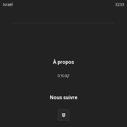
Israël
3233
À propos
קונטרס
Nous suivre