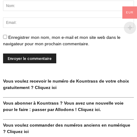
EUR
Enregistrer mon nom, mon e-mail et mon site web dans le
navigateur pour mon prochain commentaire.
Vous voulez recevoir le numéro de Kountrass de votre choix
gratuitement ? Cliquez ici
Vous abonner à Kountrass ? Vous avez une nouvelle voie
pour le faire : passer par Allodons ! Cliquez ici.
Vous voulez commander des numéros anciens en numérique
? Cliquez ici