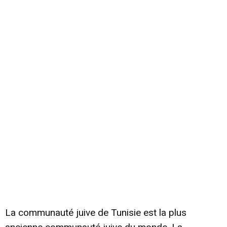
La communauté juive de Tunisie est la plus