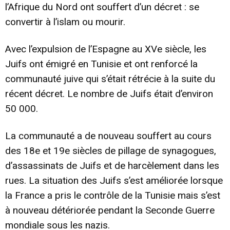
l’Afrique du Nord ont souffert d’un décret : se
convertir à l’islam ou mourir.
Avec l’expulsion de l’Espagne au XVe siècle, les
Juifs ont émigré en Tunisie et ont renforcé la
communauté juive qui s’était rétrécie à la suite du
récent décret. Le nombre de Juifs était d’environ
50 000.
La communauté a de nouveau souffert au cours
des 18e et 19e siècles de pillage de synagogues,
d’assassinats de Juifs et de harcèlement dans les
rues. La situation des Juifs s’est améliorée lorsque
la France a pris le contrôle de la Tunisie mais s’est
à nouveau détériorée pendant la Seconde Guerre
mondiale sous les nazis.