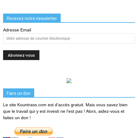
Recevez notre newsletter
Adresse Email
Faire un don
Le site Kountrass.com est d'accès gratuit. Mais vous savez bien
que le travail qui y est investi ne l'est pas ! Alors, aidez-vous et
faites un don !