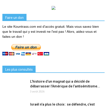
Faire un don
Le site Kountrass.com est d'accès gratuit. Mais vous savez bien
que le travail qui y est investi ne l'est pas ! Alors, aidez-vous et
faites un don !
Les plus consultés
L’histoire d’un magnat qui a décidé de
débarrasser l’Amérique de l’antisémitisme...
3 août 2026
Israël n’a plus le choix : se défendre, c’est