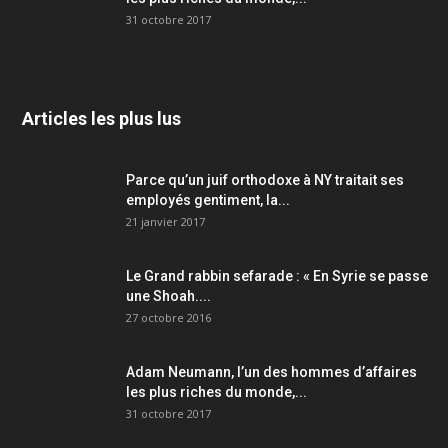
31 octobre 2017
Articles les plus lus
Parce qu’un juif orthodoxe à NY traitait ses
employés gentiment, la...
21 janvier 2017
Le Grand rabbin sefarade : « En Syrie se passe
une Shoah....
27 octobre 2016
Adam Neumann, l’un des hommes d’affaires
les plus riches du monde,...
31 octobre 2017