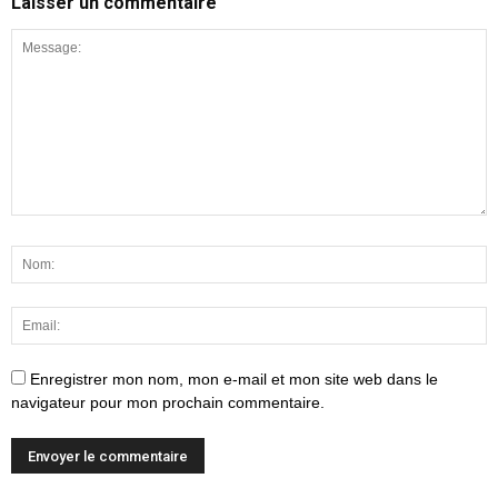
Laisser un commentaire
Enregistrer mon nom, mon e-mail et mon site web dans le
navigateur pour mon prochain commentaire.