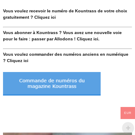
Vous voulez recevoir le numéro de Kountrass de votre choix
gratuitement ? Cliquez ici
Vous abonner à Kountrass ? Vous avez une nouvelle voie
pour le faire : passer par Allodons ! Cliquez ici.
Vous voulez commander des numéros anciens en numérique
? Cliquez ici
EUR