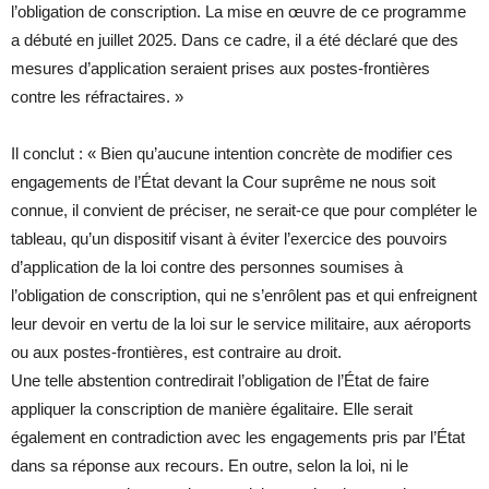
l’obligation de conscription. La mise en œuvre de ce programme
a débuté en juillet 2025. Dans ce cadre, il a été déclaré que des
mesures d’application seraient prises aux postes-frontières
contre les réfractaires. »
Il conclut : « Bien qu’aucune intention concrète de modifier ces
engagements de l’État devant la Cour suprême ne nous soit
connue, il convient de préciser, ne serait-ce que pour compléter le
tableau, qu’un dispositif visant à éviter l’exercice des pouvoirs
d’application de la loi contre des personnes soumises à
l’obligation de conscription, qui ne s’enrôlent pas et qui enfreignent
leur devoir en vertu de la loi sur le service militaire, aux aéroports
ou aux postes-frontières, est contraire au droit.
Une telle abstention contredirait l’obligation de l’État de faire
appliquer la conscription de manière égalitaire. Elle serait
également en contradiction avec les engagements pris par l’État
dans sa réponse aux recours. En outre, selon la loi, ni le