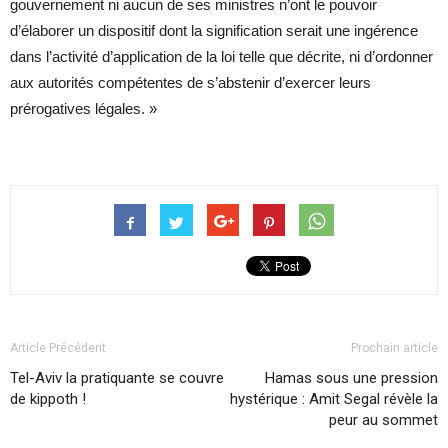
gouvernement ni aucun de ses ministres n’ont le pouvoir
d’élaborer un dispositif dont la signification serait une ingérence
dans l’activité d’application de la loi telle que décrite, ni d’ordonner
aux autorités compétentes de s’abstenir d’exercer leurs
prérogatives légales. »
Article Précédent
Prochain article
Tel-Aviv la pratiquante se couvre
Hamas sous une pression
de kippoth !
hystérique : Amit Segal révèle la
peur au sommet