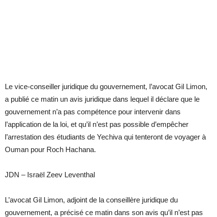
Le vice-conseiller juridique du gouvernement, l’avocat Gil Limon,
a publié ce matin un avis juridique dans lequel il déclare que le
gouvernement n’a pas compétence pour intervenir dans
l’application de la loi, et qu’il n’est pas possible d’empêcher
l’arrestation des étudiants de Yechiva qui tenteront de voyager à
Ouman pour Roch Hachana.
JDN – Israël Zeev Leventhal
L’avocat Gil Limon, adjoint de la conseillère juridique du
gouvernement, a précisé ce matin dans son avis qu’il n’est pas