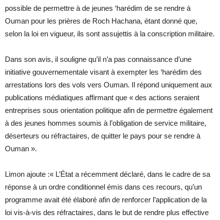
possible de permettre à de jeunes ‘harédim de se rendre à
Ouman pour les prières de Roch Hachana, étant donné que,
selon la loi en vigueur, ils sont assujettis à la conscription militaire.
Dans son avis, il souligne qu’il n’a pas connaissance d’une
initiative gouvernementale visant à exempter les ‘harédim des
arrestations lors des vols vers Ouman. Il répond uniquement aux
publications médiatiques affirmant que « des actions seraient
entreprises sous orientation politique afin de permettre également
à des jeunes hommes soumis à l’obligation de service militaire,
déserteurs ou réfractaires, de quitter le pays pour se rendre à
Ouman ».
Limon ajoute :« L’État a récemment déclaré, dans le cadre de sa
réponse à un ordre conditionnel émis dans ces recours, qu’un
programme avait été élaboré afin de renforcer l’application de la
loi vis-à-vis des réfractaires, dans le but de rendre plus effective