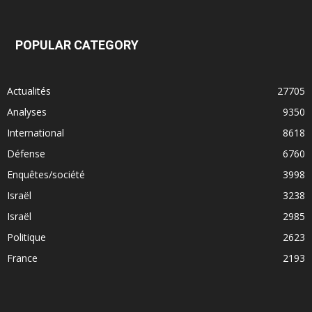
POPULAR CATEGORY
Actualités
27705
Analyses
9350
International
8618
Défense
6760
Enquêtes/société
3998
Israël
3238
Israël
2985
Politique
2623
France
2193