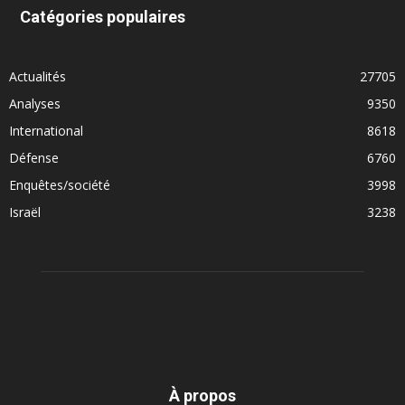
Catégories populaires
Actualités
27705
Analyses
9350
International
8618
Défense
6760
Enquêtes/société
3998
Israël
3238
À propos