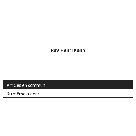
Rav Henri Kahn
Articles en commun
Du même auteur