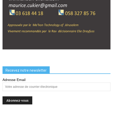
Recevez notre newsletter
Adresse Email