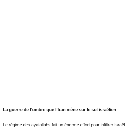
La guerre de l’ombre que l’Iran mène sur le sol israélien
Le régime des ayatollahs fait un énorme effort pour infiltrer Israël