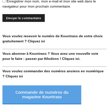
Enregistrer mon nom, mon e-mail et mon site web dans le
navigateur pour mon prochain commentaire.
Vous voulez recevoir le numéro de Kountrass de votre choix
gratuitement ? Cliquez ici
Vous abonner à Kountrass ? Vous avez une nouvelle voie
pour le faire : passer par Allodons ! Cliquez ici.
Vous voulez commander des numéros anciens en numérique
? Cliquez ici