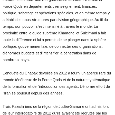
Force Qods en départements : renseignement, finances,
politique, sabotage et opérations spéciales, et en même temps y
a établi des sous-structures par division géographique. Au fil du
temps, son pouvoir s’est intensifié à travers le monde. La
proximité entre le guide suprême Khamenei et Suleimani a fait
toute la différence et lui a permis de se plonger dans la sphère
politique, gouvernementale, de connecter des organisations,
d’énormes budgets et d’intensifier la pénétration dans de
nombreux pays.
L’enquête du Chabak dévoilée en 2012 a fourni un aperçu rare du
monde ténébreux de la Force Qods et de la nature systématique
de la formation et de l’introduction des agents. L’énorme effort de
l’Iran se poursuit depuis des années.
Trois Palestiniens de la région de Judée-Samarie ont admis lors
de leur interrogatoire de 2012 qu’ils avaient été recrutés par les