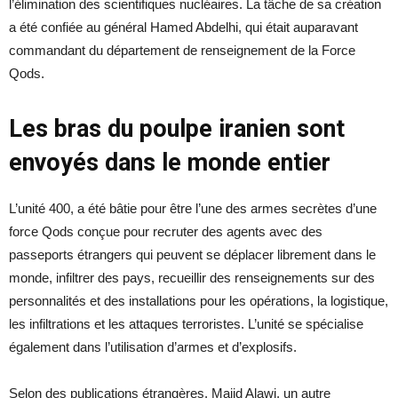
l’élimination des scientifiques nucléaires. La tâche de sa création
a été confiée au général Hamed Abdelhi, qui était auparavant
commandant du département de renseignement de la Force
Qods.
Les bras du poulpe iranien sont
envoyés dans le monde entier
L’unité 400, a été bâtie pour être l’une des armes secrètes d’une
force Qods conçue pour recruter des agents avec des
passeports étrangers qui peuvent se déplacer librement dans le
monde, infiltrer des pays, recueillir des renseignements sur des
personnalités et des installations pour les opérations, la logistique,
les infiltrations et les attaques terroristes. L’unité se spécialise
également dans l’utilisation d’armes et d’explosifs.
Selon des publications étrangères, Majid Alawi, un autre