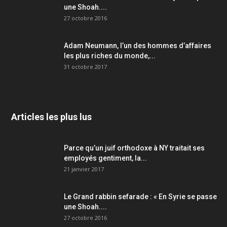
une Shoah....
27 octobre 2016
Adam Neumann, l’un des hommes d’affaires
les plus riches du monde,...
31 octobre 2017
Articles les plus lus
Parce qu’un juif orthodoxe à NY traitait ses
employés gentiment, la...
21 janvier 2017
Le Grand rabbin sefarade : « En Syrie se passe
une Shoah....
27 octobre 2016