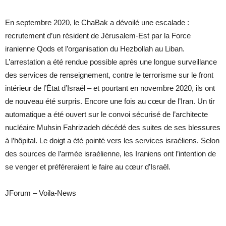
En septembre 2020, le ChaBak a dévoilé une escalade :
recrutement d’un résident de Jérusalem-Est par la Force
iranienne Qods et l’organisation du Hezbollah au Liban.
L’arrestation a été rendue possible après une longue surveillance
des services de renseignement, contre le terrorisme sur le front
intérieur de l’État d’Israël – et pourtant en novembre 2020, ils ont
de nouveau été surpris. Encore une fois au cœur de l’Iran. Un tir
automatique a été ouvert sur le convoi sécurisé de l’architecte
nucléaire Muhsin Fahrizadeh décédé des suites de ses blessures
à l’hôpital. Le doigt a été pointé vers les services israéliens. Selon
des sources de l’armée israélienne, les Iraniens ont l’intention de
se venger et préféreraient le faire au cœur d’Israël.
JForum – Voila-News