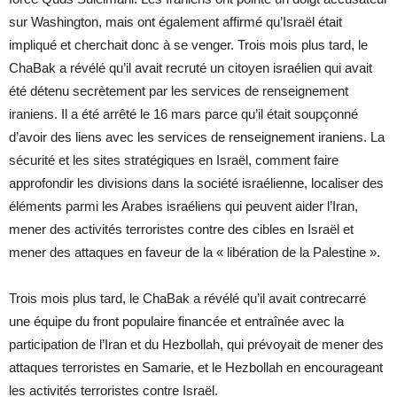
sur Washington, mais ont également affirmé qu’Israël était
impliqué et cherchait donc à se venger. Trois mois plus tard, le
ChaBak a révélé qu’il avait recruté un citoyen israélien qui avait
été détenu secrètement par les services de renseignement
iraniens. Il a été arrêté le 16 mars parce qu’il était soupçonné
d’avoir des liens avec les services de renseignement iraniens. La
sécurité et les sites stratégiques en Israël, comment faire
approfondir les divisions dans la société israélienne, localiser des
éléments parmi les Arabes israéliens qui peuvent aider l’Iran,
mener des activités terroristes contre des cibles en Israël et
mener des attaques en faveur de la « libération de la Palestine ».
Trois mois plus tard, le ChaBak a révélé qu’il avait contrecarré
une équipe du front populaire financée et entraînée avec la
participation de l’Iran et du Hezbollah, qui prévoyait de mener des
attaques terroristes en Samarie, et le Hezbollah en encourageant
les activités terroristes contre Israël.