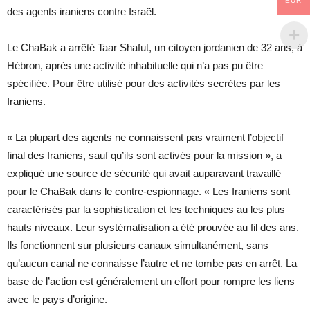
EUR
des agents iraniens contre Israël.
Le ChaBak a arrêté Taar Shafut, un citoyen jordanien de 32 ans, à
Hébron, après une activité inhabituelle qui n’a pas pu être
spécifiée. Pour être utilisé pour des activités secrètes par les
Iraniens.
« La plupart des agents ne connaissent pas vraiment l’objectif
final des Iraniens, sauf qu’ils sont activés pour la mission », a
expliqué une source de sécurité qui avait auparavant travaillé
pour le ChaBak dans le contre-espionnage. « Les Iraniens sont
caractérisés par la sophistication et les techniques au les plus
hauts niveaux. Leur systématisation a été prouvée au fil des ans.
Ils fonctionnent sur plusieurs canaux simultanément, sans
qu’aucun canal ne connaisse l’autre et ne tombe pas en arrêt. La
base de l’action est généralement un effort pour rompre les liens
avec le pays d’origine.