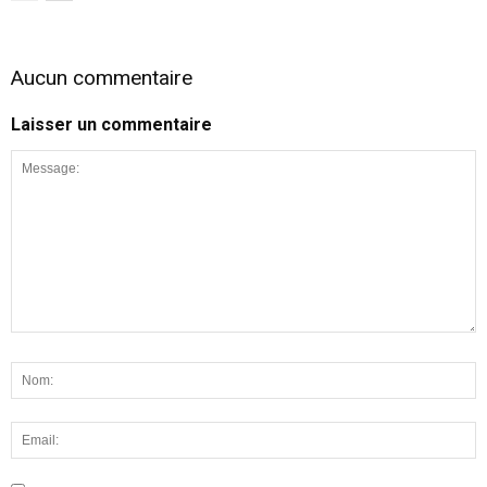
Aucun commentaire
Laisser un commentaire