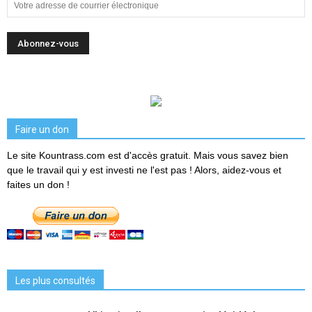
Faire un don
Le site Kountrass.com est d'accès gratuit. Mais vous savez bien
que le travail qui y est investi ne l'est pas ! Alors, aidez-vous et
faites un don !
Les plus consultés