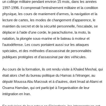
un collège militaire pendant environ 15 mois, dans les années
1997-1996. Il comprenait l’entraînement militaire et la condition
physique, les cours de maniement d’armes, la navigation et la
lecture de cartes, les modes de changement d’apparence, le
maintien du secret et de la sécurité personnelle, l’escalade, se
déplacer à l’aide d’une corde, le parachutisme, la moto, la
natation, la plongée sous-marine et le bateau à moteur et
l’autodéfense. Les cours portaient aussi sur les attaques
spéciales, et des méthodes d’assassinat de personnalités
publiques protégées et d’assassinat par des véhicules.
Au cours de la formation, ils ont rendu visite à Khaled Meshal, qui
était alors chef du bureau politique du Hamas à l’étranger, au
député Moussa Abu Marzouk et à d’autres, dont Imad al-Alami et
Osama Hamdan, qui ont participé à l’organisation de leur
intégration en Iran.