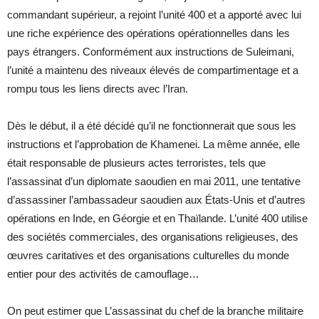
commandant supérieur, a rejoint l’unité 400 et a apporté avec lui
une riche expérience des opérations opérationnelles dans les
pays étrangers. Conformément aux instructions de Suleimani,
l’unité a maintenu des niveaux élevés de compartimentage et a
rompu tous les liens directs avec l’Iran.
Dès le début, il a été décidé qu’il ne fonctionnerait que sous les
instructions et l’approbation de Khamenei. La même année, elle
était responsable de plusieurs actes terroristes, tels que
l’assassinat d’un diplomate saoudien en mai 2011, une tentative
d’assassiner l’ambassadeur saoudien aux États-Unis et d’autres
opérations en Inde, en Géorgie et en Thaïlande. L’unité 400 utilise
des sociétés commerciales, des organisations religieuses, des
œuvres caritatives et des organisations culturelles du monde
entier pour des activités de camouflage…
On peut estimer que L’assassinat du chef de la branche militaire