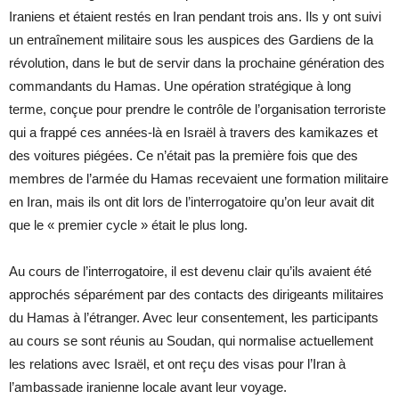
Iraniens et étaient restés en Iran pendant trois ans. Ils y ont suivi
un entraînement militaire sous les auspices des Gardiens de la
révolution, dans le but de servir dans la prochaine génération des
commandants du Hamas. Une opération stratégique à long
terme, conçue pour prendre le contrôle de l’organisation terroriste
qui a frappé ces années-là en Israël à travers des kamikazes et
des voitures piégées. Ce n’était pas la première fois que des
membres de l’armée du Hamas recevaient une formation militaire
en Iran, mais ils ont dit lors de l’interrogatoire qu’on leur avait dit
que le « premier cycle » était le plus long.
Au cours de l’interrogatoire, il est devenu clair qu’ils avaient été
approchés séparément par des contacts des dirigeants militaires
du Hamas à l’étranger. Avec leur consentement, les participants
au cours se sont réunis au Soudan, qui normalise actuellement
les relations avec Israël, et ont reçu des visas pour l’Iran à
l’ambassade iranienne locale avant leur voyage.