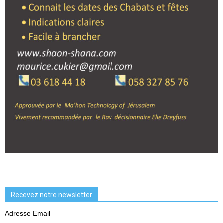
Recevez notre newsletter
Adresse Email