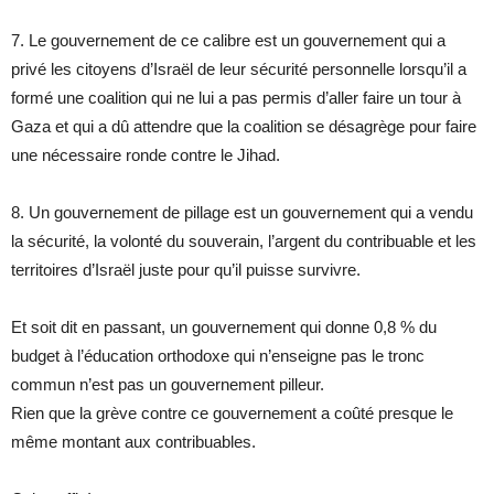
7. Le gouvernement de ce calibre est un gouvernement qui a
privé les citoyens d’Israël de leur sécurité personnelle lorsqu’il a
formé une coalition qui ne lui a pas permis d’aller faire un tour à
Gaza et qui a dû attendre que la coalition se désagrège pour faire
une nécessaire ronde contre le Jihad.
8. Un gouvernement de pillage est un gouvernement qui a vendu
la sécurité, la volonté du souverain, l’argent du contribuable et les
territoires d’Israël juste pour qu’il puisse survivre.
Et soit dit en passant, un gouvernement qui donne 0,8 % du
budget à l’éducation orthodoxe qui n’enseigne pas le tronc
commun n’est pas un gouvernement pilleur.
Rien que la grève contre ce gouvernement a coûté presque le
même montant aux contribuables.