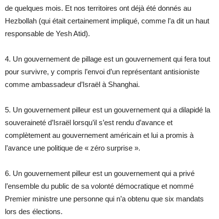
de quelques mois. Et nos territoires ont déjà été donnés au
Hezbollah (qui était certainement impliqué, comme l’a dit un haut
responsable de Yesh Atid).
4. Un gouvernement de pillage est un gouvernement qui fera tout
pour survivre, y compris l’envoi d’un représentant antisioniste
comme ambassadeur d’Israël à Shanghai.
5. Un gouvernement pilleur est un gouvernement qui a dilapidé la
souveraineté d’Israël lorsqu’il s’est rendu d’avance et
complètement au gouvernement américain et lui a promis à
l’avance une politique de « zéro surprise ».
6. Un gouvernement pilleur est un gouvernement qui a privé
l’ensemble du public de sa volonté démocratique et nommé
Premier ministre une personne qui n’a obtenu que six mandats
lors des élections.