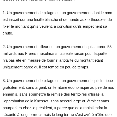
1. Un gouvernement de pillage est un gouvernement dont le nom
est inscrit sur une feuille blanche et demande aux orthodoxes de
fixer le montant qu’ils veulent, à condition qu’ils empêchent sa
chute.
2. Un gouvernement pilleur est un gouvernement qui accorde 53
milliards aux Frères musulmans, la seule raison pour laquelle il
n’a pas été en mesure de fournir la totalité du montant étant
uniquement parce qu’il est tombé en peu de temps.
3. Un gouvernement de pillage est un gouvernement qui distribue
gratuitement, sans argent, un territoire économique au pire de nos
ennemis, sans soumettre la remise des territoires d’Israël à
l’approbation de la Knesset, sans accord large ou étroit et sans
pourparlers chez le président, « parce que cela maintiendra la
sécurité à long terme » mais le long terme s’est avéré n’être que