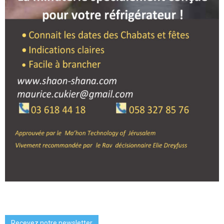
Recevez notre newsletter