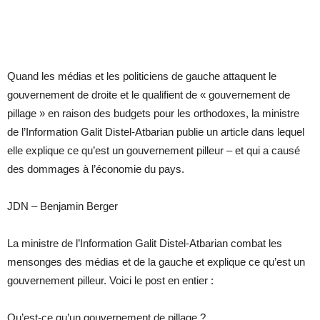
Quand les médias et les politiciens de gauche attaquent le
gouvernement de droite et le qualifient de « gouvernement de
pillage » en raison des budgets pour les orthodoxes, la ministre
de l’Information Galit Distel-Atbarian publie un article dans lequel
elle explique ce qu’est un gouvernement pilleur – et qui a causé
des dommages à l’économie du pays.
JDN – Benjamin Berger
La ministre de l’Information Galit Distel-Atbarian combat les
mensonges des médias et de la gauche et explique ce qu’est un
gouvernement pilleur. Voici le post en entier :
Qu’est-ce qu’un gouvernement de pillage ?