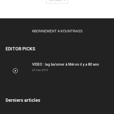
ABONNEMENT A KOUNTRASS
EDITOR PICKS
VIDEO : lag ba’omer à Méron il y a 80 ans
26 mai 2016
Derniers articles