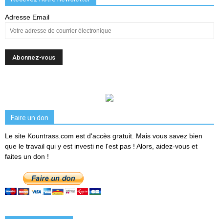
Adresse Email
Faire un don
Le site Kountrass.com est d'accès gratuit. Mais vous savez bien
que le travail qui y est investi ne l'est pas ! Alors, aidez-vous et
faites un don !