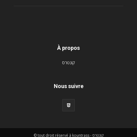
À propos
קונטרס
Nous suivre
© tout droit réservé à kountrass - קונטרס