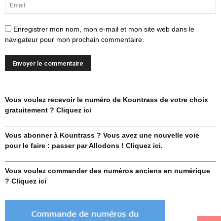
Enregistrer mon nom, mon e-mail et mon site web dans le
navigateur pour mon prochain commentaire.
Vous voulez recevoir le numéro de Kountrass de votre choix
gratuitement ? Cliquez ici
Vous abonner à Kountrass ? Vous avez une nouvelle voie
pour le faire : passer par Allodons ! Cliquez ici.
Vous voulez commander des numéros anciens en numérique
? Cliquez ici