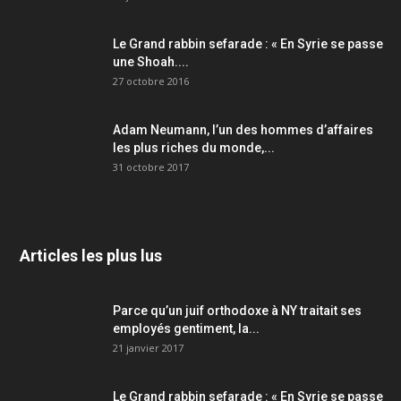
Le Grand rabbin sefarade : « En Syrie se passe
une Shoah....
27 octobre 2016
Adam Neumann, l’un des hommes d’affaires
les plus riches du monde,...
31 octobre 2017
Articles les plus lus
Parce qu’un juif orthodoxe à NY traitait ses
employés gentiment, la...
21 janvier 2017
Le Grand rabbin sefarade : « En Syrie se passe