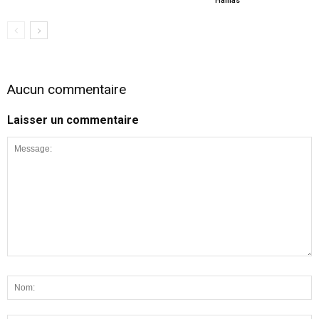
Hamas
Aucun commentaire
Laisser un commentaire